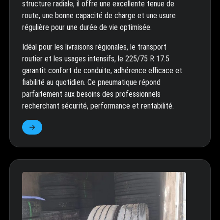
structure radiale, il offre une excellente tenue de
route, une bonne capacité de charge et une usure
régulière pour une durée de vie optimisée.
Idéal pour les livraisons régionales, le transport
routier et les usages intensifs, le 225/75 R 17.5
garantit confort de conduite, adhérence efficace et
fiabilité au quotidien. Ce pneumatique répond
parfaitement aux besoins des professionnels
recherchant sécurité, performance et rentabilité.