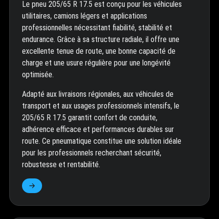
Le pneu 205/65 R 17.5 est conçu pour les véhicules
utilitaires, camions légers et applications
professionnelles nécessitant fiabilité, stabilité et
endurance. Grâce à sa structure radiale, il offre une
excellente tenue de route, une bonne capacité de
charge et une usure régulière pour une longévité
optimisée.
Adapté aux livraisons régionales, aux véhicules de
transport et aux usages professionnels intensifs, le
205/65 R 17.5 garantit confort de conduite,
adhérence efficace et performances durables sur
route. Ce pneumatique constitue une solution idéale
pour les professionnels recherchant sécurité,
robustesse et rentabilité.