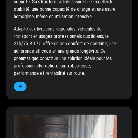
sécurité. Sa structure radiale assure une excellente
stabilité, une bonne capacité de charge et une usure
homogène, même en utilisation intensive.
Adapté aux livraisons régionales, véhicules de
transport et usages professionnels quotidiens, le
215/75 R 17.5 offre un bon confort de conduite, une
adhérence efficace et une grande longévité. Ce
pneumatique constitue une solution idéale pour les
professionnels recherchant robustesse,
performance et rentabilité sur route.