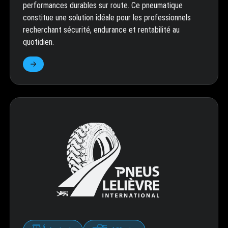
performances durables sur route. Ce pneumatique
constitue une solution idéale pour les professionnels
recherchant sécurité, endurance et rentabilité au
quotidien.