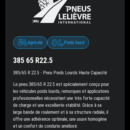
Agricole
Poids lourd
385 65 R22.5
385/65 R 22.5 - Pneu Poids Lourds Haute Capacité
Le pneu 385/65 R 22.5 est spécialement conçu pour
les véhicules poids lourds, remorques et applications
professionnelles nécessitant une très forte capacité
de charge et une excellente stabilité. Grâce à sa
large bande de roulement et à sa structure radiale, il
offre une adhérence optimale, une usure homogène
et un confort de conduite amélioré.