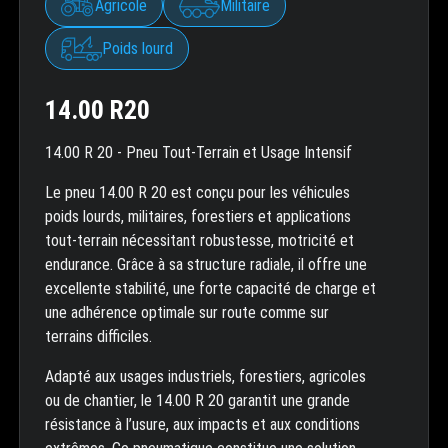
Agricole
Militaire
Poids lourd
14.00 R20
14.00 R 20 - Pneu Tout-Terrain et Usage Intensif
Le pneu 14.00 R 20 est conçu pour les véhicules
poids lourds, militaires, forestiers et applications
tout-terrain nécessitant robustesse, motricité et
endurance. Grâce à sa structure radiale, il offre une
excellente stabilité, une forte capacité de charge et
une adhérence optimale sur route comme sur
terrains difficiles.
Adapté aux usages industriels, forestiers, agricoles
ou de chantier, le 14.00 R 20 garantit une grande
résistance à l’usure, aux impacts et aux conditions