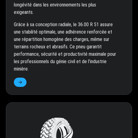
longévité dans les environnements les plus
exigeants.
Grâce à sa conception radiale, le 36.00 R 51 assure
une stabilité optimale, une adhérence renforcée et
une répartition homogène des charges, même sur
terrains rocheux et abrasifs. Ce pneu garantit
performance, sécurité et productivité maximale pour
les professionnels du génie civil et de l’industrie
minière.