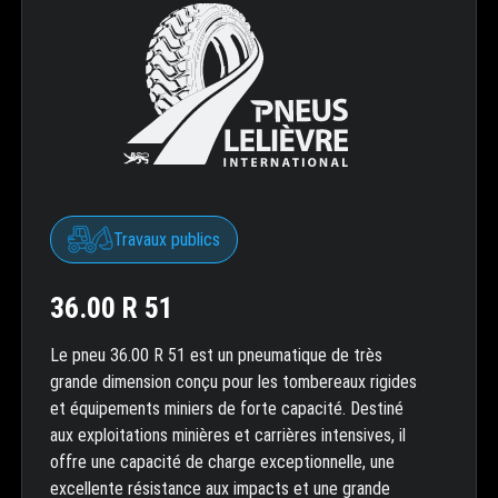
Travaux publics
36.00 R 51
Le pneu 36.00 R 51 est un pneumatique de très
grande dimension conçu pour les tombereaux rigides
et équipements miniers de forte capacité. Destiné
aux exploitations minières et carrières intensives, il
offre une capacité de charge exceptionnelle, une
excellente résistance aux impacts et une grande