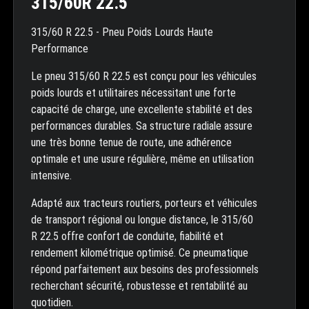
315/60R 22.5
315/60 R 22.5 - Pneu Poids Lourds Haute
Performance
Le pneu 315/60 R 22.5 est conçu pour les véhicules
poids lourds et utilitaires nécessitant une forte
capacité de charge, une excellente stabilité et des
performances durables. Sa structure radiale assure
une très bonne tenue de route, une adhérence
optimale et une usure régulière, même en utilisation
intensive.
Adapté aux tracteurs routiers, porteurs et véhicules
de transport régional ou longue distance, le 315/60
R 22.5 offre confort de conduite, fiabilité et
rendement kilométrique optimisé. Ce pneumatique
répond parfaitement aux besoins des professionnels
recherchant sécurité, robustesse et rentabilité au
quotidien.