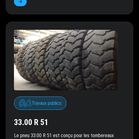
Travaux publics
33.00 R 51
Le pneu 33.00 R 51 est conçu pour les tombereaux