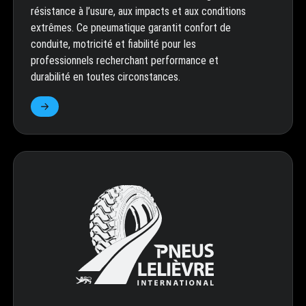
résistance à l’usure, aux impacts et aux conditions
extrêmes. Ce pneumatique garantit confort de
conduite, motricité et fiabilité pour les
professionnels recherchant performance et
durabilité en toutes circonstances.