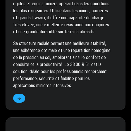
rigides et engins miniers opérant dans les conditions
les plus exigeantes. Utilisé dans les mines, carrières
et grands travaux, il offre une capacité de charge
très élevée, une excellente résistance aux coupures
et une grande durabilité sur terrains abrasifs.
Sa structure radiale permet une meilleure stabilité,
une adhérence optimale et une répartition homogène
de la pression au sol, améliorant ainsi le confort de
conduite et la productivité. Le 33.00 R 51 est la
solution idéale pour les professionnels recherchant
performance, sécurité et fiabilité pour les
applications minières intensives.