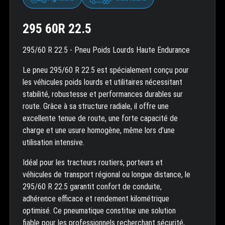
295 60R 22.5
295/60 R 22.5 - Pneu Poids Lourds Haute Endurance
Le pneu 295/60 R 22.5 est spécialement conçu pour
les véhicules poids lourds et utilitaires nécessitant
stabilité, robustesse et performances durables sur
route. Grâce à sa structure radiale, il offre une
excellente tenue de route, une forte capacité de
charge et une usure homogène, même lors d’une
utilisation intensive.
Idéal pour les tracteurs routiers, porteurs et
véhicules de transport régional ou longue distance, le
295/60 R 22.5 garantit confort de conduite,
adhérence efficace et rendement kilométrique
optimisé. Ce pneumatique constitue une solution
fiable pour les professionnels recherchant sécurité,