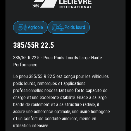
Agricole
Poids lourd
385/55R 22.5
385/55 R 22.5 - Pneu Poids Lourds Large Haute
Performance
Le pneu 385/55 R 22.5 est conçu pour les véhicules
poids lourds, remorques et applications
professionnelles nécessitant une forte capacité de
charge et une excellente stabilité. Grâce à sa large
bande de roulement et à sa structure radiale, il
assure une adhérence optimale, une usure homogène
et un confort de conduite amélioré, même en
utilisation intensive.