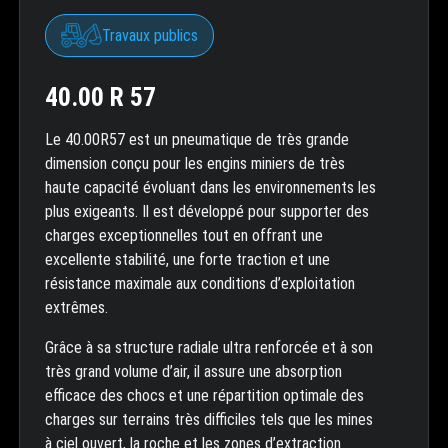
Travaux publics
40.00 R 57
Le 40.00R57 est un pneumatique de très grande
dimension conçu pour les engins miniers de très
haute capacité évoluant dans les environnements les
plus exigeants. Il est développé pour supporter des
charges exceptionnelles tout en offrant une
excellente stabilité, une forte traction et une
résistance maximale aux conditions d’exploitation
extrêmes.
Grâce à sa structure radiale ultra renforcée et à son
très grand volume d’air, il assure une absorption
efficace des chocs et une répartition optimale des
charges sur terrains très difficiles tels que les mines
à ciel ouvert, la roche et les zones d’extraction