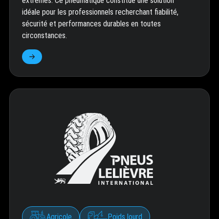
extrêmes. Ce pneumatique constitue une solution
idéale pour les professionnels recherchant fiabilité,
sécurité et performances durables en toutes
circonstances.
Agricole
Poids lourd