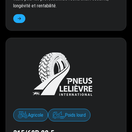
longévité et rentabilité.
Agricole
Poids lourd