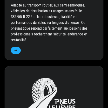
Adapté au transport routier, aux semi-remorques,
véhicules de distribution et usages intensifs, le
385/55 R 22.5 offre robustesse, fiabilité et
performances durables sur longues distances. Ce
pneumatique répond parfaitement aux besoins des
professionnels recherchant sécurité, endurance et
rentabilité.