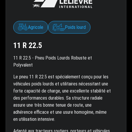
Agricole
Poids lourd
11 R 22.5
11 R 22.5 - Pneu Poids Lourds Robuste et
Polyvalent
Le pneu 11 R 22.5 est spécialement conçu pour les
véhicules poids lourds et utilitaires nécessitant une
forte capacité de charge, une excellente stabilité et
des performances durables. Sa structure radiale
assure une très bonne tenue de route, une
adhérence efficace et une usure homogène, même
en utilisation intensive.
Adapté aux tracteurs routiers, porteurs et véhicules