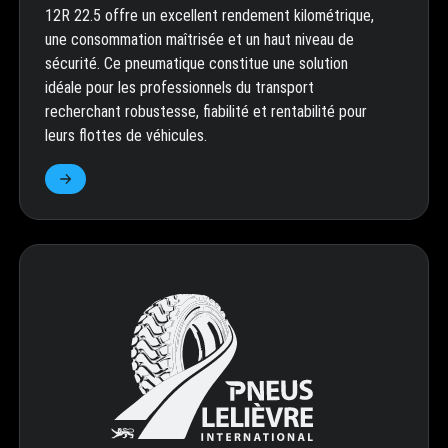
12R 22.5 offre un excellent rendement kilométrique,
une consommation maîtrisée et un haut niveau de
sécurité. Ce pneumatique constitue une solution
idéale pour les professionnels du transport
recherchant robustesse, fiabilité et rentabilité pour
leurs flottes de véhicules.