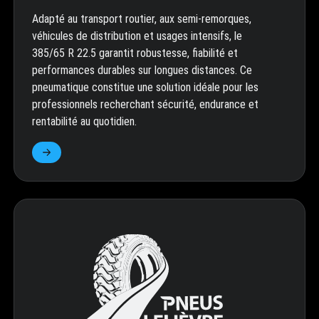
Adapté au transport routier, aux semi-remorques,
véhicules de distribution et usages intensifs, le
385/65 R 22.5 garantit robustesse, fiabilité et
performances durables sur longues distances. Ce
pneumatique constitue une solution idéale pour les
professionnels recherchant sécurité, endurance et
rentabilité au quotidien.