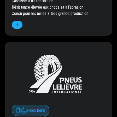
Carcasse ultra renforcée
Résistance élevée aux chocs et à l’abrasion
Conçu pour les mines à très grande production
Poids lourd