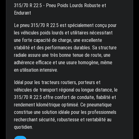
315/70 R 22.5 - Pneu Poids Lourds Robuste et
Endurant
Le pneu 315/70 R 22.5 est spécialement conçu pour
les véhicules poids lourds et utilitaires nécessitant
une forte capacité de charge, une excellente
stabilité et des performances durables. Sa structure
radiale assure une très bonne tenue de route, une
adhérence efficace et une usure homogène, même
en utilisation intensive.
Idéal pour les tracteurs routiers, porteurs et
véhicules de transport régional ou longue distance, le
315/70 R 22.5 offre confort de conduite, fiabilité et
rendement kilométrique optimisé. Ce pneumatique
constitue une solution idéale pour les professionnels
recherchant sécurité, robustesse et rentabilité au
quotidien.