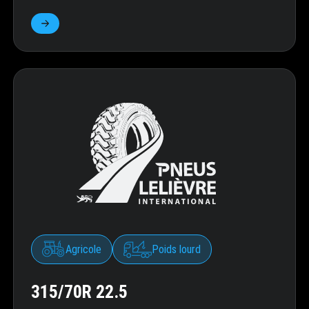
Agricole
Poids lourd
315/70R 22.5