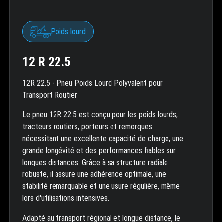
Poids lourd
12 R 22.5
12R 22.5 - Pneu Poids Lourd Polyvalent pour
Transport Routier
Le pneu 12R 22.5 est conçu pour les poids lourds,
tracteurs routiers, porteurs et remorques
nécessitant une excellente capacité de charge, une
grande longévité et des performances fiables sur
longues distances. Grâce à sa structure radiale
robuste, il assure une adhérence optimale, une
stabilité remarquable et une usure régulière, même
lors d'utilisations intensives.
Adapté au transport régional et longue distance, le