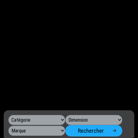
Rechercher