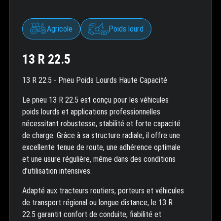
Agricole
Poids lourd
13 R 22.5
13 R 22.5 - Pneu Poids Lourds Haute Capacité
Le pneu 13 R 22.5 est conçu pour les véhicules
poids lourds et applications professionnelles
nécessitant robustesse, stabilité et forte capacité
de charge. Grâce à sa structure radiale, il offre une
excellente tenue de route, une adhérence optimale
et une usure régulière, même dans des conditions
d’utilisation intensives.
Adapté aux tracteurs routiers, porteurs et véhicules
de transport régional ou longue distance, le 13 R
22.5 garantit confort de conduite, fiabilité et