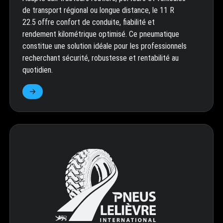
de transport régional ou longue distance, le 11 R
22.5 offre confort de conduite, fiabilité et
rendement kilométrique optimisé. Ce pneumatique
constitue une solution idéale pour les professionnels
recherchant sécurité, robustesse et rentabilité au
quotidien.