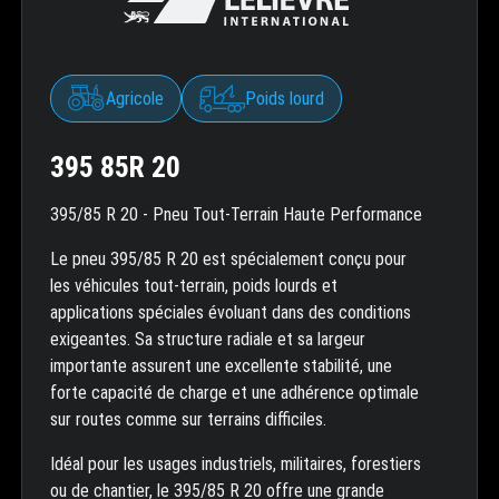
Agricole
Poids lourd
395 85R 20
395/85 R 20 - Pneu Tout-Terrain Haute Performance
Le pneu 395/85 R 20 est spécialement conçu pour
les véhicules tout-terrain, poids lourds et
applications spéciales évoluant dans des conditions
exigeantes. Sa structure radiale et sa largeur
importante assurent une excellente stabilité, une
forte capacité de charge et une adhérence optimale
sur routes comme sur terrains difficiles.
Idéal pour les usages industriels, militaires, forestiers
ou de chantier, le 395/85 R 20 offre une grande