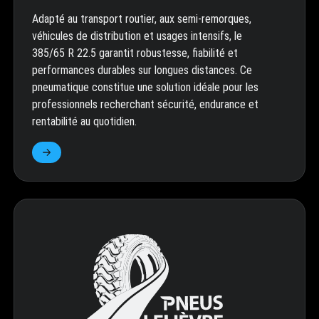
Adapté au transport routier, aux semi-remorques,
véhicules de distribution et usages intensifs, le
385/65 R 22.5 garantit robustesse, fiabilité et
performances durables sur longues distances. Ce
pneumatique constitue une solution idéale pour les
professionnels recherchant sécurité, endurance et
rentabilité au quotidien.