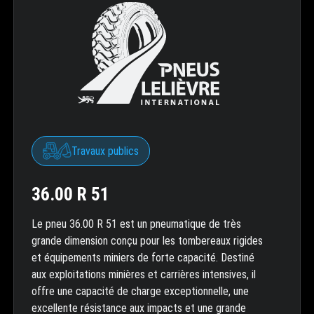
Travaux publics
36.00 R 51
Le pneu 36.00 R 51 est un pneumatique de très
grande dimension conçu pour les tombereaux rigides
et équipements miniers de forte capacité. Destiné
aux exploitations minières et carrières intensives, il
offre une capacité de charge exceptionnelle, une
excellente résistance aux impacts et une grande