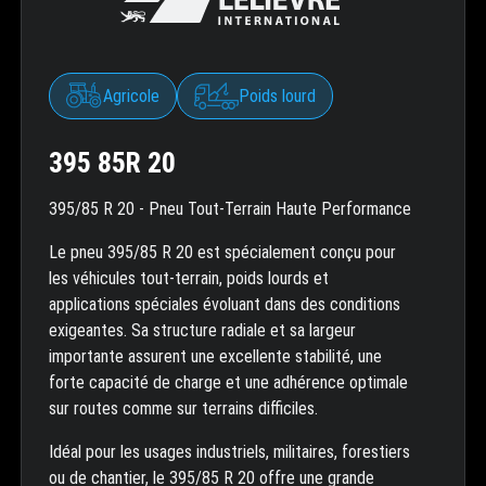
Agricole
Poids lourd
395 85R 20
395/85 R 20 - Pneu Tout-Terrain Haute Performance
Le pneu 395/85 R 20 est spécialement conçu pour
les véhicules tout-terrain, poids lourds et
applications spéciales évoluant dans des conditions
exigeantes. Sa structure radiale et sa largeur
importante assurent une excellente stabilité, une
forte capacité de charge et une adhérence optimale
sur routes comme sur terrains difficiles.
Idéal pour les usages industriels, militaires, forestiers
ou de chantier, le 395/85 R 20 offre une grande