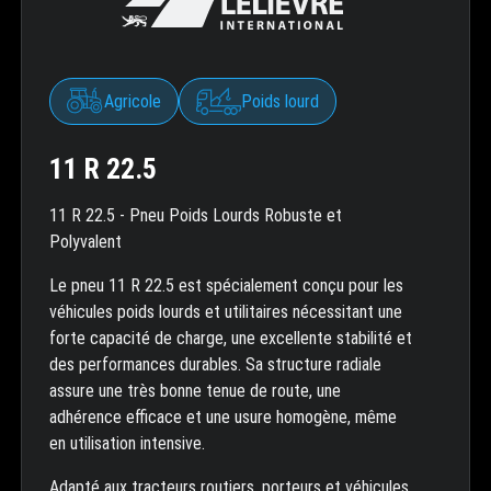
Agricole
Poids lourd
11 R 22.5
11 R 22.5 - Pneu Poids Lourds Robuste et
Polyvalent
Le pneu 11 R 22.5 est spécialement conçu pour les
véhicules poids lourds et utilitaires nécessitant une
forte capacité de charge, une excellente stabilité et
des performances durables. Sa structure radiale
assure une très bonne tenue de route, une
adhérence efficace et une usure homogène, même
en utilisation intensive.
Adapté aux tracteurs routiers, porteurs et véhicules