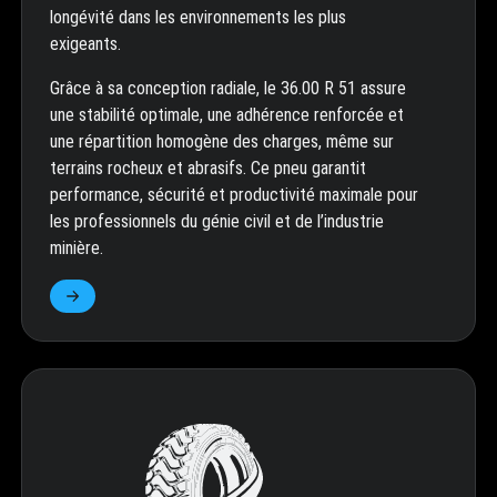
longévité dans les environnements les plus
exigeants.
Grâce à sa conception radiale, le 36.00 R 51 assure
une stabilité optimale, une adhérence renforcée et
une répartition homogène des charges, même sur
terrains rocheux et abrasifs. Ce pneu garantit
performance, sécurité et productivité maximale pour
les professionnels du génie civil et de l’industrie
minière.