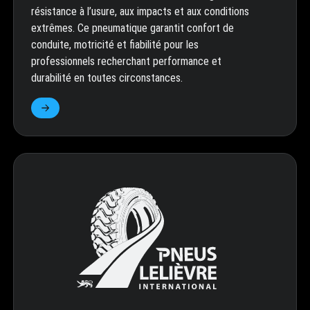
résistance à l’usure, aux impacts et aux conditions
extrêmes. Ce pneumatique garantit confort de
conduite, motricité et fiabilité pour les
professionnels recherchant performance et
durabilité en toutes circonstances.