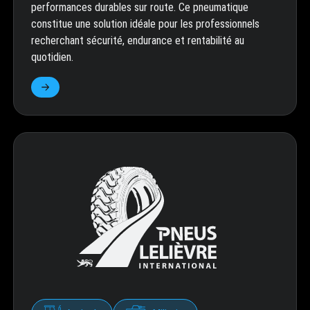
performances durables sur route. Ce pneumatique
constitue une solution idéale pour les professionnels
recherchant sécurité, endurance et rentabilité au
quotidien.