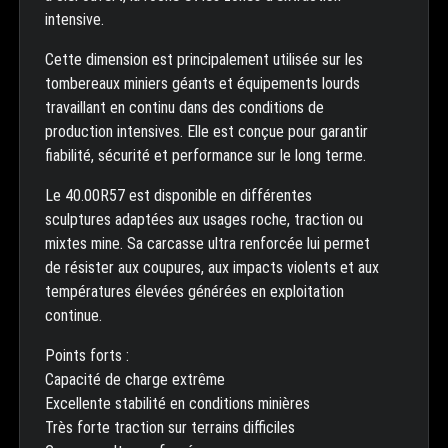
intensive.
Cette dimension est principalement utilisée sur les
tombereaux miniers géants et équipements lourds
travaillant en continu dans des conditions de
production intensives. Elle est conçue pour garantir
fiabilité, sécurité et performance sur le long terme.
Le 40.00R57 est disponible en différentes
sculptures adaptées aux usages roche, traction ou
mixtes mine. Sa carcasse ultra renforcée lui permet
de résister aux coupures, aux impacts violents et aux
températures élevées générées en exploitation
continue.
Points forts :
Capacité de charge extrême
Excellente stabilité en conditions minières
Très forte traction sur terrains difficiles