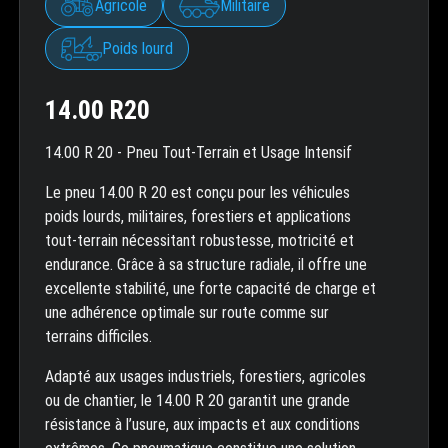
Agricole
Militaire
Poids lourd
14.00 R20
14.00 R 20 - Pneu Tout-Terrain et Usage Intensif
Le pneu 14.00 R 20 est conçu pour les véhicules
poids lourds, militaires, forestiers et applications
tout-terrain nécessitant robustesse, motricité et
endurance. Grâce à sa structure radiale, il offre une
excellente stabilité, une forte capacité de charge et
une adhérence optimale sur route comme sur
terrains difficiles.
Adapté aux usages industriels, forestiers, agricoles
ou de chantier, le 14.00 R 20 garantit une grande
résistance à l’usure, aux impacts et aux conditions