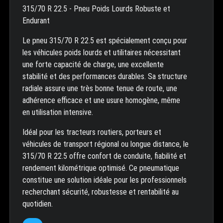
315/70 R 22.5 - Pneu Poids Lourds Robuste et
Endurant
Le pneu 315/70 R 22.5 est spécialement conçu pour
les véhicules poids lourds et utilitaires nécessitant
une forte capacité de charge, une excellente
stabilité et des performances durables. Sa structure
radiale assure une très bonne tenue de route, une
adhérence efficace et une usure homogène, même
en utilisation intensive.
Idéal pour les tracteurs routiers, porteurs et
véhicules de transport régional ou longue distance, le
315/70 R 22.5 offre confort de conduite, fiabilité et
rendement kilométrique optimisé. Ce pneumatique
constitue une solution idéale pour les professionnels
recherchant sécurité, robustesse et rentabilité au
quotidien.