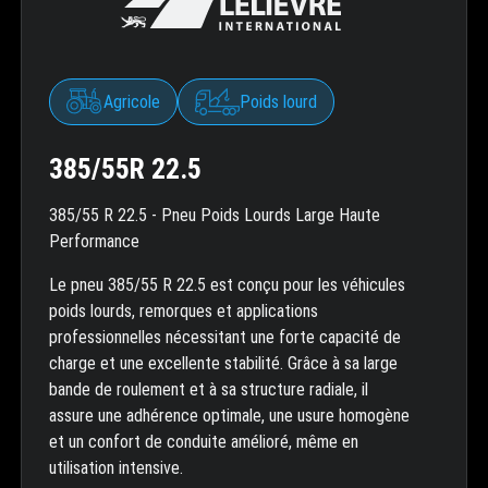
Agricole
Poids lourd
385/55R 22.5
385/55 R 22.5 - Pneu Poids Lourds Large Haute
Performance
Le pneu 385/55 R 22.5 est conçu pour les véhicules
poids lourds, remorques et applications
professionnelles nécessitant une forte capacité de
charge et une excellente stabilité. Grâce à sa large
bande de roulement et à sa structure radiale, il
assure une adhérence optimale, une usure homogène
et un confort de conduite amélioré, même en
utilisation intensive.