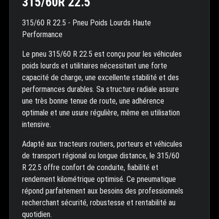
315/60R 22.5
315/60 R 22.5 - Pneu Poids Lourds Haute
Performance
Le pneu 315/60 R 22.5 est conçu pour les véhicules
poids lourds et utilitaires nécessitant une forte
capacité de charge, une excellente stabilité et des
performances durables. Sa structure radiale assure
une très bonne tenue de route, une adhérence
optimale et une usure régulière, même en utilisation
intensive.
Adapté aux tracteurs routiers, porteurs et véhicules
de transport régional ou longue distance, le 315/60
R 22.5 offre confort de conduite, fiabilité et
rendement kilométrique optimisé. Ce pneumatique
répond parfaitement aux besoins des professionnels
recherchant sécurité, robustesse et rentabilité au
quotidien.