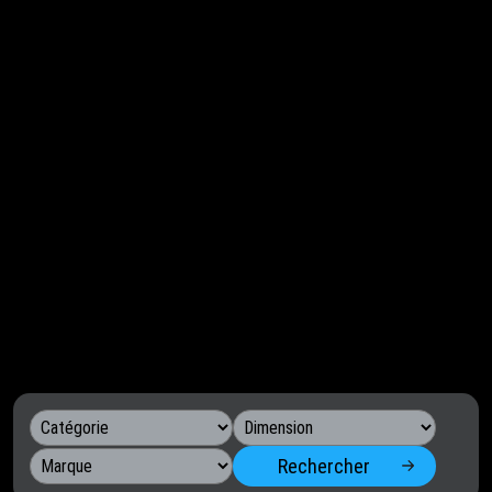
Rechercher