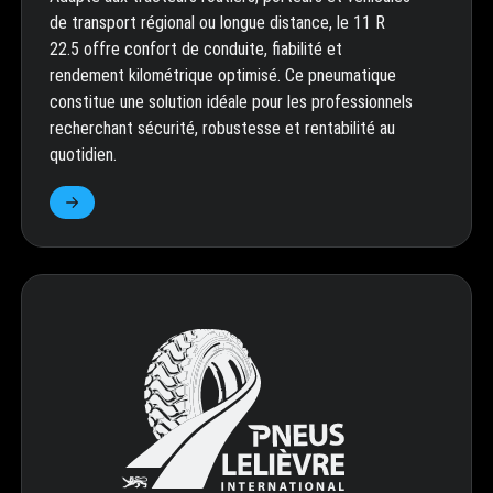
de transport régional ou longue distance, le 11 R
22.5 offre confort de conduite, fiabilité et
rendement kilométrique optimisé. Ce pneumatique
constitue une solution idéale pour les professionnels
recherchant sécurité, robustesse et rentabilité au
quotidien.