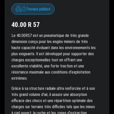
Travaux publics
40.00 R 57
Le 40.00R57 est un pneumatique de très grande
dimension conçu pour les engins miniers de très
haute capacité évoluant dans les environnements les
plus exigeants. Il est développé pour supporter des
charges exceptionnelles tout en offrant une
excellente stabilité, une forte traction et une
résistance maximale aux conditions d’exploitation
extrêmes.
Grâce à sa structure radiale ultra renforcée et à son
très grand volume d’air, il assure une absorption
efficace des chocs et une répartition optimale des
charges sur terrains très difficiles tels que les mines
à ciel ouvert, la roche et les zones d’extraction