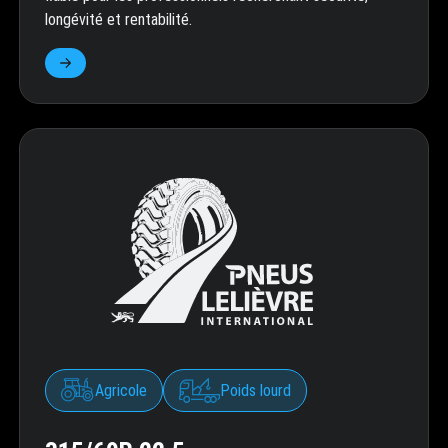
longévité et rentabilité.
Agricole
Poids lourd