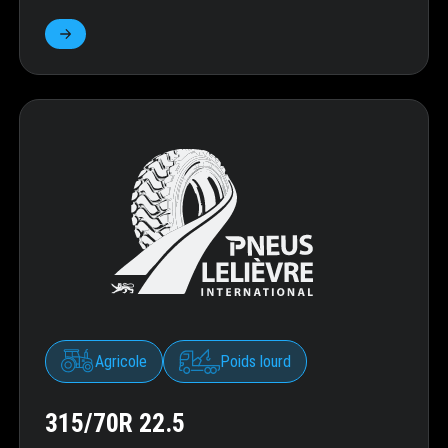
Agricole
Poids lourd
315/70R 22.5