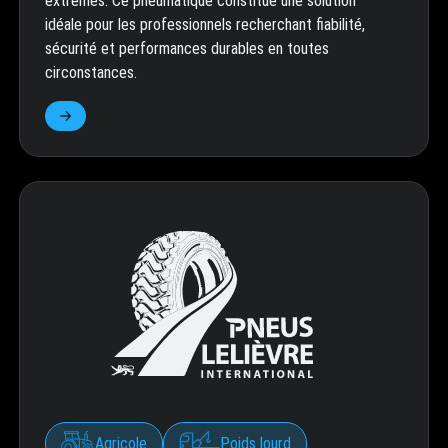
extrêmes. Ce pneumatique constitue une solution
idéale pour les professionnels recherchant fiabilité,
sécurité et performances durables en toutes
circonstances.
Agricole
Poids lourd