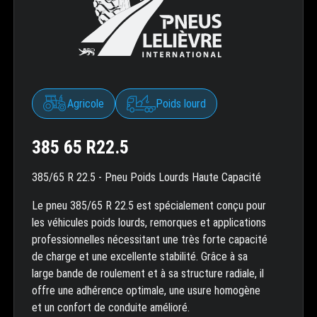
Agricole
Poids lourd
385 65 R22.5
385/65 R 22.5 - Pneu Poids Lourds Haute Capacité
Le pneu 385/65 R 22.5 est spécialement conçu pour
les véhicules poids lourds, remorques et applications
professionnelles nécessitant une très forte capacité
de charge et une excellente stabilité. Grâce à sa
large bande de roulement et à sa structure radiale, il
offre une adhérence optimale, une usure homogène
et un confort de conduite amélioré.