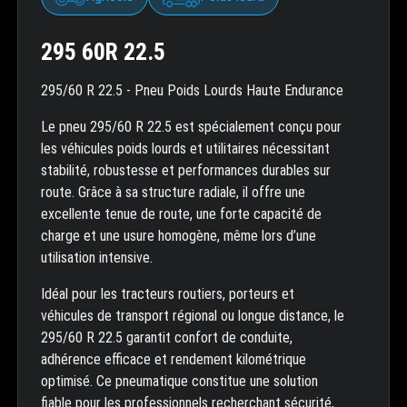
295 60R 22.5
295/60 R 22.5 - Pneu Poids Lourds Haute Endurance
Le pneu 295/60 R 22.5 est spécialement conçu pour
les véhicules poids lourds et utilitaires nécessitant
stabilité, robustesse et performances durables sur
route. Grâce à sa structure radiale, il offre une
excellente tenue de route, une forte capacité de
charge et une usure homogène, même lors d’une
utilisation intensive.
Idéal pour les tracteurs routiers, porteurs et
véhicules de transport régional ou longue distance, le
295/60 R 22.5 garantit confort de conduite,
adhérence efficace et rendement kilométrique
optimisé. Ce pneumatique constitue une solution
fiable pour les professionnels recherchant sécurité,