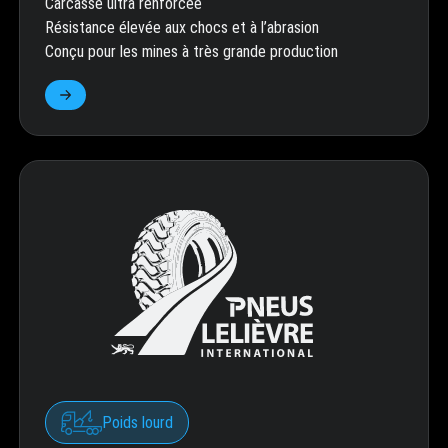
Carcasse ultra renforcée
Résistance élevée aux chocs et à l’abrasion
Conçu pour les mines à très grande production
Poids lourd