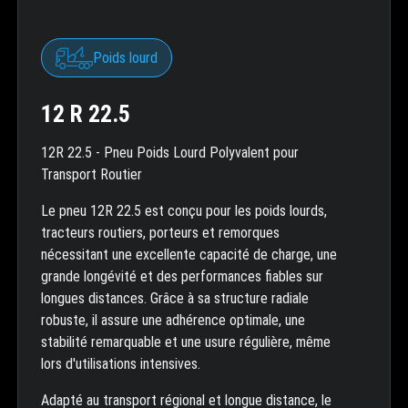
Poids lourd
12 R 22.5
12R 22.5 - Pneu Poids Lourd Polyvalent pour
Transport Routier
Le pneu 12R 22.5 est conçu pour les poids lourds,
tracteurs routiers, porteurs et remorques
nécessitant une excellente capacité de charge, une
grande longévité et des performances fiables sur
longues distances. Grâce à sa structure radiale
robuste, il assure une adhérence optimale, une
stabilité remarquable et une usure régulière, même
lors d'utilisations intensives.
Adapté au transport régional et longue distance, le