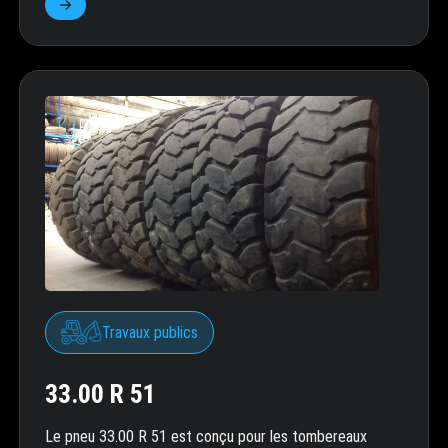
Travaux publics
33.00 R 51
Le pneu 33.00 R 51 est conçu pour les tombereaux