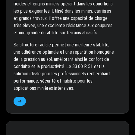
rigides et engins miniers opérant dans les conditions
les plus exigeantes. Utilisé dans les mines, carrières
et grands travaux, il offre une capacité de charge
très élevée, une excellente résistance aux coupures
et une grande durabilité sur terrains abrasifs.
Sa structure radiale permet une meilleure stabilité,
une adhérence optimale et une répartition homogène
de la pression au sol, améliorant ainsi le confort de
conduite et la productivité. Le 33.00 R 51 est la
solution idéale pour les professionnels recherchant
performance, sécurité et fiabilité pour les
applications minières intensives.