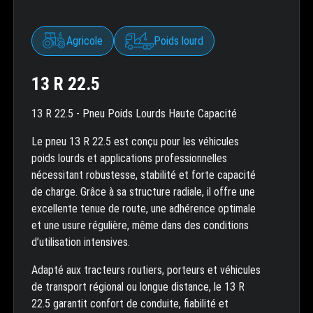
Agricole
Poids lourd
13 R 22.5
13 R 22.5 - Pneu Poids Lourds Haute Capacité
Le pneu 13 R 22.5 est conçu pour les véhicules
poids lourds et applications professionnelles
nécessitant robustesse, stabilité et forte capacité
de charge. Grâce à sa structure radiale, il offre une
excellente tenue de route, une adhérence optimale
et une usure régulière, même dans des conditions
d’utilisation intensives.
Adapté aux tracteurs routiers, porteurs et véhicules
de transport régional ou longue distance, le 13 R
22.5 garantit confort de conduite, fiabilité et