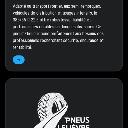
Adapté au transport routier, aux semi-remorques,
véhicules de distribution et usages intensifs, le
385/55 R 22.5 offre robustesse, fiabilité et
performances durables sur longues distances. Ce
pneumatique répond parfaitement aux besoins des
professionnels recherchant sécurité, endurance et
rentabilité.