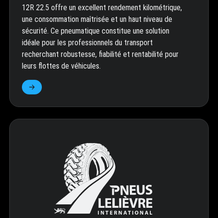
12R 22.5 offre un excellent rendement kilométrique,
une consommation maîtrisée et un haut niveau de
sécurité. Ce pneumatique constitue une solution
idéale pour les professionnels du transport
recherchant robustesse, fiabilité et rentabilité pour
leurs flottes de véhicules.