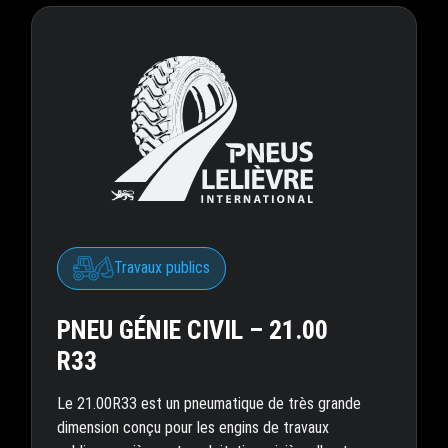
Travaux publics
PNEU GÉNIE CIVIL – 21.00
R33
Le 21.00R33 est un pneumatique de très grande
dimension conçu pour les engins de travaux