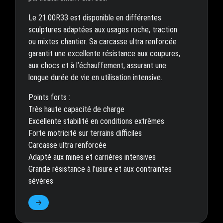
Le 21.00R33 est disponible en différentes
sculptures adaptées aux usages roche, traction
ou mixtes chantier. Sa carcasse ultra renforcée
garantit une excellente résistance aux coupures,
aux chocs et à l’échauffement, assurant une
longue durée de vie en utilisation intensive.
Points forts :
Très haute capacité de charge
Excellente stabilité en conditions extrêmes
Forte motricité sur terrains difficiles
Carcasse ultra renforcée
Adapté aux mines et carrières intensives
Grande résistance à l’usure et aux contraintes
sévères