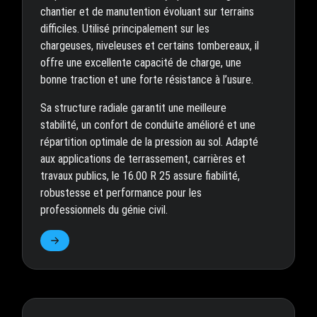
chantier et de manutention évoluant sur terrains
difficiles. Utilisé principalement sur les
chargeuses, niveleuses et certains tombereaux, il
offre une excellente capacité de charge, une
bonne traction et une forte résistance à l’usure.
Sa structure radiale garantit une meilleure
stabilité, un confort de conduite amélioré et une
répartition optimale de la pression au sol. Adapté
aux applications de terrassement, carrières et
travaux publics, le 16.00 R 25 assure fiabilité,
robustesse et performance pour les
professionnels du génie civil.