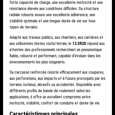
forte capacité de charge, une excellente motricité et une
résistance élevée aux conditions difficiles. Sa structure
radiale robuste assure une excellente adhérence, une
stabilité optimale et une longue durée de vie sur tous
types de terrains.
Adapté aux travaux publics, aux chantiers, aux carrières et
aux utilisations mixtes route/terrain, le
12.5R20
répond aux
attentes des professionnels recherchant un pneumatique
fiable, robuste et performant, capable d’évoluer dans les
environnements les plus exigeants.
Sa carcasse renforcée résiste efficacement aux coupures,
aux perforations, aux impacts et à l’usure provoqués par les
terrains rocheux, abrasifs ou accidentés. Disponible avec
différents profils de bande de roulement selon les
applications, il offre un excellent compromis entre
motricité, stabilité, confort de conduite et durée de vie.
Caractéristiques principales