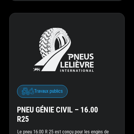
Travaux publics
PNEU GÉNIE CIVIL – 16.00
R25
Le pneu 16.00 R 25 est conçu pour les engins de