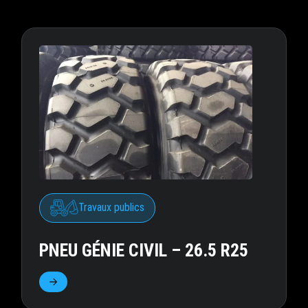
Travaux publics
PNEU GÉNIE CIVIL – 26.5 R25