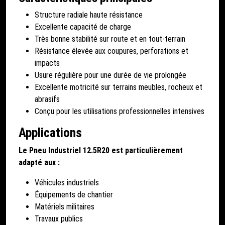
Structure radiale haute résistance
Excellente capacité de charge
Très bonne stabilité sur route et en tout-terrain
Résistance élevée aux coupures, perforations et
impacts
Usure régulière pour une durée de vie prolongée
Excellente motricité sur terrains meubles, rocheux et
abrasifs
Conçu pour les utilisations professionnelles intensives
Applications
Le Pneu Industriel 12.5R20 est particulièrement
adapté aux :
Véhicules industriels
Équipements de chantier
Matériels militaires
Travaux publics