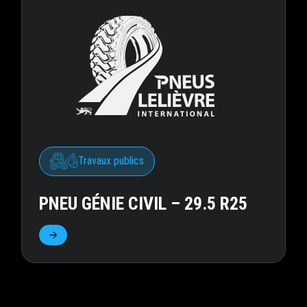
Travaux publics
PNEU GÉNIE CIVIL – 29.5 R25