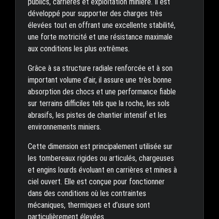
publics, carrières et exploitation minière. Il est
développé pour supporter des charges très
élevées tout en offrant une excellente stabilité,
une forte motricité et une résistance maximale
aux conditions les plus extrêmes.
Grâce à sa structure radiale renforcée et à son
important volume d’air, il assure une très bonne
absorption des chocs et une performance fiable
sur terrains difficiles tels que la roche, les sols
abrasifs, les pistes de chantier intensif et les
environnements miniers.
Cette dimension est principalement utilisée sur
les tombereaux rigides ou articulés, chargeuses
et engins lourds évoluant en carrières et mines à
ciel ouvert. Elle est conçue pour fonctionner
dans des conditions où les contraintes
mécaniques, thermiques et d’usure sont
particulièrement élevées.