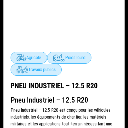
Agricole
Poids lourd
Travaux publics
PNEU INDUSTRIEL – 12.5 R20
Pneu Industriel – 12.5 R20
Pneu Industriel – 12.5 R20 est conçu pour les véhicules
industriels, les équipements de chantier, les matériels
militaires et les applications tout-terrain nécessitant une