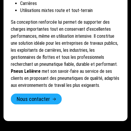
Carrières
Utilisations mixtes route et tout-terrain
Sa conception renforcée lui permet de supporter des
charges importantes tout en conservant d’excellentes
performances, même en utilisation intensive. Il constitue
une solution idéale pour les entreprises de travaux publics,
les exploitants de carrières, les industries, les
gestionnaires de flottes et tous les professionnels
recherchant un pneumatique fiable, durable et performant.
Pneus Lelièvre
met son savoir-faire au service de ses
clients en proposant des pneumatiques de qualité, adaptés
aux environnements de travail les plus exigeants.
Nous contacter