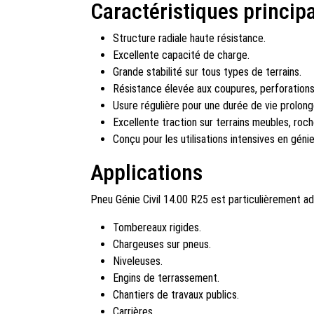
Caractéristiques princip
Structure radiale haute résistance.
Excellente capacité de charge.
Grande stabilité sur tous types de terrains.
Résistance élevée aux coupures, perforations
Usure régulière pour une durée de vie prolong
Excellente traction sur terrains meubles, roch
Conçu pour les utilisations intensives en génie 
Applications
Pneu Génie Civil 14.00 R25 est particulièrement ad
Tombereaux rigides.
Chargeuses sur pneus.
Niveleuses.
Engins de terrassement.
Chantiers de travaux publics.
Carrières.