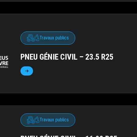
Travaux publics
PNEU GÉNIE CIVIL – 23.5 R25
Travaux publics