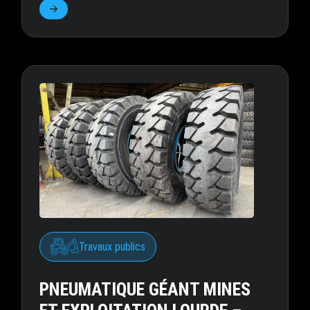
Travaux publics
PNEUMATIQUE GÉANT MINES