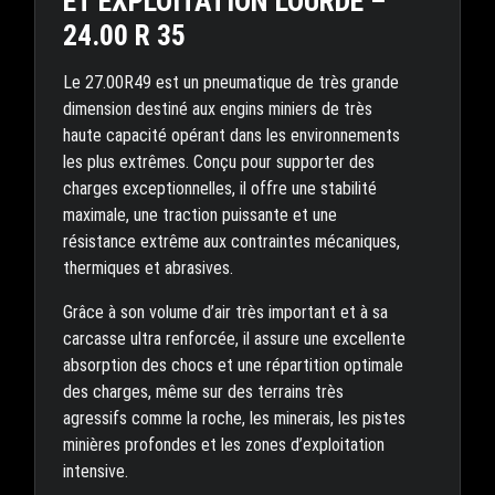
ET EXPLOITATION LOURDE –
24.00 R 35
Le 27.00R49 est un pneumatique de très grande
dimension destiné aux engins miniers de très
haute capacité opérant dans les environnements
les plus extrêmes. Conçu pour supporter des
charges exceptionnelles, il offre une stabilité
maximale, une traction puissante et une
résistance extrême aux contraintes mécaniques,
thermiques et abrasives.
Grâce à son volume d’air très important et à sa
carcasse ultra renforcée, il assure une excellente
absorption des chocs et une répartition optimale
des charges, même sur des terrains très
agressifs comme la roche, les minerais, les pistes
minières profondes et les zones d’exploitation
intensive.