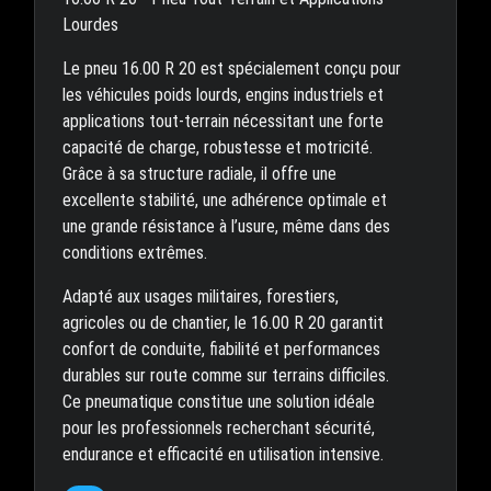
Lourdes
Le pneu 16.00 R 20 est spécialement conçu pour
les véhicules poids lourds, engins industriels et
applications tout-terrain nécessitant une forte
capacité de charge, robustesse et motricité.
Grâce à sa structure radiale, il offre une
excellente stabilité, une adhérence optimale et
une grande résistance à l’usure, même dans des
conditions extrêmes.
Adapté aux usages militaires, forestiers,
agricoles ou de chantier, le 16.00 R 20 garantit
confort de conduite, fiabilité et performances
durables sur route comme sur terrains difficiles.
Ce pneumatique constitue une solution idéale
pour les professionnels recherchant sécurité,
endurance et efficacité en utilisation intensive.