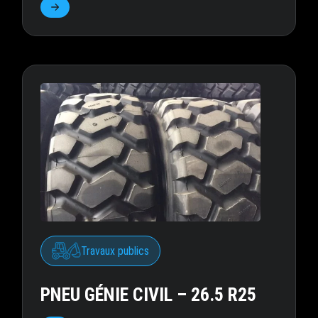
Travaux publics
PNEU GÉNIE CIVIL – 26.5 R25