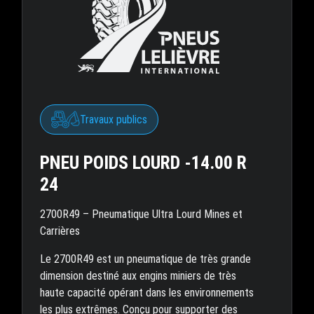
Travaux publics
PNEU POIDS LOURD -14.00 R
24
2700R49 – Pneumatique Ultra Lourd Mines et
Carrières
Le 2700R49 est un pneumatique de très grande
dimension destiné aux engins miniers de très
haute capacité opérant dans les environnements
les plus extrêmes. Conçu pour supporter des