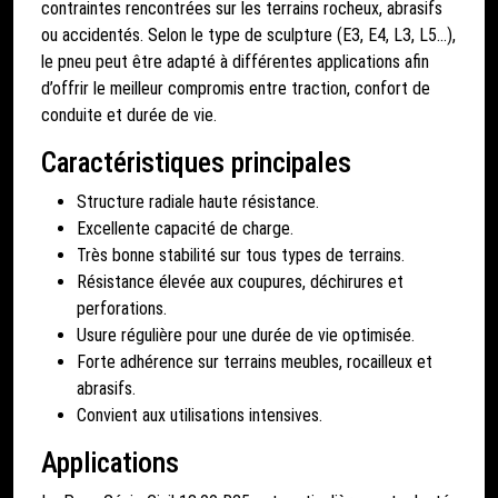
contraintes rencontrées sur les terrains rocheux, abrasifs
ou accidentés. Selon le type de sculpture (E3, E4, L3, L5…),
le pneu peut être adapté à différentes applications afin
d’offrir le meilleur compromis entre traction, confort de
conduite et durée de vie.
Caractéristiques principales
Structure radiale haute résistance.
Excellente capacité de charge.
Très bonne stabilité sur tous types de terrains.
Résistance élevée aux coupures, déchirures et
perforations.
Usure régulière pour une durée de vie optimisée.
Forte adhérence sur terrains meubles, rocailleux et
abrasifs.
Convient aux utilisations intensives.
Applications