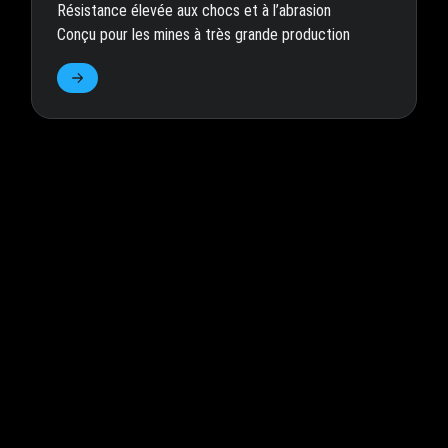
Résistance élevée aux chocs et à l’abrasion
Conçu pour les mines à très grande production