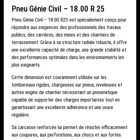
Pneu Génie Civil – 18.00 R 25
Pneu Génie Civil – 18.00 R25 est spécialement conçu pour
répondre aux exigences des professionnels des travaux
publics, des carrières, des mines et des chantiers de
terrassement. Grâce à sa structure radiale robuste, il offre
une excellente capacité de charge, une grande stabilité et
des performances optimales dans les environnements les
plus exigeants.
Cette dimension est couramment utilisée sur les
tombereaux rigides, chargeuses sur pneus, niveleuses et
autres engins de chantier nécessitant un pneumatique
capable de supporter des charges importantes tout en
garantissant une excellente adhérence et une usure
régulière.
Sa carcasse renforcée lui permet de résister efficacement
aux coupures, aux perforations, aux chocs et aux fortes