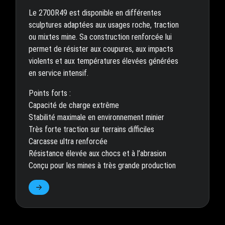
Le 2700R49 est disponible en différentes
sculptures adaptées aux usages roche, traction
ou mixtes mine. Sa construction renforcée lui
permet de résister aux coupures, aux impacts
violents et aux températures élevées générées
en service intensif.
Points forts :
Capacité de charge extrême
Stabilité maximale en environnement minier
Très forte traction sur terrains difficiles
Carcasse ultra renforcée
Résistance élevée aux chocs et à l’abrasion
Conçu pour les mines à très grande production