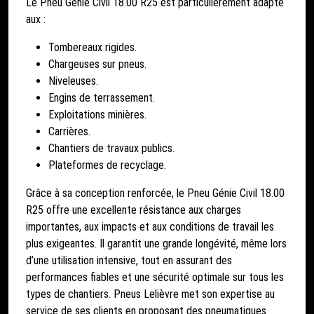
Le Pneu Génie Civil 18.00 R25 est particulièrement adapté
aux :
Tombereaux rigides.
Chargeuses sur pneus.
Niveleuses.
Engins de terrassement.
Exploitations minières.
Carrières.
Chantiers de travaux publics.
Plateformes de recyclage.
Grâce à sa conception renforcée, le Pneu Génie Civil 18.00
R25 offre une excellente résistance aux charges
importantes, aux impacts et aux conditions de travail les
plus exigeantes. Il garantit une grande longévité, même lors
d’une utilisation intensive, tout en assurant des
performances fiables et une sécurité optimale sur tous les
types de chantiers. Pneus Lelièvre met son expertise au
service de ses clients en proposant des pneumatiques