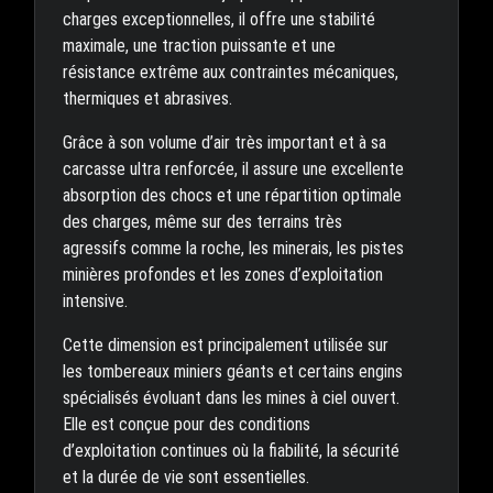
charges exceptionnelles, il offre une stabilité
maximale, une traction puissante et une
résistance extrême aux contraintes mécaniques,
thermiques et abrasives.
Grâce à son volume d’air très important et à sa
carcasse ultra renforcée, il assure une excellente
absorption des chocs et une répartition optimale
des charges, même sur des terrains très
agressifs comme la roche, les minerais, les pistes
minières profondes et les zones d’exploitation
intensive.
Cette dimension est principalement utilisée sur
les tombereaux miniers géants et certains engins
spécialisés évoluant dans les mines à ciel ouvert.
Elle est conçue pour des conditions
d’exploitation continues où la fiabilité, la sécurité
et la durée de vie sont essentielles.