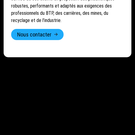
robustes, performants et adaptés aux exigences des
professionnels du BTP, des carrières, des mines, du
recyclage et de l’industrie.
Nous contacter