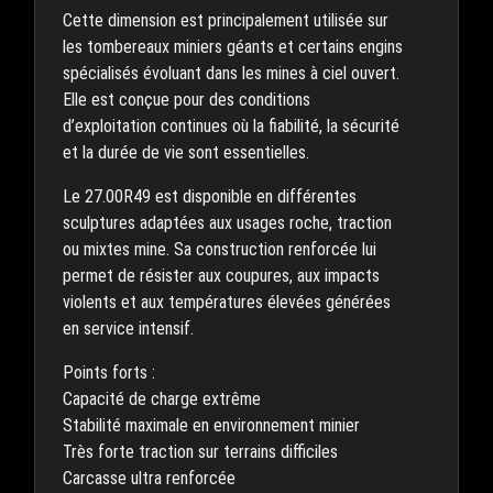
Cette dimension est principalement utilisée sur
les tombereaux miniers géants et certains engins
spécialisés évoluant dans les mines à ciel ouvert.
Elle est conçue pour des conditions
d’exploitation continues où la fiabilité, la sécurité
et la durée de vie sont essentielles.
Le 27.00R49 est disponible en différentes
sculptures adaptées aux usages roche, traction
ou mixtes mine. Sa construction renforcée lui
permet de résister aux coupures, aux impacts
violents et aux températures élevées générées
en service intensif.
Points forts :
Capacité de charge extrême
Stabilité maximale en environnement minier
Très forte traction sur terrains difficiles
Carcasse ultra renforcée