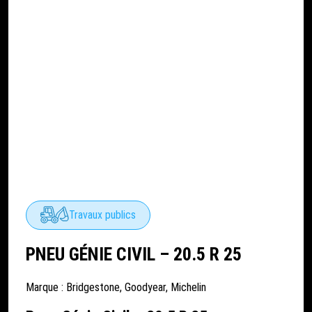
Travaux publics
PNEU GÉNIE CIVIL – 20.5 R 25
Marque :
Bridgestone
,
Goodyear
,
Michelin