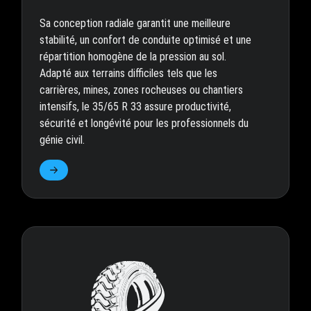
Sa conception radiale garantit une meilleure
stabilité, un confort de conduite optimisé et une
répartition homogène de la pression au sol.
Adapté aux terrains difficiles tels que les
carrières, mines, zones rocheuses ou chantiers
intensifs, le 35/65 R 33 assure productivité,
sécurité et longévité pour les professionnels du
génie civil.