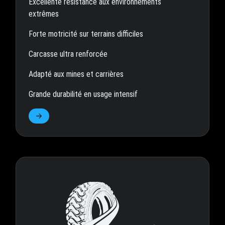
Excellente résistance aux environnements
extrêmes
Forte motricité sur terrains difficiles
Carcasse ultra renforcée
Adapté aux mines et carrières
Grande durabilité en usage intensif