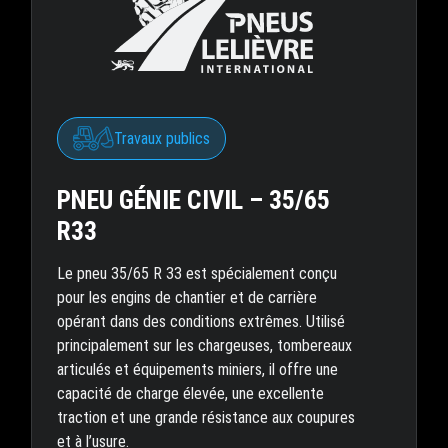
Travaux publics
PNEU GÉNIE CIVIL – 35/65
R33
Le pneu 35/65 R 33 est spécialement conçu
pour les engins de chantier et de carrière
opérant dans des conditions extrêmes. Utilisé
principalement sur les chargeuses, tombereaux
articulés et équipements miniers, il offre une
capacité de charge élevée, une excellente
traction et une grande résistance aux coupures
et à l’usure.