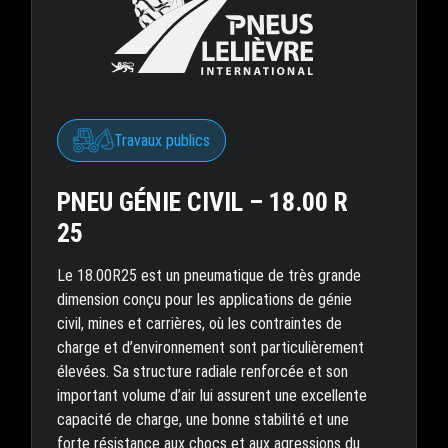
Travaux publics
PNEU GÉNIE CIVIL – 18.00 R
25
Le 18.00R25 est un pneumatique de très grande
dimension conçu pour les applications de génie
civil, mines et carrières, où les contraintes de
charge et d’environnement sont particulièrement
élevées. Sa structure radiale renforcée et son
important volume d’air lui assurent une excellente
capacité de charge, une bonne stabilité et une
forte résistance aux chocs et aux agressions du