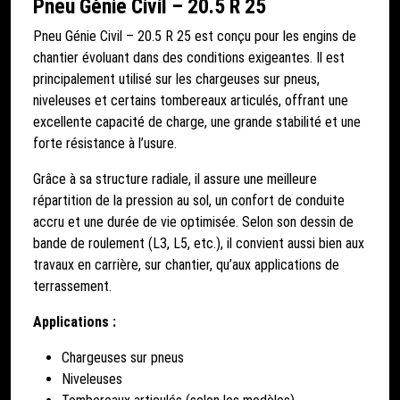
Pneu Génie Civil – 20.5 R 25
Pneu Génie Civil – 20.5 R 25 est conçu pour les engins de
chantier évoluant dans des conditions exigeantes. Il est
principalement utilisé sur les chargeuses sur pneus,
niveleuses et certains tombereaux articulés, offrant une
excellente capacité de charge, une grande stabilité et une
forte résistance à l’usure.
Grâce à sa structure radiale, il assure une meilleure
répartition de la pression au sol, un confort de conduite
accru et une durée de vie optimisée. Selon son dessin de
bande de roulement (L3, L5, etc.), il convient aussi bien aux
travaux en carrière, sur chantier, qu’aux applications de
terrassement.
Applications :
Chargeuses sur pneus
Niveleuses