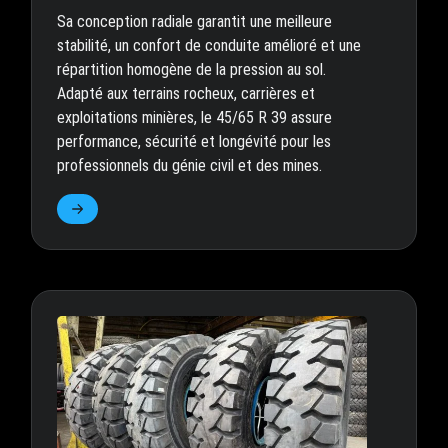
Sa conception radiale garantit une meilleure
stabilité, un confort de conduite amélioré et une
répartition homogène de la pression au sol.
Adapté aux terrains rocheux, carrières et
exploitations minières, le 45/65 R 39 assure
performance, sécurité et longévité pour les
professionnels du génie civil et des mines.