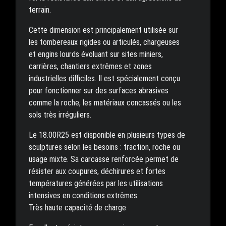
terrain.
Cette dimension est principalement utilisée sur
les tombereaux rigides ou articulés, chargeuses
et engins lourds évoluant sur sites miniers,
carrières, chantiers extrêmes et zones
industrielles difficiles. Il est spécialement conçu
pour fonctionner sur des surfaces abrasives
comme la roche, les matériaux concassés ou les
sols très irréguliers.
Le 18.00R25 est disponible en plusieurs types de
sculptures selon les besoins : traction, roche ou
usage mixte. Sa carcasse renforcée permet de
résister aux coupures, déchirures et fortes
températures générées par les utilisations
intensives en conditions extrêmes.
Très haute capacité de charge