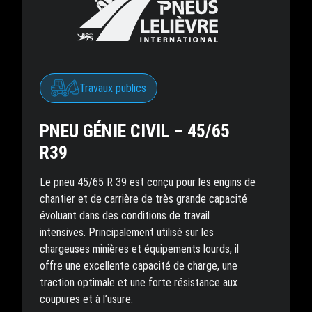
Travaux publics
PNEU GÉNIE CIVIL – 45/65
R39
Le pneu 45/65 R 39 est conçu pour les engins de
chantier et de carrière de très grande capacité
évoluant dans des conditions de travail
intensives. Principalement utilisé sur les
chargeuses minières et équipements lourds, il
offre une excellente capacité de charge, une
traction optimale et une forte résistance aux
coupures et à l’usure.