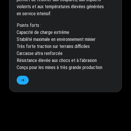
violents et aux températures élevées générées
en service intensif.
Points forts :
Capacité de charge extrême
Stabilité maximale en environnement minier
Très forte traction sur terrains difficiles
Carcasse ultra renforcée
Résistance élevée aux chocs et à l’abrasion
Conçu pour les mines à très grande production