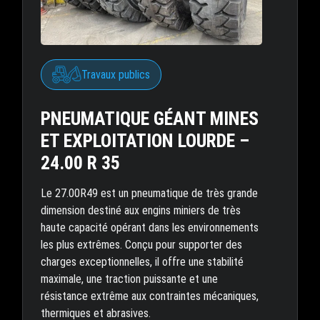
Travaux publics
PNEUMATIQUE GÉANT MINES
ET EXPLOITATION LOURDE –
24.00 R 35
Le 27.00R49 est un pneumatique de très grande
dimension destiné aux engins miniers de très
haute capacité opérant dans les environnements
les plus extrêmes. Conçu pour supporter des
charges exceptionnelles, il offre une stabilité
maximale, une traction puissante et une
résistance extrême aux contraintes mécaniques,
thermiques et abrasives.