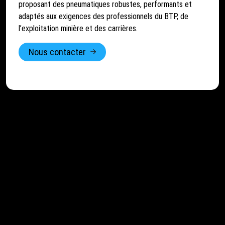
proposant des pneumatiques robustes, performants et
adaptés aux exigences des professionnels du BTP, de
l’exploitation minière et des carrières.
Nous contacter