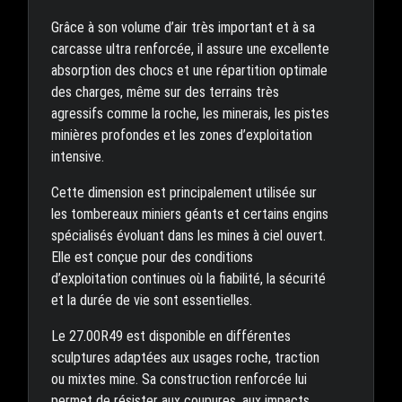
Grâce à son volume d’air très important et à sa
carcasse ultra renforcée, il assure une excellente
absorption des chocs et une répartition optimale
des charges, même sur des terrains très
agressifs comme la roche, les minerais, les pistes
minières profondes et les zones d’exploitation
intensive.
Cette dimension est principalement utilisée sur
les tombereaux miniers géants et certains engins
spécialisés évoluant dans les mines à ciel ouvert.
Elle est conçue pour des conditions
d’exploitation continues où la fiabilité, la sécurité
et la durée de vie sont essentielles.
Le 27.00R49 est disponible en différentes
sculptures adaptées aux usages roche, traction
ou mixtes mine. Sa construction renforcée lui
permet de résister aux coupures, aux impacts