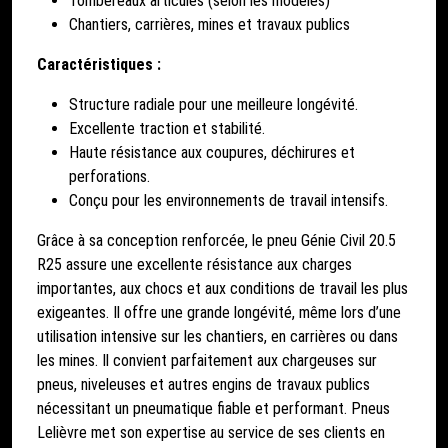
Tombereaux articulés (selon les modèles)
Chantiers, carrières, mines et travaux publics
Caractéristiques :
Structure radiale pour une meilleure longévité.
Excellente traction et stabilité.
Haute résistance aux coupures, déchirures et
perforations.
Conçu pour les environnements de travail intensifs.
Grâce à sa conception renforcée, le pneu Génie Civil 20.5
R25 assure une excellente résistance aux charges
importantes, aux chocs et aux conditions de travail les plus
exigeantes. Il offre une grande longévité, même lors d’une
utilisation intensive sur les chantiers, en carrières ou dans
les mines. Il convient parfaitement aux chargeuses sur
pneus, niveleuses et autres engins de travaux publics
nécessitant un pneumatique fiable et performant. Pneus
Lelièvre met son expertise au service de ses clients en