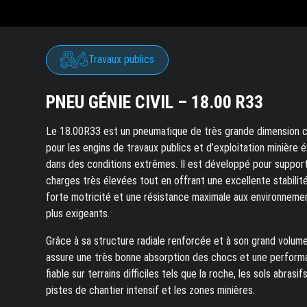
Travaux publics
PNEU GÉNIE CIVIL – 18.00 R33
Le 18.00R33 est un pneumatique de très grande dimension 
pour les engins de travaux publics et d’exploitation minière 
dans des conditions extrêmes. Il est développé pour suppor
charges très élevées tout en offrant une excellente stabilité
forte motricité et une résistance maximale aux environneme
plus exigeants.
Grâce à sa structure radiale renforcée et à son grand volume d
assure une très bonne absorption des chocs et une perfor
fiable sur terrains difficiles tels que la roche, les sols abrasifs
pistes de chantier intensif et les zones minières.