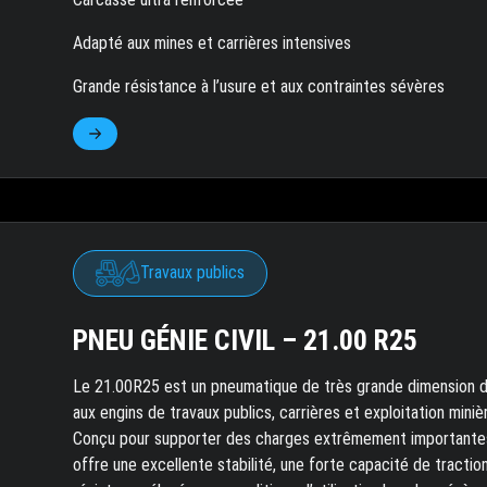
Adapté aux mines et carrières intensives
Grande résistance à l’usure et aux contraintes sévères
Travaux publics
PNEU GÉNIE CIVIL – 21.00 R25
Le 21.00R25 est un pneumatique de très grande dimension d
aux engins de travaux publics, carrières et exploitation miniè
Conçu pour supporter des charges extrêmement importantes,
offre une excellente stabilité, une forte capacité de tractio