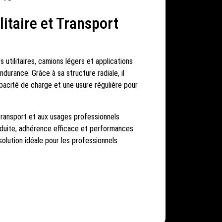
itaire et Transport
 utilitaires, camions légers et applications
endurance. Grâce à sa structure radiale, il
pacité de charge et une usure régulière pour
 transport et aux usages professionnels
duite, adhérence efficace et performances
olution idéale pour les professionnels