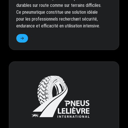
durables sur route comme sur terrains difficiles.
Ce pneumatique constitue une solution idéale
pour les professionnels recherchant sécurité,
endurance et efficacité en utilisation intensive.