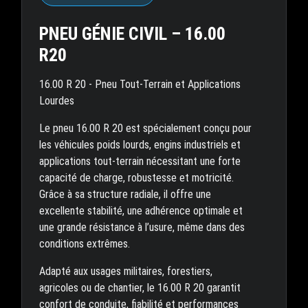
PNEU GÉNIE CIVIL – 16.00
R20
16.00 R 20 - Pneu Tout-Terrain et Applications
Lourdes
Le pneu 16.00 R 20 est spécialement conçu pour
les véhicules poids lourds, engins industriels et
applications tout-terrain nécessitant une forte
capacité de charge, robustesse et motricité.
Grâce à sa structure radiale, il offre une
excellente stabilité, une adhérence optimale et
une grande résistance à l’usure, même dans des
conditions extrêmes.
Adapté aux usages militaires, forestiers,
agricoles ou de chantier, le 16.00 R 20 garantit
confort de conduite, fiabilité et performances