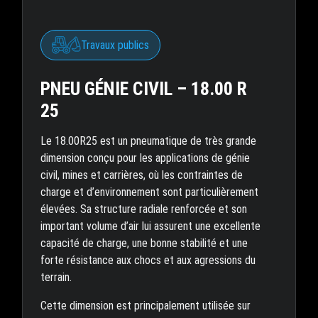
Travaux publics
PNEU GÉNIE CIVIL – 18.00 R
25
Le 18.00R25 est un pneumatique de très grande
dimension conçu pour les applications de génie
civil, mines et carrières, où les contraintes de
charge et d’environnement sont particulièrement
élevées. Sa structure radiale renforcée et son
important volume d’air lui assurent une excellente
capacité de charge, une bonne stabilité et une
forte résistance aux chocs et aux agressions du
terrain.
Cette dimension est principalement utilisée sur