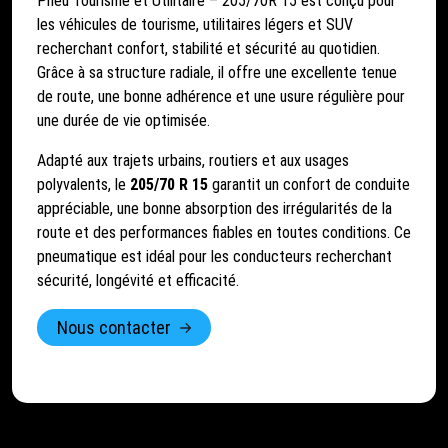
Pneu Tourisme et Utilitaire – 205/70R 15 est conçu pour
les véhicules de tourisme, utilitaires légers et SUV
recherchant confort, stabilité et sécurité au quotidien.
Grâce à sa structure radiale, il offre une excellente tenue
de route, une bonne adhérence et une usure régulière pour
une durée de vie optimisée.
Adapté aux trajets urbains, routiers et aux usages
polyvalents, le
205/70 R 15
garantit un confort de conduite
appréciable, une bonne absorption des irrégularités de la
route et des performances fiables en toutes conditions. Ce
pneumatique est idéal pour les conducteurs recherchant
sécurité, longévité et efficacité.
Nous contacter