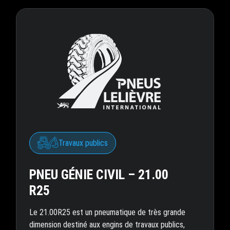
Travaux publics
PNEU GÉNIE CIVIL – 21.00
R25
Le 21.00R25 est un pneumatique de très grande
dimension destiné aux engins de travaux publics,