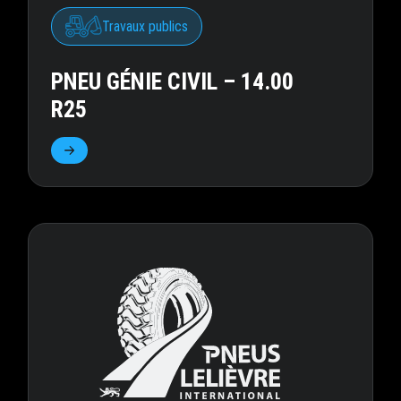
Travaux publics
PNEU GÉNIE CIVIL – 14.00
R25