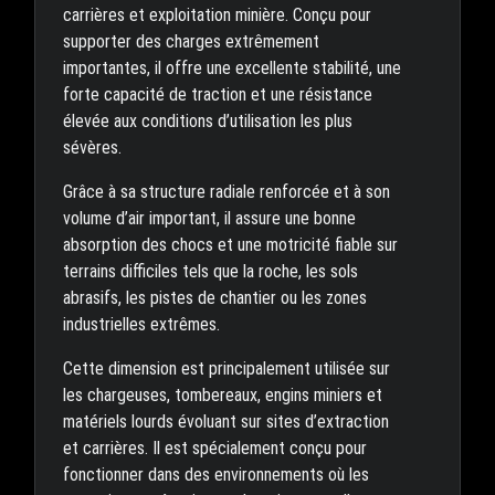
carrières et exploitation minière. Conçu pour
supporter des charges extrêmement
importantes, il offre une excellente stabilité, une
forte capacité de traction et une résistance
élevée aux conditions d’utilisation les plus
sévères.
Grâce à sa structure radiale renforcée et à son
volume d’air important, il assure une bonne
absorption des chocs et une motricité fiable sur
terrains difficiles tels que la roche, les sols
abrasifs, les pistes de chantier ou les zones
industrielles extrêmes.
Cette dimension est principalement utilisée sur
les chargeuses, tombereaux, engins miniers et
matériels lourds évoluant sur sites d’extraction
et carrières. Il est spécialement conçu pour
fonctionner dans des environnements où les