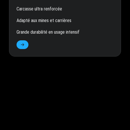
Carcasse ultra renforcée
Adapté aux mines et carrières
Grande durabilité en usage intensif