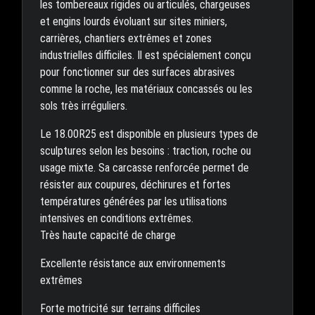
les tombereaux rigides ou articulés, chargeuses
et engins lourds évoluant sur sites miniers,
carrières, chantiers extrêmes et zones
industrielles difficiles. Il est spécialement conçu
pour fonctionner sur des surfaces abrasives
comme la roche, les matériaux concassés ou les
sols très irréguliers.
Le 18.00R25 est disponible en plusieurs types de
sculptures selon les besoins : traction, roche ou
usage mixte. Sa carcasse renforcée permet de
résister aux coupures, déchirures et fortes
températures générées par les utilisations
intensives en conditions extrêmes.
Très haute capacité de charge
Excellente résistance aux environnements
extrêmes
Forte motricité sur terrains difficiles