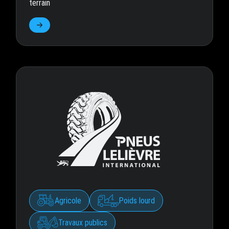
terrain
Agricole
Poids lourd
Travaux publics