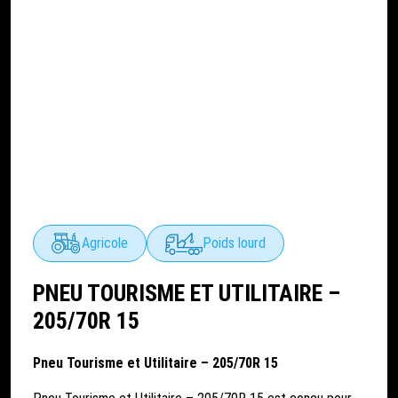
Agricole
Poids lourd
PNEU TOURISME ET UTILITAIRE –
205/70R 15
Pneu Tourisme et Utilitaire – 205/70R 15