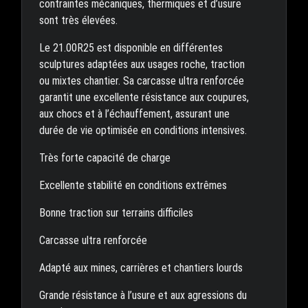
contraintes mécaniques, thermiques et d’usure
sont très élevées.
Le 21.00R25 est disponible en différentes
sculptures adaptées aux usages roche, traction
ou mixtes chantier. Sa carcasse ultra renforcée
garantit une excellente résistance aux coupures,
aux chocs et à l’échauffement, assurant une
durée de vie optimisée en conditions intensives.
Très forte capacité de charge
Excellente stabilité en conditions extrêmes
Bonne traction sur terrains difficiles
Carcasse ultra renforcée
Adapté aux mines, carrières et chantiers lourds
Grande résistance à l’usure et aux agressions du