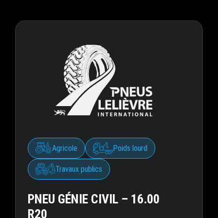
Agricole
Poids lourd
Travaux publics
PNEU GÉNIE CIVIL – 16.00
R20