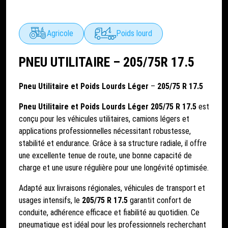
Agricole
Poids lourd
PNEU UTILITAIRE – 205/75R 17.5
Pneu Utilitaire et Poids Lourds Léger
–
205/75 R 17.5
Pneu Utilitaire et Poids Lourds Léger 205/75 R 17.5
est
conçu pour les véhicules utilitaires, camions légers et
applications professionnelles nécessitant robustesse,
stabilité et endurance. Grâce à sa structure radiale, il offre
une excellente tenue de route, une bonne capacité de
charge et une usure régulière pour une longévité optimisée.
Adapté aux livraisons régionales, véhicules de transport et
usages intensifs, le
205/75 R 17.5
garantit confort de
conduite, adhérence efficace et fiabilité au quotidien. Ce
pneumatique est idéal pour les professionnels recherchant