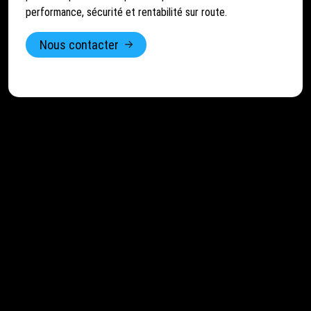
performance, sécurité et rentabilité sur route.
Nous contacter