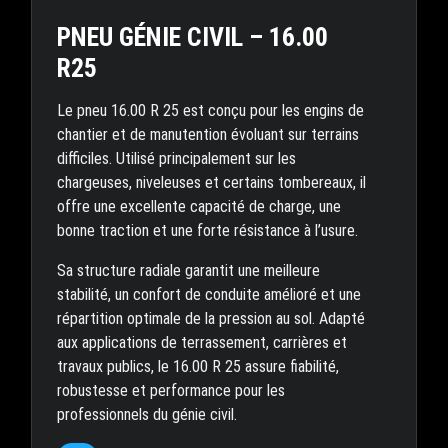
PNEU GÉNIE CIVIL – 16.00
R25
Le pneu 16.00 R 25 est conçu pour les engins de
chantier et de manutention évoluant sur terrains
difficiles. Utilisé principalement sur les
chargeuses, niveleuses et certains tombereaux, il
offre une excellente capacité de charge, une
bonne traction et une forte résistance à l’usure.
Sa structure radiale garantit une meilleure
stabilité, un confort de conduite amélioré et une
répartition optimale de la pression au sol. Adapté
aux applications de terrassement, carrières et
travaux publics, le 16.00 R 25 assure fiabilité,
robustesse et performance pour les
professionnels du génie civil.