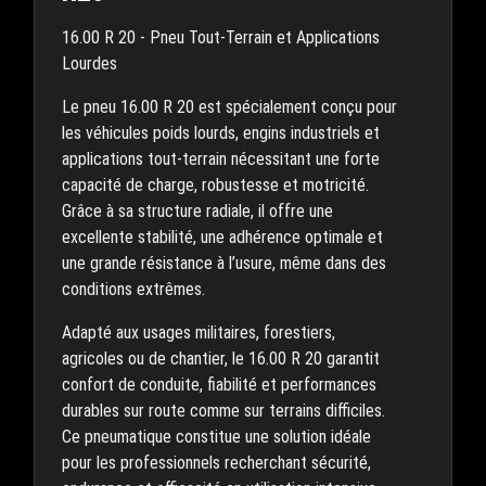
16.00 R 20 - Pneu Tout-Terrain et Applications
Lourdes
Le pneu 16.00 R 20 est spécialement conçu pour
les véhicules poids lourds, engins industriels et
applications tout-terrain nécessitant une forte
capacité de charge, robustesse et motricité.
Grâce à sa structure radiale, il offre une
excellente stabilité, une adhérence optimale et
une grande résistance à l’usure, même dans des
conditions extrêmes.
Adapté aux usages militaires, forestiers,
agricoles ou de chantier, le 16.00 R 20 garantit
confort de conduite, fiabilité et performances
durables sur route comme sur terrains difficiles.
Ce pneumatique constitue une solution idéale
pour les professionnels recherchant sécurité,