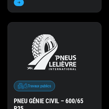
Travaux publics
PNEU GÉNIE CIVIL – 600/65
R25