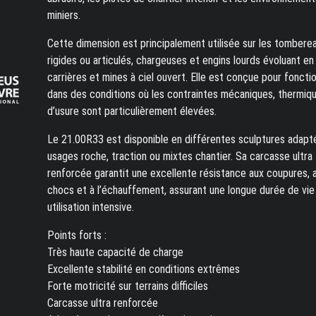
miniers.
Cette dimension est principalement utilisée sur les tombere
rigides ou articulés, chargeuses et engins lourds évoluant en
carrières et mines à ciel ouvert. Elle est conçue pour foncti
dans des conditions où les contraintes mécaniques, thermiq
d’usure sont particulièrement élevées.
Le 21.00R33 est disponible en différentes sculptures adapt
usages roche, traction ou mixtes chantier. Sa carcasse ultra
renforcée garantit une excellente résistance aux coupures, 
chocs et à l’échauffement, assurant une longue durée de vie
utilisation intensive.
Points forts :
Très haute capacité de charge
Excellente stabilité en conditions extrêmes
Forte motricité sur terrains difficiles
Carcasse ultra renforcée