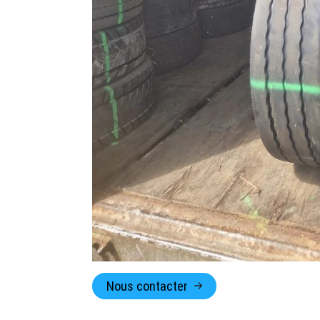
Nous contacter