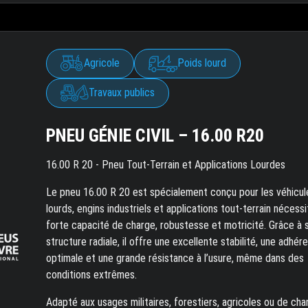
Agricole
Poids lourd
Travaux publics
PNEU GÉNIE CIVIL – 16.00 R20
16.00 R 20 - Pneu Tout-Terrain et Applications Lourdes
Le pneu 16.00 R 20 est spécialement conçu pour les véhicul
lourds, engins industriels et applications tout-terrain nécess
forte capacité de charge, robustesse et motricité. Grâce à 
structure radiale, il offre une excellente stabilité, une adhér
optimale et une grande résistance à l’usure, même dans des
conditions extrêmes.
Adapté aux usages militaires, forestiers, agricoles ou de chan