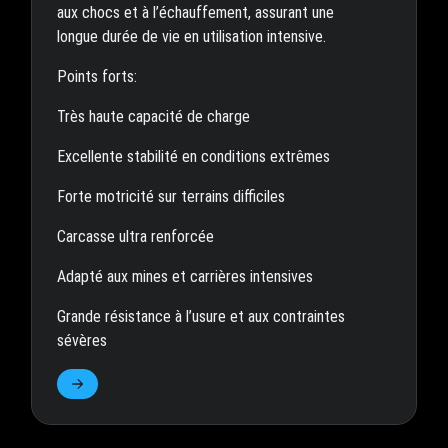
aux chocs et à l’échauffement, assurant une
longue durée de vie en utilisation intensive.
Points forts:
Très haute capacité de charge
Excellente stabilité en conditions extrêmes
Forte motricité sur terrains difficiles
Carcasse ultra renforcée
Adapté aux mines et carrières intensives
Grande résistance à l’usure et aux contraintes
sévères