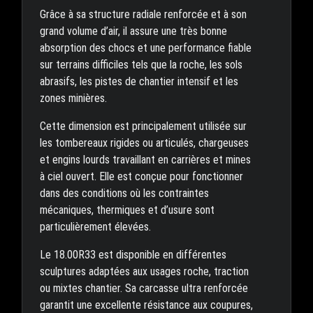
Grâce à sa structure radiale renforcée et à son
grand volume d’air, il assure une très bonne
absorption des chocs et une performance fiable
sur terrains difficiles tels que la roche, les sols
abrasifs, les pistes de chantier intensif et les
zones minières.
Cette dimension est principalement utilisée sur
les tombereaux rigides ou articulés, chargeuses
et engins lourds travaillant en carrières et mines
à ciel ouvert. Elle est conçue pour fonctionner
dans des conditions où les contraintes
mécaniques, thermiques et d’usure sont
particulièrement élevées.
Le 18.00R33 est disponible en différentes
sculptures adaptées aux usages roche, traction
ou mixtes chantier. Sa carcasse ultra renforcée
garantit une excellente résistance aux coupures,