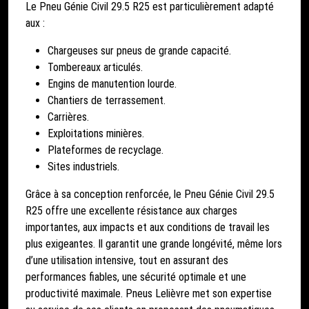
Le Pneu Génie Civil 29.5 R25 est particulièrement adapté
aux :
Chargeuses sur pneus de grande capacité.
Tombereaux articulés.
Engins de manutention lourde.
Chantiers de terrassement.
Carrières.
Exploitations minières.
Plateformes de recyclage.
Sites industriels.
Grâce à sa conception renforcée, le Pneu Génie Civil 29.5
R25 offre une excellente résistance aux charges
importantes, aux impacts et aux conditions de travail les
plus exigeantes. Il garantit une grande longévité, même lors
d’une utilisation intensive, tout en assurant des
performances fiables, une sécurité optimale et une
productivité maximale. Pneus Lelièvre met son expertise