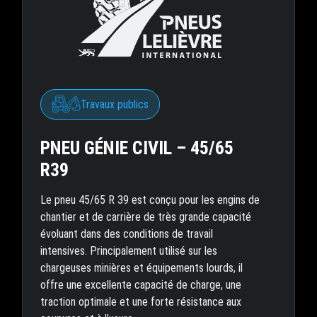
Travaux publics
PNEU GÉNIE CIVIL – 45/65
R39
Le pneu 45/65 R 39 est conçu pour les engins de
chantier et de carrière de très grande capacité
évoluant dans des conditions de travail
intensives. Principalement utilisé sur les
chargeuses minières et équipements lourds, il
offre une excellente capacité de charge, une
traction optimale et une forte résistance aux