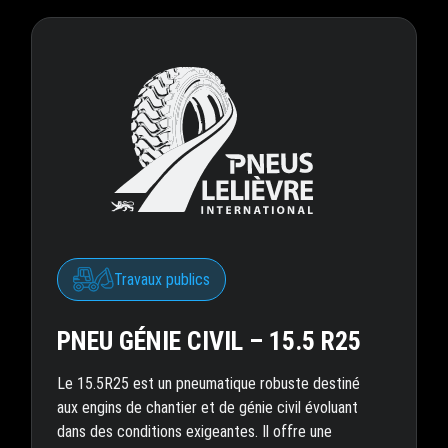
Travaux publics
PNEU GÉNIE CIVIL – 15.5 R25
Le 15.5R25 est un pneumatique robuste destiné
aux engins de chantier et de génie civil évoluant
dans des conditions exigeantes. Il offre une