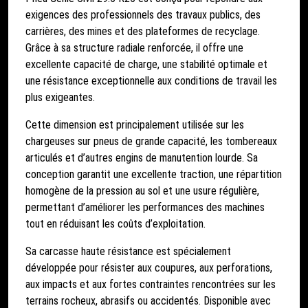
exigences des professionnels des travaux publics, des
carrières, des mines et des plateformes de recyclage.
Grâce à sa structure radiale renforcée, il offre une
excellente capacité de charge, une stabilité optimale et
une résistance exceptionnelle aux conditions de travail les
plus exigeantes.
Cette dimension est principalement utilisée sur les
chargeuses sur pneus de grande capacité, les tombereaux
articulés et d’autres engins de manutention lourde. Sa
conception garantit une excellente traction, une répartition
homogène de la pression au sol et une usure régulière,
permettant d’améliorer les performances des machines
tout en réduisant les coûts d’exploitation.
Sa carcasse haute résistance est spécialement
développée pour résister aux coupures, aux perforations,
aux impacts et aux fortes contraintes rencontrées sur les
terrains rocheux, abrasifs ou accidentés. Disponible avec