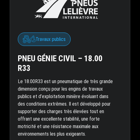
Travaux publics
PNEU GÉNIE CIVIL – 18.00
R33
Le 18.00R33 est un pneumatique de très grande
dimension conçu pour les engins de travaux
publics et d’exploitation minière évoluant dans
des conditions extrêmes. Il est développé pour
supporter des charges très élevées tout en
offrant une excellente stabilité, une forte
motricité et une résistance maximale aux
environnements les plus exigeants.