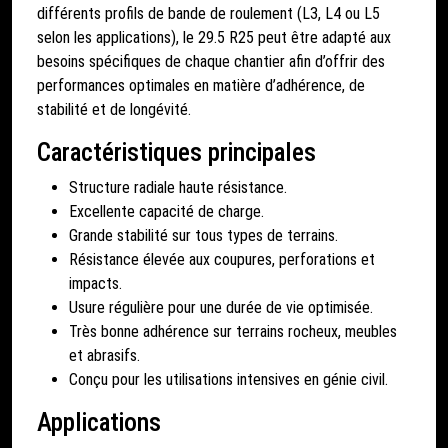
différents profils de bande de roulement (L3, L4 ou L5
selon les applications), le 29.5 R25 peut être adapté aux
besoins spécifiques de chaque chantier afin d’offrir des
performances optimales en matière d’adhérence, de
stabilité et de longévité.
Caractéristiques principales
Structure radiale haute résistance.
Excellente capacité de charge.
Grande stabilité sur tous types de terrains.
Résistance élevée aux coupures, perforations et
impacts.
Usure régulière pour une durée de vie optimisée.
Très bonne adhérence sur terrains rocheux, meubles
et abrasifs.
Conçu pour les utilisations intensives en génie civil.
Applications