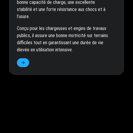
bonne capacité de charge, une excellente
stabilité et une forte résistance aux chocs et à
l’usure.
Conçu pour les chargeuses et engins de travaux
publics, il assure une bonne motricité sur terrains
difficiles tout en garantissant une durée de vie
élevée en utilisation intensive.