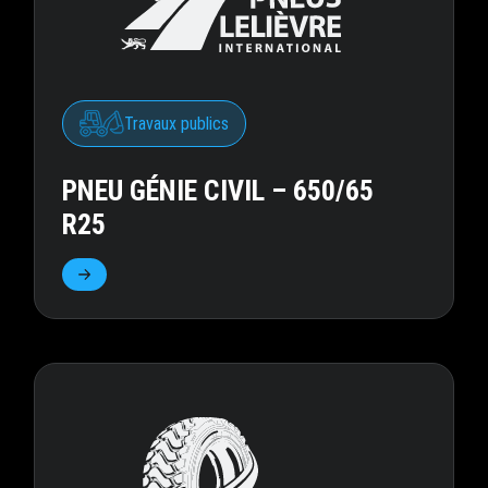
Travaux publics
PNEU GÉNIE CIVIL – 650/65
R25