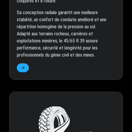
coupures et à l’usure.
Sa conception radiale garantit une meilleure
stabilité, un confort de conduite amélioré et une
répartition homogène de la pression au sol.
Adapté aux terrains rocheux, carrières et
exploitations minières, le 45/65 R 39 assure
performance, sécurité et longévité pour les
professionnels du génie civil et des mines.