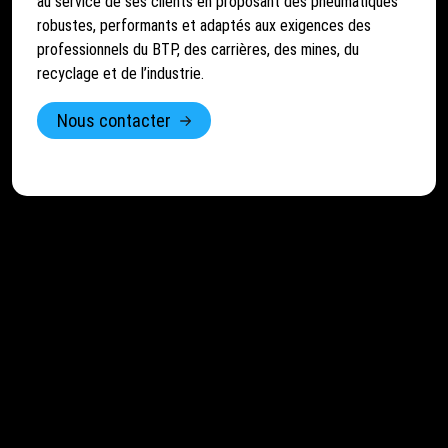
au service de ses clients en proposant des pneumatiques
robustes, performants et adaptés aux exigences des
professionnels du BTP, des carrières, des mines, du
recyclage et de l’industrie.
Nous contacter