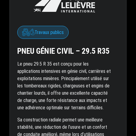
Travaux publics
PNEU GÉNIE CIVIL – 29.5 R35
Le pneu 29.5 R 35 est conçu pour les
applications intensives en génie civil, carrières et
exploitations minières. Principalement utilisé sur
les tombereaux rigides, chargeuses et engins de
chantier lourds, il offre une excellente capacité
de charge, une forte résistance aux impacts et
une adhérence optimale sur terrains difficiles.
Sa construction radiale permet une meilleure
stabilité, une réduction de l’usure et un confort
de conduite amélioré, même lors d’utilisations