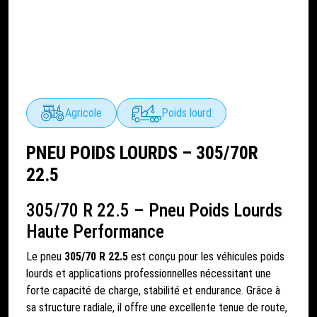
Agricole
Poids lourd
PNEU POIDS LOURDS – 305/70R
22.5
305/70 R 22.5 – Pneu Poids Lourds
Haute Performance
Le pneu
305/70 R 22.5
est conçu pour les véhicules poids
lourds et applications professionnelles nécessitant une
forte capacité de charge, stabilité et endurance. Grâce à
sa structure radiale, il offre une excellente tenue de route,