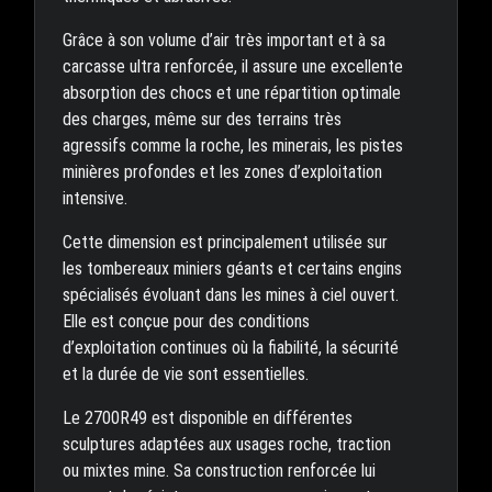
Grâce à son volume d’air très important et à sa
carcasse ultra renforcée, il assure une excellente
absorption des chocs et une répartition optimale
des charges, même sur des terrains très
agressifs comme la roche, les minerais, les pistes
minières profondes et les zones d’exploitation
intensive.
Cette dimension est principalement utilisée sur
les tombereaux miniers géants et certains engins
spécialisés évoluant dans les mines à ciel ouvert.
Elle est conçue pour des conditions
d’exploitation continues où la fiabilité, la sécurité
et la durée de vie sont essentielles.
Le 2700R49 est disponible en différentes
sculptures adaptées aux usages roche, traction
ou mixtes mine. Sa construction renforcée lui