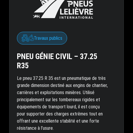
Travaux publics
PNEU GÉNIE CIVIL – 37.25
R35
Le pneu 37.25 R 35 est un pneumatique de très
grande dimension destiné aux engins de chantier,
carrières et exploitations minières. Utilisé
principalement sur les tombereaux rigides et
équipements de transport lourd, il est conçu
pour supporter des charges extrêmes tout en
offrant une excellente stabilité et une forte
résistance à l’usure.