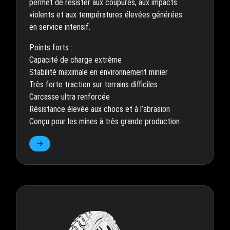
permet de résister aux coupures, aux impacts
violents et aux températures élevées générées
en service intensif.
Points forts :
Capacité de charge extrême
Stabilité maximale en environnement minier
Très forte traction sur terrains difficiles
Carcasse ultra renforcée
Résistance élevée aux chocs et à l’abrasion
Conçu pour les mines à très grande production