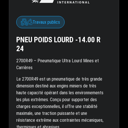
Travaux publics
PNEU POIDS LOURD -14.00 R
24
2700R49 – Pneumatique Ultra Lourd Mines et
Carrières
Le 2700R49 est un pneumatique de très grande
dimension destiné aux engins miniers de très
haute capacité opérant dans les environnements
les plus extrêmes. Conçu pour supporter des
charges exceptionnelles, il offre une stabilité
maximale, une traction puissante et une
résistance extrême aux contraintes mécaniques,
thermiques et abrasives.