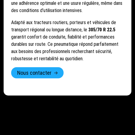
une adhérence optimale et une usure régulière, même dans
des conditions d’utilisation intensives.
Adapté aux tracteurs routiers, porteurs et véhicules de
transport régional ou longue distance, le
305/70 R 22.5
garantit confort de conduite, fiabilité et performances
durables sur route. Ce pneumatique répond parfaitement
aux besoins des professionnels recherchant sécurité,
robustesse et rentabilité au quotidien.
Nous contacter