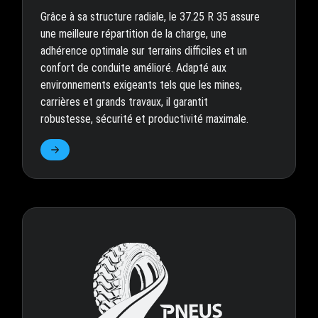
Grâce à sa structure radiale, le 37.25 R 35 assure
une meilleure répartition de la charge, une
adhérence optimale sur terrains difficiles et un
confort de conduite amélioré. Adapté aux
environnements exigeants tels que les mines,
carrières et grands travaux, il garantit
robustesse, sécurité et productivité maximale.