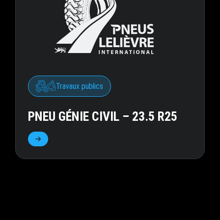
Travaux publics
PNEU GÉNIE CIVIL – 23.5 R25