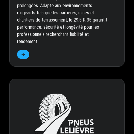
prolongées. Adapté aux environnements
exigeants tels que les carrières, mines et
chantiers de terrassement, le 29.5 R 35 garantit
performance, sécurité et longévité pour les
professionnels recherchant fiabilité et
rendement.