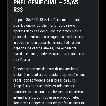
PNEU GÉNIE CIVIL – 35/65
R33
Le pneu 35/65 R 33 est spécialement conçu
pour les engins de chantier et de carrière
opérant dans des conditions extrêmes. Utilisé
principalement sur les chargeuses, tombereaux
articulés et équipements miniers, il offre une
capacité de charge élevée, une excellente
traction et une grande résistance aux coupures
et à l’usure.
Sa conception radiale garantit une meilleure
stabilité, un confort de conduite optimisé et une
répartition homogène de la pression au sol.
Adapté aux terrains difficiles tels que les
carrières, mines, zones rocheuses ou chantiers
intensifs, le 35/65 R 33 assure productivité,
sécurité et longévité pour les professionnels du