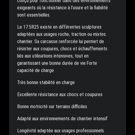
conçu pour fonctionner dans des environnements
exigeants où la résistance à l’usure et la fiabilité
sont essentielles.
Le 17.5R25 existe en différentes sculptures
adaptées aux usages roche, traction ou mixtes
chantier. Sa carcasse renforcée lui permet de
résister aux coupures, chocs et échauffements
liés aux utilisations intensives, tout en
garantissant une bonne durée de vie.Forte
capacité de charge
Très bonne stabilité en charge
Excellente résistance aux chocs et coupures
Bonne motricité sur terrains difficiles
Adapté aux environnements de chantier intensif
Longévité adaptée aux usages professionnels