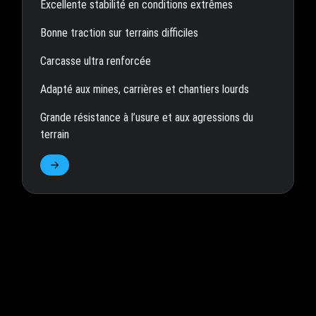
Excellente stabilité en conditions extrêmes
Bonne traction sur terrains difficiles
Carcasse ultra renforcée
Adapté aux mines, carrières et chantiers lourds
Grande résistance à l’usure et aux agressions du
terrain