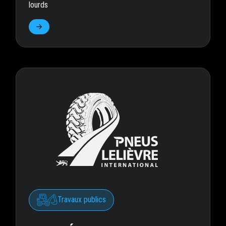
lourds
Travaux publics