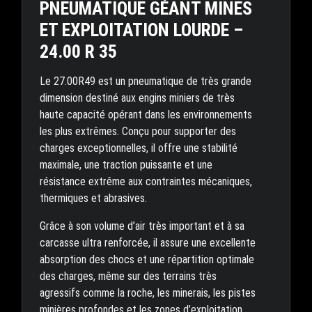
PNEUMATIQUE GÉANT MINES
ET EXPLOITATION LOURDE –
24.00 R 35
Le 27.00R49 est un pneumatique de très grande
dimension destiné aux engins miniers de très
haute capacité opérant dans les environnements
les plus extrêmes. Conçu pour supporter des
charges exceptionnelles, il offre une stabilité
maximale, une traction puissante et une
résistance extrême aux contraintes mécaniques,
thermiques et abrasives.
Grâce à son volume d’air très important et à sa
carcasse ultra renforcée, il assure une excellente
absorption des chocs et une répartition optimale
des charges, même sur des terrains très
agressifs comme la roche, les minerais, les pistes
minières profondes et les zones d’exploitation