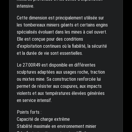
intensive.
Cette dimension est principalement utilisée sur
les tombereaux miniers géants et certains engins
spécialisés évoluant dans les mines à ciel ouvert.
Elle est conçue pour des conditions
d’exploitation continues où la fiabilité, la sécurité
et la durée de vie sont essentielles.
Le 27.00R49 est disponible en différentes
sculptures adaptées aux usages roche, traction
ou mixtes mine. Sa construction renforcée lui
permet de résister aux coupures, aux impacts
violents et aux températures élevées générées
en service intensif.
Points forts :
Capacité de charge extrême
Stabilité maximale en environnement minier