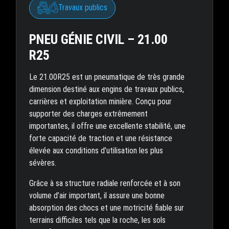
Travaux publics
PNEU GÉNIE CIVIL – 21.00
R25
Le 21.00R25 est un pneumatique de très grande
dimension destiné aux engins de travaux publics,
carrières et exploitation minière. Conçu pour
supporter des charges extrêmement
importantes, il offre une excellente stabilité, une
forte capacité de traction et une résistance
élevée aux conditions d’utilisation les plus
sévères.
Grâce à sa structure radiale renforcée et à son
volume d’air important, il assure une bonne
absorption des chocs et une motricité fiable sur
terrains difficiles tels que la roche, les sols