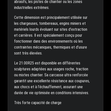
abrasifs, les pistes de chantier ou les zones
industrielles extrêmes.
Cette dimension est principalement utilisée sur
les chargeuses, tombereaux, engins miniers et
matériels lourds évoluant sur sites d’extraction
et carrières. Il est spécialement conçu pour
fonctionner dans des environnements où les
contraintes mécaniques, thermiques et d’usure
sont très élevées.
Le 21.00R25 est disponible en différentes
sculptures adaptées aux usages roche, traction
ou mixtes chantier. Sa carcasse ultra renforcée
garantit une excellente résistance aux coupures,
aux chocs et à l’échauffement, assurant une
durée de vie optimisée en conditions intensives.
Très forte capacité de charge