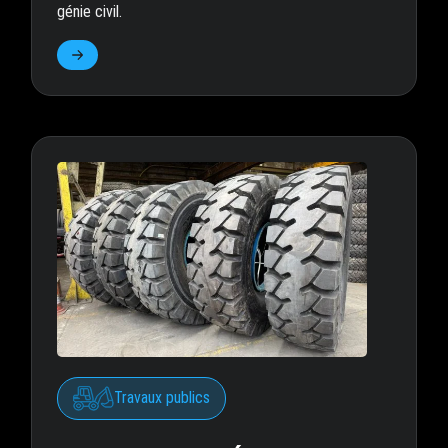
génie civil.
Travaux publics