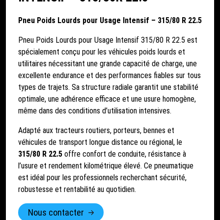
Pneu Poids Lourds pour Usage Intensif – 315/80 R 22.5
Pneu Poids Lourds pour Usage Intensif 315/80 R 22.5
est
spécialement conçu pour les véhicules poids lourds et
utilitaires nécessitant une grande capacité de charge, une
excellente endurance et des performances fiables sur tous
types de trajets. Sa structure radiale garantit une stabilité
optimale, une adhérence efficace et une usure homogène,
même dans des conditions d’utilisation intensives.
Adapté aux tracteurs routiers, porteurs, bennes et
véhicules de transport longue distance ou régional, le
315/80 R 22.5
offre confort de conduite, résistance à
l’usure et rendement kilométrique élevé. Ce pneumatique
est idéal pour les professionnels recherchant sécurité,
robustesse et rentabilité au quotidien.
Nous contacter