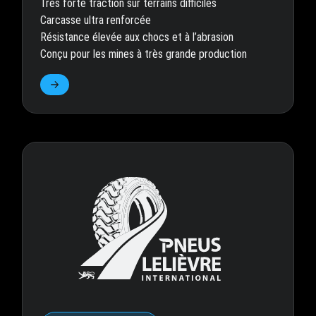
Très forte traction sur terrains difficiles
Carcasse ultra renforcée
Résistance élevée aux chocs et à l’abrasion
Conçu pour les mines à très grande production