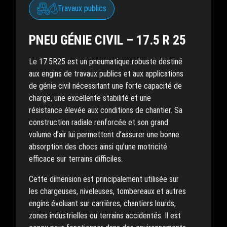
Travaux publics
PNEU GÉNIE CIVIL – 17.5 R 25
Le 17.5R25 est un pneumatique robuste destiné
aux engins de travaux publics et aux applications
de génie civil nécessitant une forte capacité de
charge, une excellente stabilité et une
résistance élevée aux conditions de chantier. Sa
construction radiale renforcée et son grand
volume d’air lui permettent d’assurer une bonne
absorption des chocs ainsi qu’une motricité
efficace sur terrains difficiles.
Cette dimension est principalement utilisée sur
les chargeuses, niveleuses, tombereaux et autres
engins évoluant sur carrières, chantiers lourds,
zones industrielles ou terrains accidentés. Il est