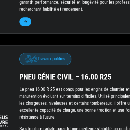
garantit performance, sécurité et longévité pour les profess
recherchant fiabilité et rendement.
Travaux publics
PNEU GÉNIE CIVIL – 16.00 R25
Le pneu 16.00 R 25 est conçu pour les engins de chantier et
manutention évoluant sur terrains difficiles. Utilisé principal
les chargeuses, niveleuses et certains tombereaux, il offre 
excellente capacité de charge, une bonne traction et une fo
résistance à l’usure.
Sa structure radiale garantit une meilleure stabilité, un confo