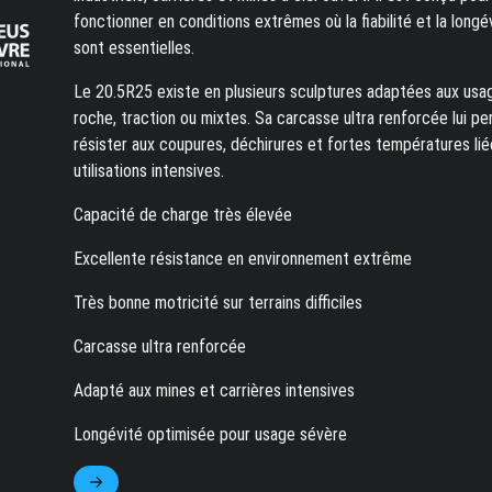
fonctionner en conditions extrêmes où la fiabilité et la longé
sont essentielles.
Le 20.5R25 existe en plusieurs sculptures adaptées aux usa
roche, traction ou mixtes. Sa carcasse ultra renforcée lui p
résister aux coupures, déchirures et fortes températures lié
utilisations intensives.
Capacité de charge très élevée
Excellente résistance en environnement extrême
Très bonne motricité sur terrains difficiles
Carcasse ultra renforcée
Adapté aux mines et carrières intensives
Longévité optimisée pour usage sévère