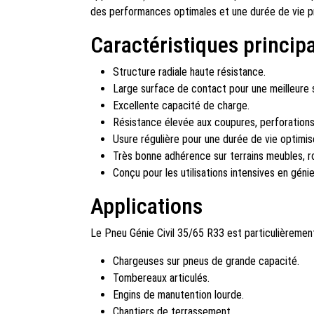
des performances optimales et une durée de vie p
Caractéristiques princip
Structure radiale haute résistance.
Large surface de contact pour une meilleure s
Excellente capacité de charge.
Résistance élevée aux coupures, perforations
Usure régulière pour une durée de vie optimis
Très bonne adhérence sur terrains meubles, r
Conçu pour les utilisations intensives en génie 
Applications
Le Pneu Génie Civil 35/65 R33 est particulièremen
Chargeuses sur pneus de grande capacité.
Tombereaux articulés.
Engins de manutention lourde.
Chantiers de terrassement.