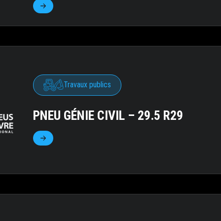
Travaux publics
PNEU GÉNIE CIVIL – 29.5 R29