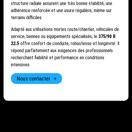
structure radiale assurent une très bonne stabilité, une
adhérence renforcée et une usure régulière, même sur
terrains difficiles.
Adapté aux utilisations mixtes route/chantier, véhicules de
service, bennes ou équipements spécialisés, le
375/90 R
22.5
offre confort de conduite, robustesse et longévité. Il
répond parfaitement aux exigences des professionnels
recherchant fiabilité et performance en conditions
intensives.
Nous contacter