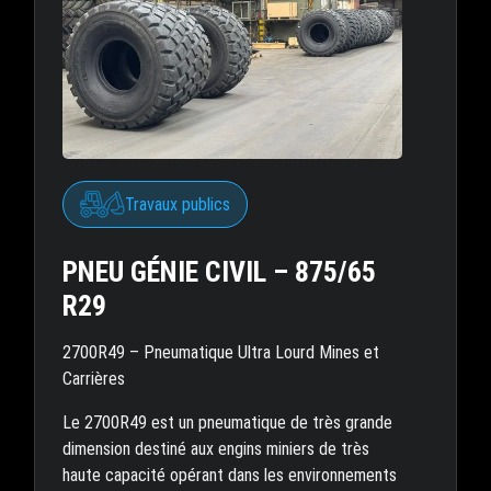
Travaux publics
PNEU GÉNIE CIVIL – 875/65
R29
2700R49 – Pneumatique Ultra Lourd Mines et
Carrières
Le 2700R49 est un pneumatique de très grande
dimension destiné aux engins miniers de très
haute capacité opérant dans les environnements