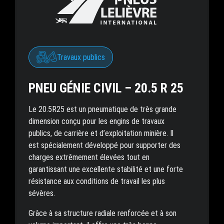
Travaux publics
PNEU GÉNIE CIVIL – 20.5 R 25
Le 20.5R25 est un pneumatique de très grande
dimension conçu pour les engins de travaux
publics, de carrière et d’exploitation minière. Il
est spécialement développé pour supporter des
charges extrêmement élevées tout en
garantissant une excellente stabilité et une forte
résistance aux conditions de travail les plus
sévères.
Grâce à sa structure radiale renforcée et à son