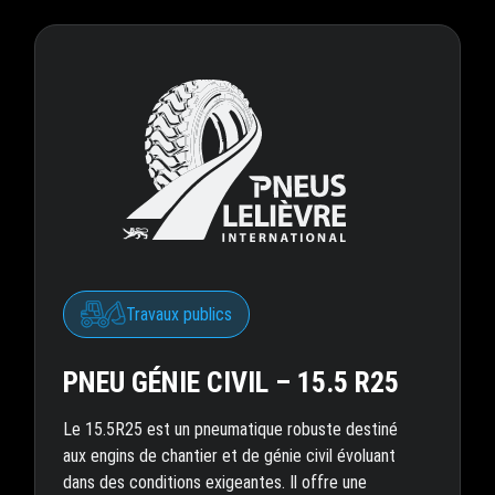
Travaux publics
PNEU GÉNIE CIVIL – 15.5 R25
Le 15.5R25 est un pneumatique robuste destiné
aux engins de chantier et de génie civil évoluant
dans des conditions exigeantes. Il offre une