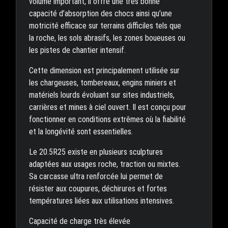
volume important, il offre une très bonne
capacité d’absorption des chocs ainsi qu’une
motricité efficace sur terrains difficiles tels que
la roche, les sols abrasifs, les zones boueuses ou
les pistes de chantier intensif.
Cette dimension est principalement utilisée sur
les chargeuses, tombereaux, engins miniers et
matériels lourds évoluant sur sites industriels,
carrières et mines à ciel ouvert. Il est conçu pour
fonctionner en conditions extrêmes où la fiabilité
et la longévité sont essentielles.
Le 20.5R25 existe en plusieurs sculptures
adaptées aux usages roche, traction ou mixtes.
Sa carcasse ultra renforcée lui permet de
résister aux coupures, déchirures et fortes
températures liées aux utilisations intensives.
Capacité de charge très élevée