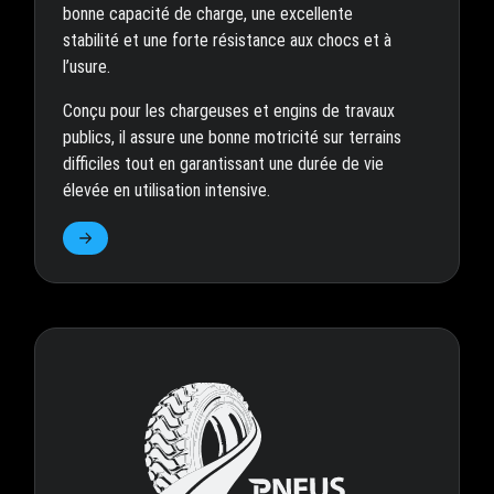
bonne capacité de charge, une excellente
stabilité et une forte résistance aux chocs et à
l’usure.
Conçu pour les chargeuses et engins de travaux
publics, il assure une bonne motricité sur terrains
difficiles tout en garantissant une durée de vie
élevée en utilisation intensive.