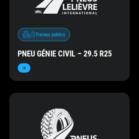
Travaux publics
PNEU GÉNIE CIVIL – 29.5 R25