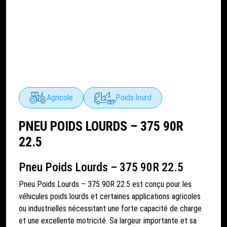
Agricole
Poids lourd
PNEU POIDS LOURDS – 375 90R
22.5
Pneu Poids Lourds – 375 90R 22.5
Pneu Poids Lourds – 375 90R 22.5 est conçu pour les
véhicules poids lourds et certaines applications agricoles
ou industrielles nécessitant une forte capacité de charge
et une excellente motricité. Sa largeur importante et sa