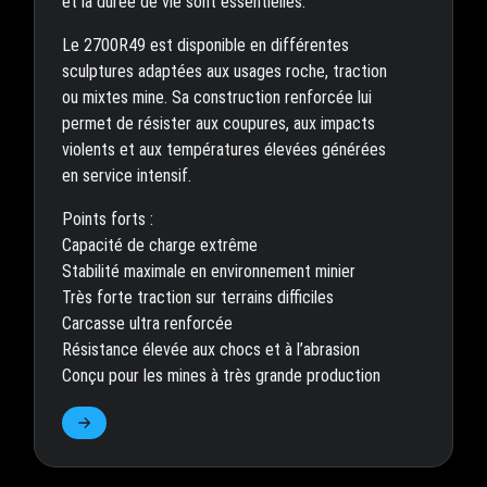
et la durée de vie sont essentielles.
Le 2700R49 est disponible en différentes
sculptures adaptées aux usages roche, traction
ou mixtes mine. Sa construction renforcée lui
permet de résister aux coupures, aux impacts
violents et aux températures élevées générées
en service intensif.
Points forts :
Capacité de charge extrême
Stabilité maximale en environnement minier
Très forte traction sur terrains difficiles
Carcasse ultra renforcée
Résistance élevée aux chocs et à l’abrasion
Conçu pour les mines à très grande production