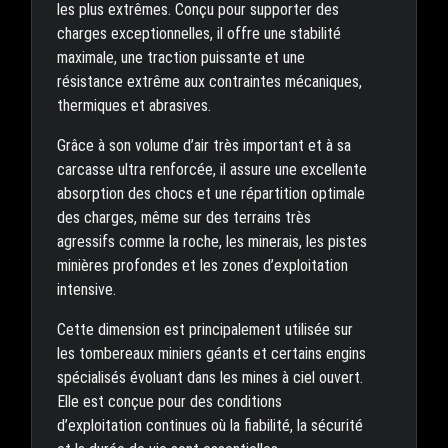
les plus extrêmes. Conçu pour supporter des
charges exceptionnelles, il offre une stabilité
maximale, une traction puissante et une
résistance extrême aux contraintes mécaniques,
thermiques et abrasives.
Grâce à son volume d’air très important et à sa
carcasse ultra renforcée, il assure une excellente
absorption des chocs et une répartition optimale
des charges, même sur des terrains très
agressifs comme la roche, les minerais, les pistes
minières profondes et les zones d’exploitation
intensive.
Cette dimension est principalement utilisée sur
les tombereaux miniers géants et certains engins
spécialisés évoluant dans les mines à ciel ouvert.
Elle est conçue pour des conditions
d’exploitation continues où la fiabilité, la sécurité