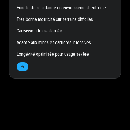
Excellente résistance en environnement extrême
Très bonne motricité sur terrains difficiles
Carcasse ultra renforcée
Adapté aux mines et carrières intensives
Longévité optimisée pour usage sévère