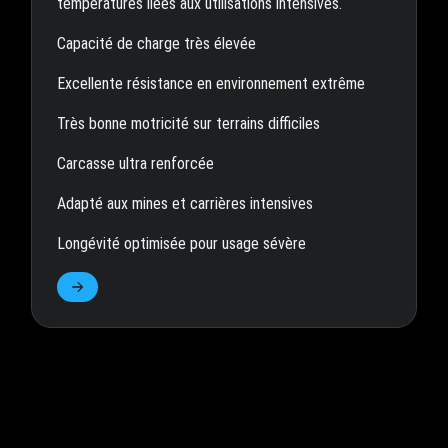
températures liées aux utilisations intensives.
Capacité de charge très élevée
Excellente résistance en environnement extrême
Très bonne motricité sur terrains difficiles
Carcasse ultra renforcée
Adapté aux mines et carrières intensives
Longévité optimisée pour usage sévère