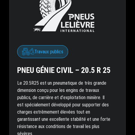
Travaux publics
PNEU GÉNIE CIVIL – 20.5 R 25
Le 20.5R25 est un pneumatique de très grande
dimension conçu pour les engins de travaux
publics, de carrière et d’exploitation minière. Il
est spécialement développé pour supporter des
charges extrêmement élevées tout en
garantissant une excellente stabilité et une forte
résistance aux conditions de travail les plus
sévères.