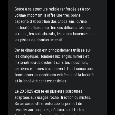
Grâce à sa structure radiale renforcée et à son
volume important, il offre une très bonne
capacité d’absorption des chocs ainsi qu’une
motricité efficace sur terrains difficiles tels que
la roche, les sols abrasifs, les zones boueuses ou
les pistes de chantier intensif.
Cette dimension est principalement utilisée sur
les chargeuses, tombereaux, engins miniers et
matériels lourds évoluant sur sites industriels,
carrières et mines à ciel ouvert. Il est conçu pour
fonctionner en conditions extrêmes où la fiabilité
et la longévité sont essentielles.
Le 20.5R25 existe en plusieurs sculptures
adaptées aux usages roche, traction ou mixtes.
Sa carcasse ultra renforcée lui permet de
résister aux coupures, déchirures et fortes