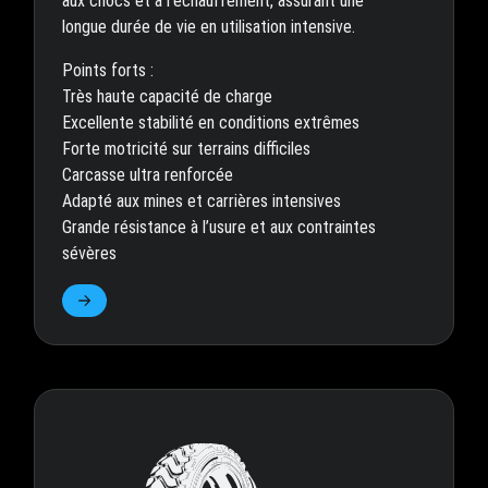
aux chocs et à l’échauffement, assurant une
longue durée de vie en utilisation intensive.
Points forts :
Très haute capacité de charge
Excellente stabilité en conditions extrêmes
Forte motricité sur terrains difficiles
Carcasse ultra renforcée
Adapté aux mines et carrières intensives
Grande résistance à l’usure et aux contraintes
sévères