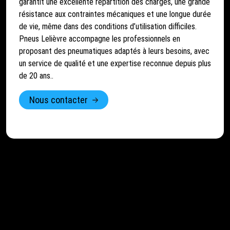
garantit une excellente répartition des charges, une grande
résistance aux contraintes mécaniques et une longue durée
de vie, même dans des conditions d’utilisation difficiles.
Pneus Lelièvre accompagne les professionnels en
proposant des pneumatiques adaptés à leurs besoins, avec
un service de qualité et une expertise reconnue depuis plus
de 20 ans..
Nous contacter