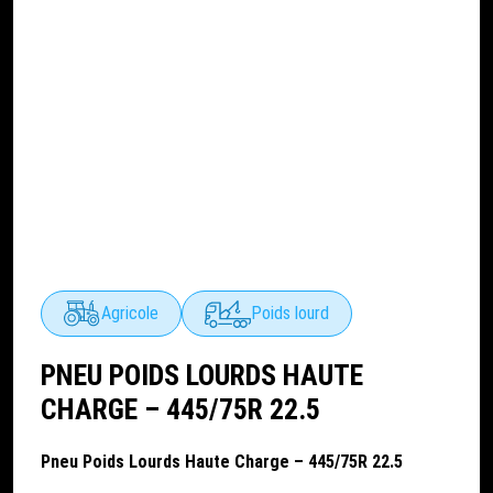
Agricole
Poids lourd
PNEU POIDS LOURDS HAUTE
CHARGE – 445/75R 22.5
Pneu Poids Lourds Haute Charge – 445/75R 22.5