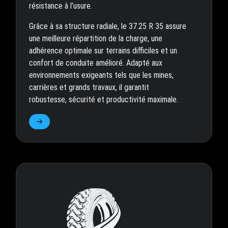
résistance à l’usure.
Grâce à sa structure radiale, le 37.25 R 35 assure
une meilleure répartition de la charge, une
adhérence optimale sur terrains difficiles et un
confort de conduite amélioré. Adapté aux
environnements exigeants tels que les mines,
carrières et grands travaux, il garantit
robustesse, sécurité et productivité maximale.