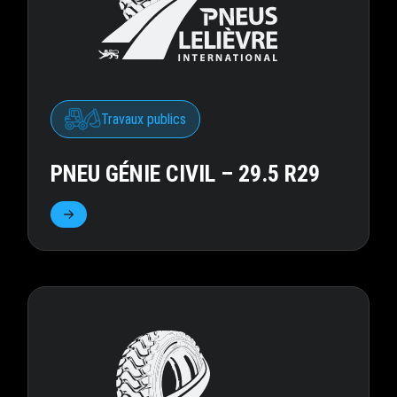
Travaux publics
PNEU GÉNIE CIVIL – 29.5 R29