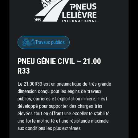
Travaux publics
PNEU GÉNIE CIVIL – 21.00
R33
Le 21.00R33 est un pneumatique de très grande
dimension conçu pour les engins de travaux
publics, carrières et exploitation minière. Il est
développé pour supporter des charges très
élevées tout en offrant une excellente stabilité,
une forte motricité et une résistance maximale
aux conditions les plus extrêmes.