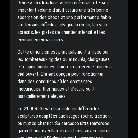
Grâce à sa structure radiale renforcée et à son
important volume d’air, il assure une très bonne
absorption des chocs et une performance fiable
sur terrains difficiles tels que la roche, les sols
abrasifs, les pistes de chantier intensif et les
environnements miniers.
Cette dimension est principalement utilisée sur
les tombereaux rigides ou articulés, chargeuses
et engins lourds évoluant en carrières et mines à
ciel ouvert. Elle est conçue pour fonctionner
dans des conditions où les contraintes
mécaniques, thermiques et d’usure sont
particulièrement élevées.
Le 21.00R33 est disponible en différentes
sculptures adaptées aux usages roche, traction
ou mixtes chantier. Sa carcasse ultra renforcée
garantit une excellente résistance aux coupures,