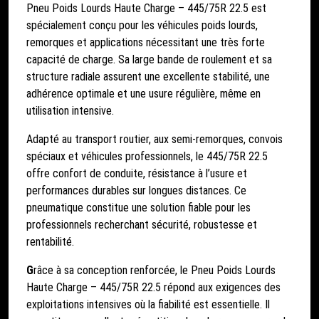
Pneu Poids Lourds Haute Charge – 445/75R 22.5 est
spécialement conçu pour les véhicules poids lourds,
remorques et applications nécessitant une très forte
capacité de charge. Sa large bande de roulement et sa
structure radiale assurent une excellente stabilité, une
adhérence optimale et une usure régulière, même en
utilisation intensive.
Adapté au transport routier, aux semi-remorques, convois
spéciaux et véhicules professionnels, le 445/75R 22.5
offre confort de conduite, résistance à l’usure et
performances durables sur longues distances. Ce
pneumatique constitue une solution fiable pour les
professionnels recherchant sécurité, robustesse et
rentabilité.
G
râce à sa conception renforcée, le Pneu Poids Lourds
Haute Charge – 445/75R 22.5 répond aux exigences des
exploitations intensives où la fiabilité est essentielle. Il