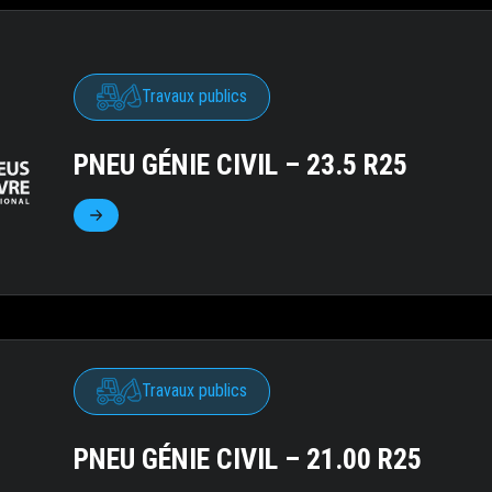
Travaux publics
PNEU GÉNIE CIVIL – 23.5 R25
Travaux publics
PNEU GÉNIE CIVIL – 21.00 R25