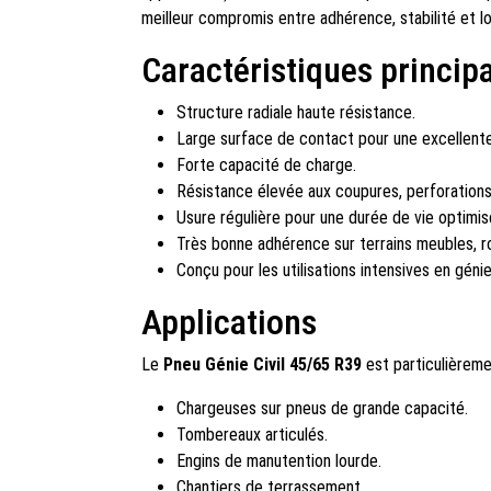
meilleur compromis entre adhérence, stabilité et l
Caractéristiques princip
Structure radiale haute résistance.
Large surface de contact pour une excellente 
Forte capacité de charge.
Résistance élevée aux coupures, perforations
Usure régulière pour une durée de vie optimis
Très bonne adhérence sur terrains meubles, r
Conçu pour les utilisations intensives en génie 
Applications
Le
Pneu Génie Civil 45/65 R39
est particulièreme
Chargeuses sur pneus de grande capacité.
Tombereaux articulés.
Engins de manutention lourde.
Chantiers de terrassement.