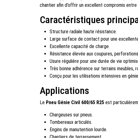
chantier afin d’offrir un excellent compromis entre 
Caractéristiques princip
Structure radiale haute résistance.
Large surface de contact pour une excellente 
Excellente capacité de charge.
Résistance élevée aux coupures, perforations
Usure régulière pour une durée de vie optimis
Très bonne adhérence sur terrains meubles, r
Conçu pour les utilisations intensives en génie 
Applications
Le
Pneu Génie Civil 600/65 R25
est particulièrem
Chargeuses sur pneus.
Tombereaux articulés.
Engins de manutention lourde.
Chantiers de terrassement.