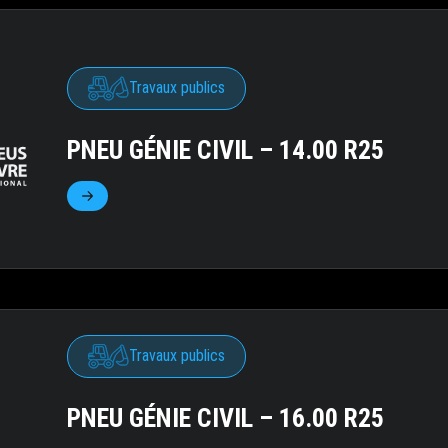
Travaux publics
PNEU GÉNIE CIVIL – 14.00 R25
Travaux publics
PNEU GÉNIE CIVIL – 16.00 R25