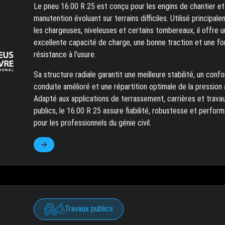
Le pneu 16.00 R 25 est conçu pour les engins de chantier et
manutention évoluant sur terrains difficiles. Utilisé principal
les chargeuses, niveleuses et certains tombereaux, il offre 
excellente capacité de charge, une bonne traction et une fo
résistance à l’usure.
Sa structure radiale garantit une meilleure stabilité, un confo
conduite amélioré et une répartition optimale de la pression 
Adapté aux applications de terrassement, carrières et trava
publics, le 16.00 R 25 assure fiabilité, robustesse et perfor
pour les professionnels du génie civil.
Travaux publics