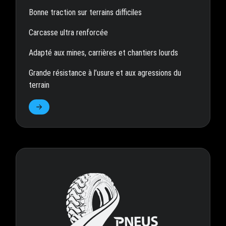
Bonne traction sur terrains difficiles
Carcasse ultra renforcée
Adapté aux mines, carrières et chantiers lourds
Grande résistance à l’usure et aux agressions du
terrain