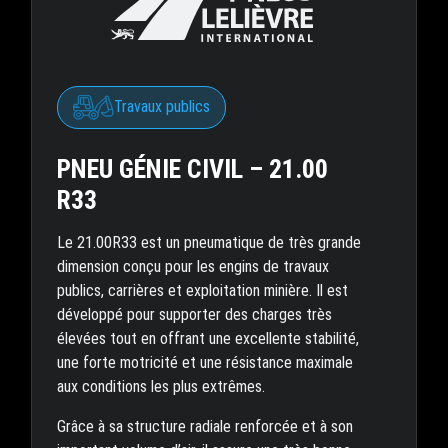
Travaux publics
PNEU GÉNIE CIVIL – 21.00
R33
Le 21.00R33 est un pneumatique de très grande
dimension conçu pour les engins de travaux
publics, carrières et exploitation minière. Il est
développé pour supporter des charges très
élevées tout en offrant une excellente stabilité,
une forte motricité et une résistance maximale
aux conditions les plus extrêmes.
Grâce à sa structure radiale renforcée et à son