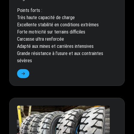
Points forts :
Très haute capacité de charge
Excellente stabilité en conditions extrêmes
Forte motricité sur terrains difficiles
Carcasse ultra renforcée
Adapté aux mines et carrières intensives
Grande résistance à l’usure et aux contraintes
sévères