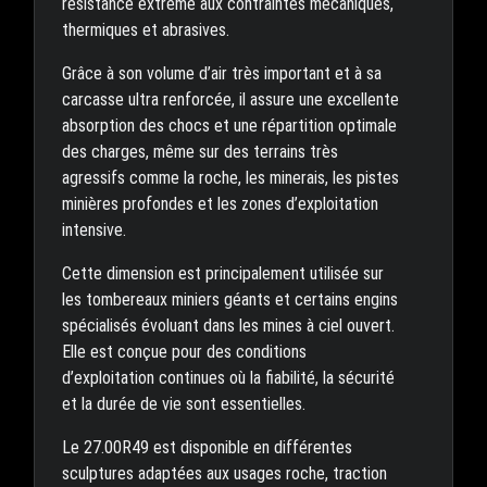
résistance extrême aux contraintes mécaniques,
thermiques et abrasives.
Grâce à son volume d’air très important et à sa
carcasse ultra renforcée, il assure une excellente
absorption des chocs et une répartition optimale
des charges, même sur des terrains très
agressifs comme la roche, les minerais, les pistes
minières profondes et les zones d’exploitation
intensive.
Cette dimension est principalement utilisée sur
les tombereaux miniers géants et certains engins
spécialisés évoluant dans les mines à ciel ouvert.
Elle est conçue pour des conditions
d’exploitation continues où la fiabilité, la sécurité
et la durée de vie sont essentielles.
Le 27.00R49 est disponible en différentes
sculptures adaptées aux usages roche, traction