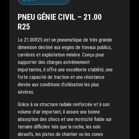
PNEU GÉNIE CIVIL – 21.00
R25
Le 21.00R25 est un pneumatique de très grande
dimension destiné aux engins de travaux publics,
carrières et exploitation minière. Conçu pour
supporter des charges extrêmement
importantes, il offre une excellente stabilité, une
forte capacité de traction et une résistance
élevée aux conditions d’utilisation les plus
sévères.
Grâce à sa structure radiale renforcée et à son
volume d’air important, il assure une bonne
absorption des chocs et une motricité fiable sur
terrains difficiles tels que la roche, les sols
abrasifs, les pistes de chantier ou les zones