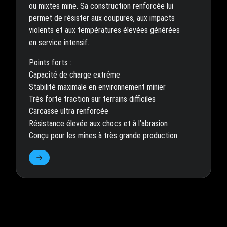
ou mixtes mine. Sa construction renforcée lui
permet de résister aux coupures, aux impacts
violents et aux températures élevées générées
en service intensif.
Points forts :
Capacité de charge extrême
Stabilité maximale en environnement minier
Très forte traction sur terrains difficiles
Carcasse ultra renforcée
Résistance élevée aux chocs et à l’abrasion
Conçu pour les mines à très grande production