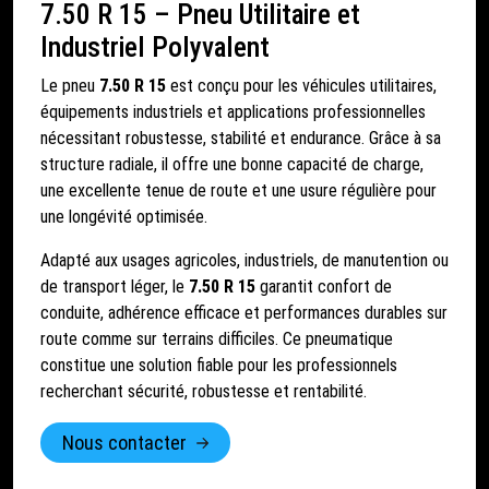
7.50 R 15 – Pneu Utilitaire et
Industriel Polyvalent
Le pneu
7.50 R 15
est conçu pour les véhicules utilitaires,
équipements industriels et applications professionnelles
nécessitant robustesse, stabilité et endurance. Grâce à sa
structure radiale, il offre une bonne capacité de charge,
une excellente tenue de route et une usure régulière pour
une longévité optimisée.
Adapté aux usages agricoles, industriels, de manutention ou
de transport léger, le
7.50 R 15
garantit confort de
conduite, adhérence efficace et performances durables sur
route comme sur terrains difficiles. Ce pneumatique
constitue une solution fiable pour les professionnels
recherchant sécurité, robustesse et rentabilité.
Nous contacter