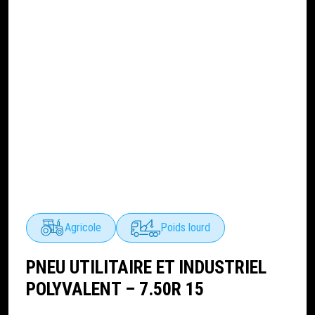
Agricole
Poids lourd
PNEU UTILITAIRE ET INDUSTRIEL
POLYVALENT – 7.50R 15