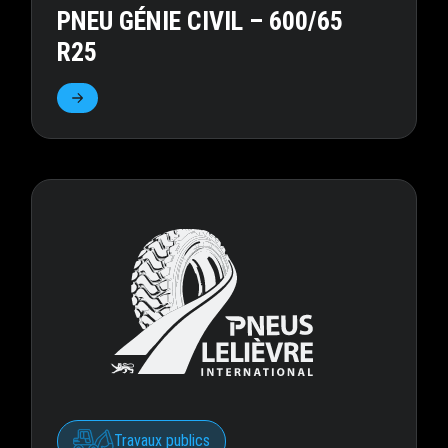
PNEU GÉNIE CIVIL – 600/65
R25
Travaux publics