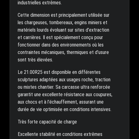
industrielles extrêmes.
Cette dimension est principalement utilisée sur
les chargeuses, tombereaux, engins miniers et
matériels lourds évoluant sur sites d’extraction
et carrières. Il est spécialement conçu pour
fonctionner dans des environnements où les
contraintes mécaniques, thermiques et d’usure
sont très élevées.
Le 21.00R25 est disponible en différentes
sculptures adaptées aux usages roche, traction
ou mixtes chantier. Sa carcasse ultra renforcée
garantit une excellente résistance aux coupures,
aux chocs et à l’échauffement, assurant une
durée de vie optimisée en conditions intensives.
Très forte capacité de charge
Excellente stabilité en conditions extrêmes