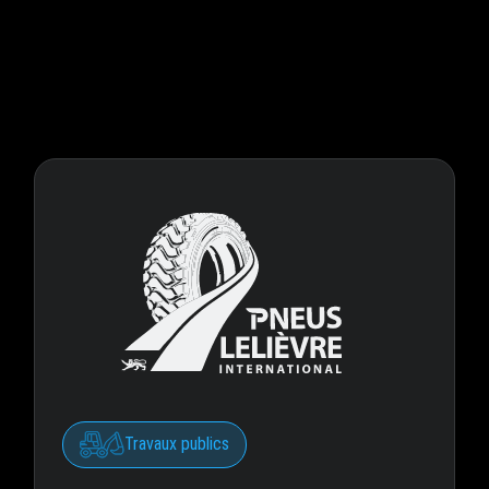
Travaux publics