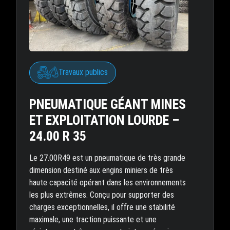
Travaux publics
PNEUMATIQUE GÉANT MINES
ET EXPLOITATION LOURDE –
24.00 R 35
Le 27.00R49 est un pneumatique de très grande
dimension destiné aux engins miniers de très
haute capacité opérant dans les environnements
les plus extrêmes. Conçu pour supporter des
charges exceptionnelles, il offre une stabilité
maximale, une traction puissante et une