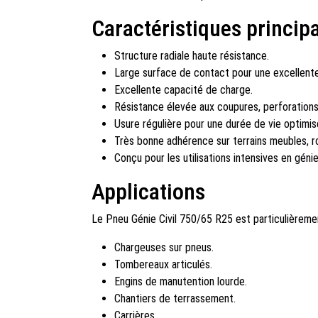
Caractéristiques princip
Structure radiale haute résistance.
Large surface de contact pour une excellente 
Excellente capacité de charge.
Résistance élevée aux coupures, perforations
Usure régulière pour une durée de vie optimis
Très bonne adhérence sur terrains meubles, r
Conçu pour les utilisations intensives en génie 
Applications
Le Pneu Génie Civil 750/65 R25 est particulièreme
Chargeuses sur pneus.
Tombereaux articulés.
Engins de manutention lourde.
Chantiers de terrassement.
Carrières.