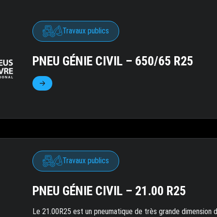
Travaux publics
PNEU GÉNIE CIVIL – 650/65 R25
Travaux publics
PNEU GÉNIE CIVIL – 21.00 R25
Le 21.00R25 est un pneumatique de très grande dimension d