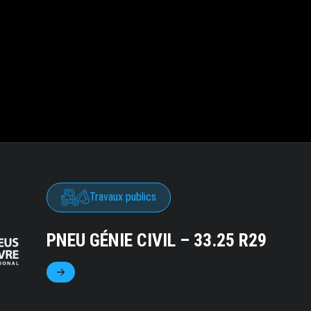
Travaux publics
PNEU GÉNIE CIVIL – 33.25 R29