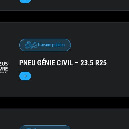
Travaux publics
PNEU GÉNIE CIVIL – 23.5 R25