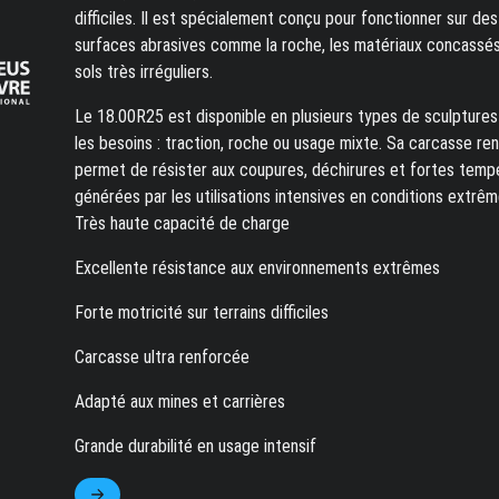
difficiles. Il est spécialement conçu pour fonctionner sur des
surfaces abrasives comme la roche, les matériaux concassés
sols très irréguliers.
Le 18.00R25 est disponible en plusieurs types de sculptures
les besoins : traction, roche ou usage mixte. Sa carcasse re
permet de résister aux coupures, déchirures et fortes temp
générées par les utilisations intensives en conditions extrêm
Très haute capacité de charge
Excellente résistance aux environnements extrêmes
Forte motricité sur terrains difficiles
Carcasse ultra renforcée
Adapté aux mines et carrières
Grande durabilité en usage intensif