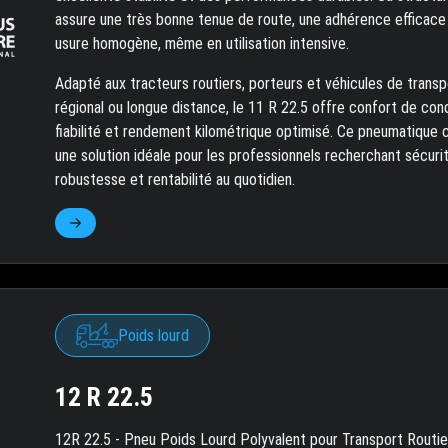
assure une très bonne tenue de route, une adhérence efficace
usure homogène, même en utilisation intensive.
Adapté aux tracteurs routiers, porteurs et véhicules de transp
régional ou longue distance, le 11 R 22.5 offre confort de cond
fiabilité et rendement kilométrique optimisé. Ce pneumatique 
une solution idéale pour les professionnels recherchant sécurit
robustesse et rentabilité au quotidien.
Poids lourd
12 R 22.5
12R 22.5 - Pneu Poids Lourd Polyvalent pour Transport Routie