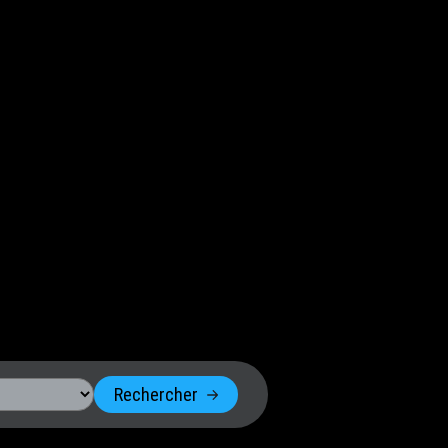
Rechercher