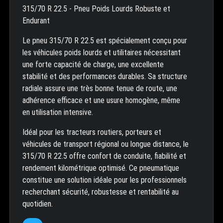
315/70 R 22.5 - Pneu Poids Lourds Robuste et
Endurant
Le pneu 315/70 R 22.5 est spécialement conçu pour
les véhicules poids lourds et utilitaires nécessitant
une forte capacité de charge, une excellente
stabilité et des performances durables. Sa structure
radiale assure une très bonne tenue de route, une
adhérence efficace et une usure homogène, même
en utilisation intensive.
Idéal pour les tracteurs routiers, porteurs et
véhicules de transport régional ou longue distance, le
315/70 R 22.5 offre confort de conduite, fiabilité et
rendement kilométrique optimisé. Ce pneumatique
constitue une solution idéale pour les professionnels
recherchant sécurité, robustesse et rentabilité au
quotidien.