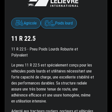
Agricole
Poids lourd
11 R 22.5
11 R 22.5 - Pneu Poids Lourds Robuste et
Polyvalent
Le pneu 11 R 22.5 est spécialement conçu pour les
véhicules poids lourds et utilitaires nécessitant une
forte capacité de charge, une excellente stabilité et
des performances durables. Sa structure radiale
assure une très bonne tenue de route, une
adhérence efficace et une usure homogène, même
en utilisation intensive.
Adapté aux tracteurs routiers, porteurs et véhicules