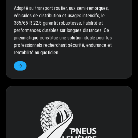
Adapté au transport routier, aux semi-remorques,
véhicules de distribution et usages intensifs, le
385/65 R 22.5 garantit robustesse, fiabilité et
performances durables sur longues distances. Ce
pneumatique constitue une solution idéale pour les
professionnels recherchant sécurité, endurance et
rentabilité au quotidien.