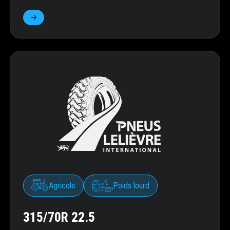
Agricole
Poids lourd
315/70R 22.5