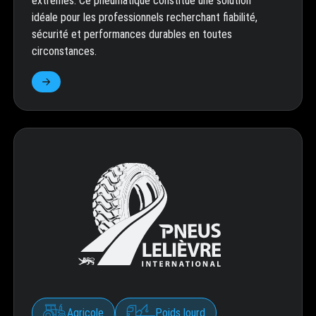
extrêmes. Ce pneumatique constitue une solution
idéale pour les professionnels recherchant fiabilité,
sécurité et performances durables en toutes
circonstances.
Agricole
Poids lourd