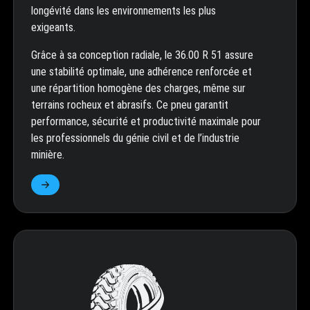
longévité dans les environnements les plus
exigeants.
Grâce à sa conception radiale, le 36.00 R 51 assure
une stabilité optimale, une adhérence renforcée et
une répartition homogène des charges, même sur
terrains rocheux et abrasifs. Ce pneu garantit
performance, sécurité et productivité maximale pour
les professionnels du génie civil et de l’industrie
minière.