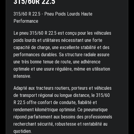
315/60R 22.5
315/60 R 22.5 - Pneu Poids Lourds Haute
Performance
Le pneu 315/60 R 22.5 est conçu pour les véhicules
poids lourds et utilitaires nécessitant une forte
capacité de charge, une excellente stabilité et des
performances durables. Sa structure radiale assure
une très bonne tenue de route, une adhérence
optimale et une usure régulière, même en utilisation
intensive.
Adapté aux tracteurs routiers, porteurs et véhicules
de transport régional ou longue distance, le 315/60
R 22.5 offre confort de conduite, fiabilité et
rendement kilométrique optimisé. Ce pneumatique
répond parfaitement aux besoins des professionnels
recherchant sécurité, robustesse et rentabilité au
quotidien.