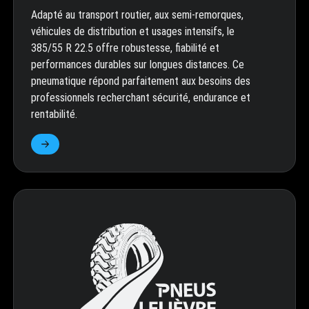
Adapté au transport routier, aux semi-remorques,
véhicules de distribution et usages intensifs, le
385/55 R 22.5 offre robustesse, fiabilité et
performances durables sur longues distances. Ce
pneumatique répond parfaitement aux besoins des
professionnels recherchant sécurité, endurance et
rentabilité.