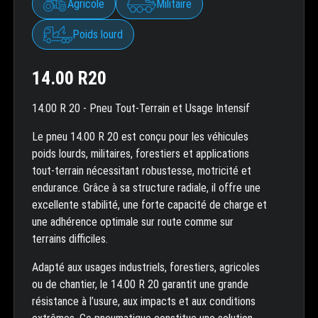
Agricole
Militaire
Poids lourd
14.00 R20
14.00 R 20 - Pneu Tout-Terrain et Usage Intensif
Le pneu 14.00 R 20 est conçu pour les véhicules
poids lourds, militaires, forestiers et applications
tout-terrain nécessitant robustesse, motricité et
endurance. Grâce à sa structure radiale, il offre une
excellente stabilité, une forte capacité de charge et
une adhérence optimale sur route comme sur
terrains difficiles.
Adapté aux usages industriels, forestiers, agricoles
ou de chantier, le 14.00 R 20 garantit une grande
résistance à l’usure, aux impacts et aux conditions