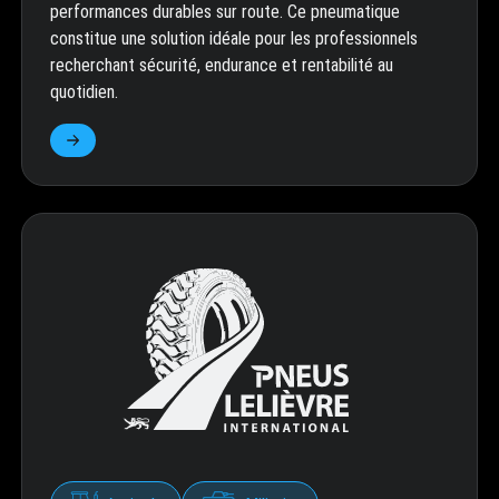
performances durables sur route. Ce pneumatique
constitue une solution idéale pour les professionnels
recherchant sécurité, endurance et rentabilité au
quotidien.