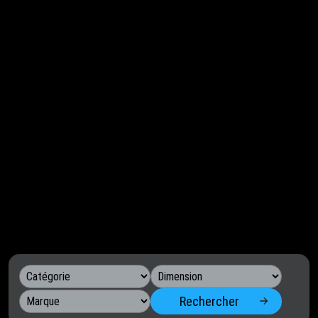
Rechercher