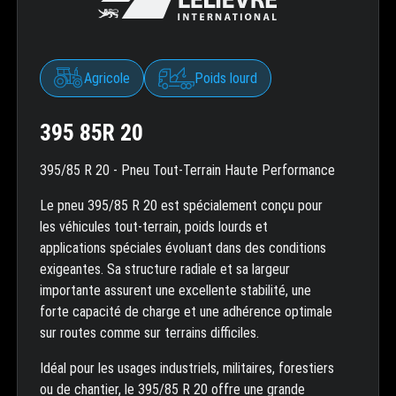
Agricole
Poids lourd
395 85R 20
395/85 R 20 - Pneu Tout-Terrain Haute Performance
Le pneu 395/85 R 20 est spécialement conçu pour
les véhicules tout-terrain, poids lourds et
applications spéciales évoluant dans des conditions
exigeantes. Sa structure radiale et sa largeur
importante assurent une excellente stabilité, une
forte capacité de charge et une adhérence optimale
sur routes comme sur terrains difficiles.
Idéal pour les usages industriels, militaires, forestiers
ou de chantier, le 395/85 R 20 offre une grande