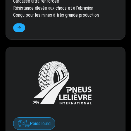
Carcasse ultra renforcée
Résistance élevée aux chocs et à l’abrasion
Conçu pour les mines à très grande production
Poids lourd