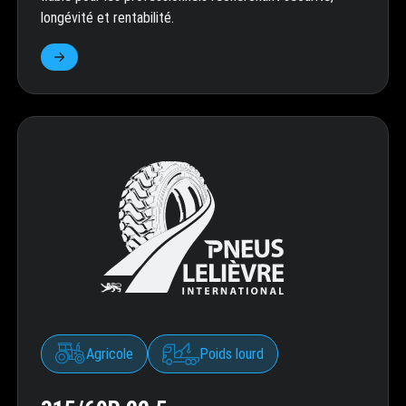
longévité et rentabilité.
Agricole
Poids lourd