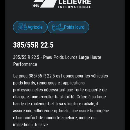
Agricole
Poids lourd
385/55R 22.5
385/55 R 22.5 - Pneu Poids Lourds Large Haute
Performance
Le pneu 385/55 R 22.5 est conçu pour les véhicules
poids lourds, remorques et applications
professionnelles nécessitant une forte capacité de
charge et une excellente stabilité. Grâce à sa large
bande de roulement et à sa structure radiale, il
assure une adhérence optimale, une usure homogène
et un confort de conduite amélioré, même en
utilisation intensive.