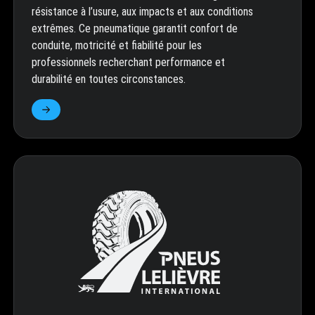
résistance à l’usure, aux impacts et aux conditions
extrêmes. Ce pneumatique garantit confort de
conduite, motricité et fiabilité pour les
professionnels recherchant performance et
durabilité en toutes circonstances.