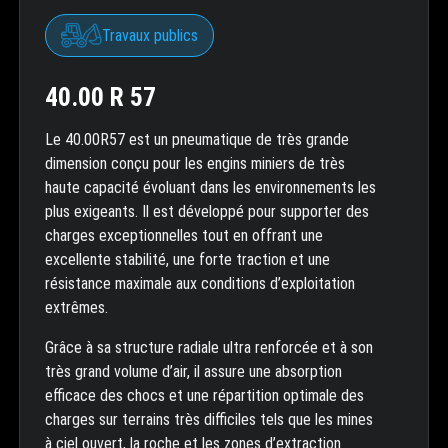
Travaux publics
40.00 R 57
Le 40.00R57 est un pneumatique de très grande
dimension conçu pour les engins miniers de très
haute capacité évoluant dans les environnements les
plus exigeants. Il est développé pour supporter des
charges exceptionnelles tout en offrant une
excellente stabilité, une forte traction et une
résistance maximale aux conditions d’exploitation
extrêmes.
Grâce à sa structure radiale ultra renforcée et à son
très grand volume d’air, il assure une absorption
efficace des chocs et une répartition optimale des
charges sur terrains très difficiles tels que les mines
à ciel ouvert, la roche et les zones d’extraction