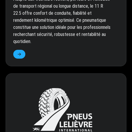
de transport régional ou longue distance, le 11 R
22.5 offre confort de conduite, fiabilité et
rendement kilométrique optimisé. Ce pneumatique
constitue une solution idéale pour les professionnels
recherchant sécurité, robustesse et rentabilité au
quotidien.