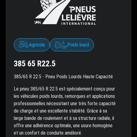
Agricole
Poids lourd
385 65 R22.5
385/65 R 22.5 - Pneu Poids Lourds Haute Capacité
Le pneu 385/65 R 22.5 est spécialement conçu pour
les véhicules poids lourds, remorques et applications
professionnelles nécessitant une très forte capacité
de charge et une excellente stabilité. Grâce à sa
large bande de roulement et à sa structure radiale, il
offre une adhérence optimale, une usure homogène
et un confort de conduite amélioré.