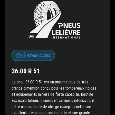
Travaux publics
36.00 R 51
Le pneu 36.00 R 51 est un pneumatique de très
grande dimension conçu pour les tombereaux rigides
et équipements miniers de forte capacité. Destiné
aux exploitations minières et carrières intensives, il
offre une capacité de charge exceptionnelle, une
excellente résistance aux impacts et une grande