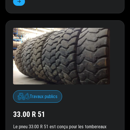
Travaux publics
33.00 R 51
Le pneu 33.00 R 51 est conçu pour les tombereaux