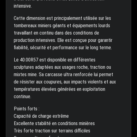
intensive.
Cette dimension est principalement utilisée sur les
tombereaux miniers géants et équipements lourds
travaillant en continu dans des conditions de
production intensives. Elle est conçue pour garantir
fiabilité, sécurité et performance sur le long terme.
Le 40.00R57 est disponible en différentes
sculptures adaptées aux usages roche, traction ou
mixtes mine. Sa carcasse ultra renforcée lui permet
de résister aux coupures, aux impacts violents et aux
températures élevées générées en exploitation
continue.
Points forts :
Capacité de charge extrême
Excellente stabilité en conditions minières
Très forte traction sur terrains difficiles