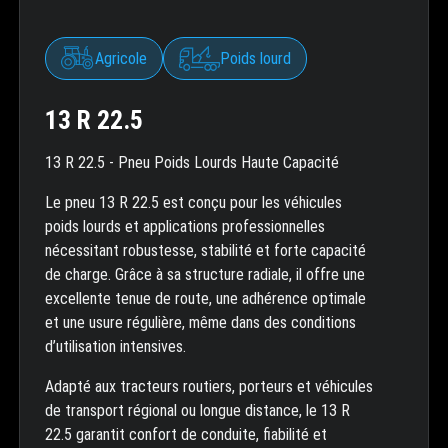
Agricole
Poids lourd
13 R 22.5
13 R 22.5 - Pneu Poids Lourds Haute Capacité
Le pneu 13 R 22.5 est conçu pour les véhicules
poids lourds et applications professionnelles
nécessitant robustesse, stabilité et forte capacité
de charge. Grâce à sa structure radiale, il offre une
excellente tenue de route, une adhérence optimale
et une usure régulière, même dans des conditions
d’utilisation intensives.
Adapté aux tracteurs routiers, porteurs et véhicules
de transport régional ou longue distance, le 13 R
22.5 garantit confort de conduite, fiabilité et