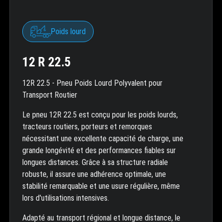
Poids lourd
12 R 22.5
12R 22.5 - Pneu Poids Lourd Polyvalent pour
Transport Routier
Le pneu 12R 22.5 est conçu pour les poids lourds,
tracteurs routiers, porteurs et remorques
nécessitant une excellente capacité de charge, une
grande longévité et des performances fiables sur
longues distances. Grâce à sa structure radiale
robuste, il assure une adhérence optimale, une
stabilité remarquable et une usure régulière, même
lors d'utilisations intensives.
Adapté au transport régional et longue distance, le