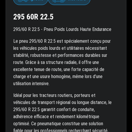
295 60R 22.5
295/60 R 22.5 - Pneu Poids Lourds Haute Endurance
Le pneu 295/60 R 22.5 est spécialement conçu pour
les véhicules poids lourds et utilitaires nécessitant
stabilité, robustesse et performances durables sur
route. Grâce à sa structure radiale, il offre une
excellente tenue de route, une forte capacité de
charge et une usure homogène, même lors d’une
utilisation intensive.
Idéal pour les tracteurs routiers, porteurs et
véhicules de transport régional ou longue distance, le
295/60 R 22.5 garantit confort de conduite,
adhérence efficace et rendement kilométrique
optimisé. Ce pneumatique constitue une solution
fiable pour les professionnels recherchant sécurité,