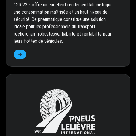
12R 22.5 offre un excellent rendement kilométrique,
une consommation maîtrisée et un haut niveau de
sécurité. Ce pneumatique constitue une solution
idéale pour les professionnels du transport
recherchant robustesse, fiabilité et rentabilité pour
leurs flottes de véhicules.