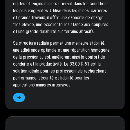
rigides et engins miniers opérant dans les conditions
les plus exigeantes. Utilisé dans les mines, carrières
et grands travaux, il offre une capacité de charge
très élevée, une excellente résistance aux coupures
et une grande durabilité sur terrains abrasifs.
Sa structure radiale permet une meilleure stabilité,
une adhérence optimale et une répartition homogène
de la pression au sol, améliorant ainsi le confort de
conduite et la productivité. Le 33.00 R 51 est la
solution idéale pour les professionnels recherchant
performance, sécurité et fiabilité pour les
applications minières intensives.