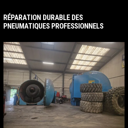
RÉPARATION DURABLE DES
PNEUMATIQUES PROFESSIONNELS