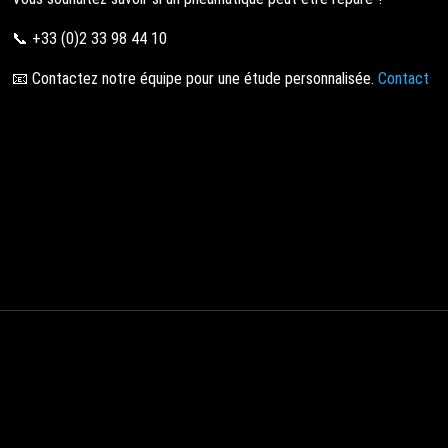
📞 +33 (0)2 33 98 44 10
📧 Contactez notre équipe pour une étude personnalisée.
Contact