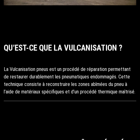
QU’EST-CE QUE LA VULCANISATION ?
La Vulcanisation pneus est un procédé de réparation permettant
de restaurer durablement les pneumatiques endommagés. Cette
technique consiste à reconstruire les zones abîmées du pneu à
l’aide de matériaux spécifiques et d’un procédé thermique maîtrisé.