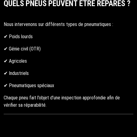
QUELS PNEUS PEUVENT ÊTRE RÉPARÉS ?
Nous intervenons sur différents types de pneumatiques :
✔ Poids lourds
✔ Génie civil (OTR)
✔ Agricoles
✔ Industriels
✔ Pneumatiques spéciaux
Chaque pneu fait l’objet d’une inspection approfondie afin de
vérifier sa réparabilité.