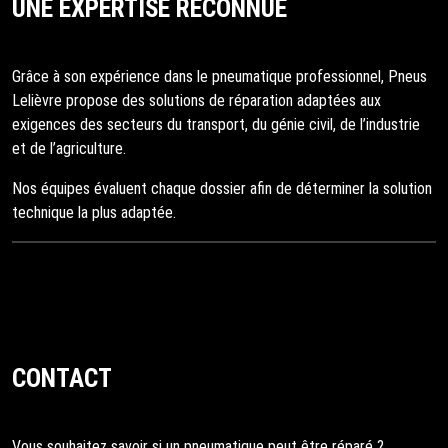
UNE EXPERTISE RECONNUE
Grâce à son expérience dans le pneumatique professionnel, Pneus
Lelièvre propose des solutions de réparation adaptées aux
exigences des secteurs du transport, du génie civil, de l’industrie
et de l’agriculture.
Nos équipes évaluent chaque dossier afin de déterminer la solution
technique la plus adaptée.
CONTACT
Vous souhaitez savoir si un pneumatique peut être réparé ?