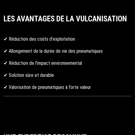
LES AVANTAGES DE LA VULCANISATION
✔ Réduction des coûts d’exploitation
✔ Allongement de la durée de vie des pneumatiques
✔ Réduction de l’impact environnemental
✔ Solution sûre et durable
✔ Valorisation de pneumatiques à forte valeur