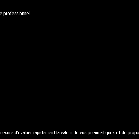
e professionnel
esure d’évaluer rapidement la valeur de vos pneumatiques et de propos