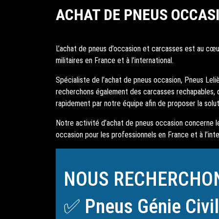
ACHAT DE PNEUS OCCAS
L’achat de pneus d’occasion et carcasses est au cœur
militaires en France et à l’international.
Spécialiste de l’achat de pneus occasion, Pneus Lelièv
recherchons également des carcasses rechapables, 
rapidement par notre équipe afin de proposer la solut
Notre activité d’achat de pneus occasion concerne les
occasion pour les professionnels en France et à l’inte
NOUS RECHERCHO
✅ Pneus Génie Civil