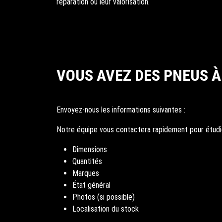
réparation ou leur valorisation.
VOUS AVEZ DES PNEUS À
Envoyez-nous les informations suivantes :
Notre équipe vous contactera rapidement pour étudier
Dimensions
Quantités
Marques
État général
Photos (si possible)
Localisation du stock