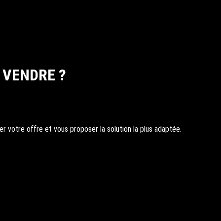
 VENDRE ?
 votre offre et vous proposer la solution la plus adaptée.