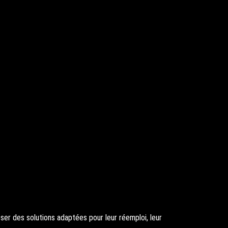
er des solutions adaptées pour leur réemploi, leur