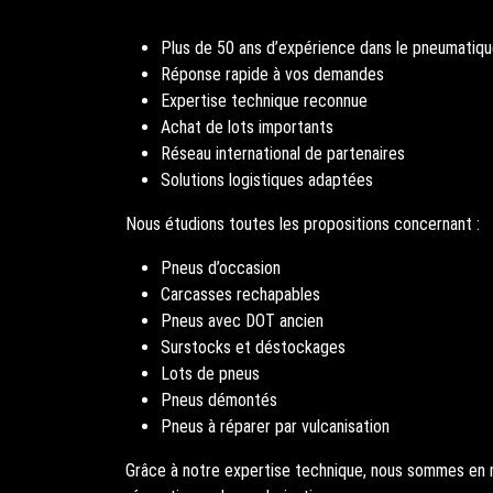
Plus de 50 ans d’expérience dans le pneumatiqu
Réponse rapide à vos demandes
Expertise technique reconnue
Achat de lots importants
Réseau international de partenaires
Solutions logistiques adaptées
Nous étudions toutes les propositions concernant :
Pneus d’occasion
Carcasses rechapables
Pneus avec DOT ancien
Surstocks et déstockages
Lots de pneus
Pneus démontés
Pneus à réparer par vulcanisation
Grâce à notre expertise technique, nous sommes en m