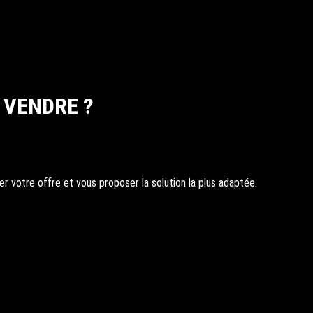
 VENDRE ?
 votre offre et vous proposer la solution la plus adaptée.