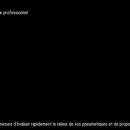
e professionnel
esure d’évaluer rapidement la valeur de vos pneumatiques et de propos