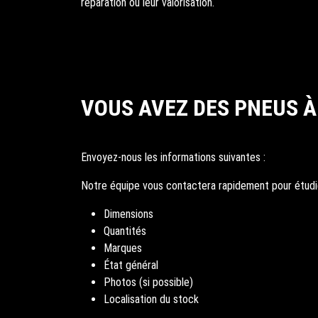
réparation ou leur valorisation.
VOUS AVEZ DES PNEUS À
Envoyez-nous les informations suivantes :
Notre équipe vous contactera rapidement pour étudier
Dimensions
Quantités
Marques
État général
Photos (si possible)
Localisation du stock