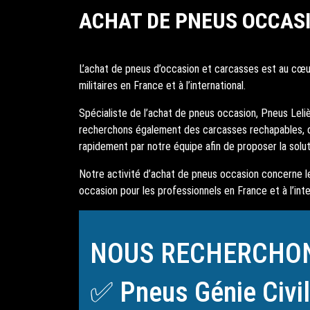
ACHAT DE PNEUS OCCAS
L’achat de pneus d’occasion et carcasses est au cœur
militaires en France et à l’international.
Spécialiste de l’achat de pneus occasion, Pneus Lelièv
recherchons également des carcasses rechapables, 
rapidement par notre équipe afin de proposer la solut
Notre activité d’achat de pneus occasion concerne les
occasion pour les professionnels en France et à l’inte
NOUS RECHERCHO
✅ Pneus Génie Civil