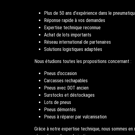
Plus de 50 ans d’expérience dans le pneumatiqu
Réponse rapide à vos demandes
Expertise technique reconnue
Achat de lots importants
Réseau international de partenaires
Solutions logistiques adaptées
Nous étudions toutes les propositions concernant :
Pneus d’occasion
Carcasses rechapables
Pneus avec DOT ancien
Surstocks et déstockages
Lots de pneus
Pneus démontés
Pneus à réparer par vulcanisation
Grâce à notre expertise technique, nous sommes en m