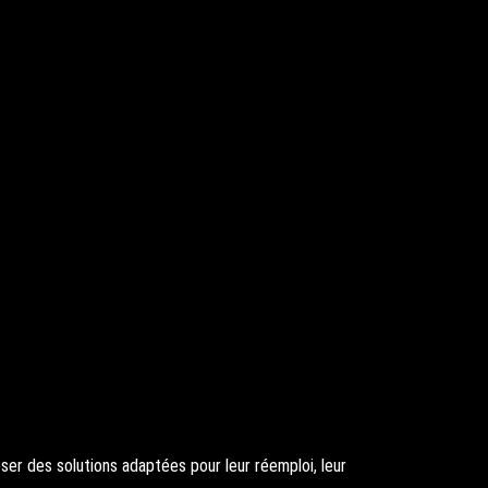
er des solutions adaptées pour leur réemploi, leur