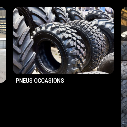
PNEUS OCCASIONS