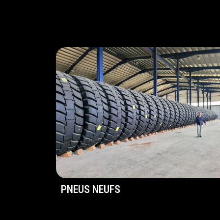
PNEUS NEUFS