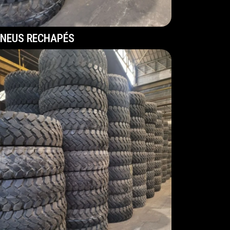
NEUS RECHAPÉS