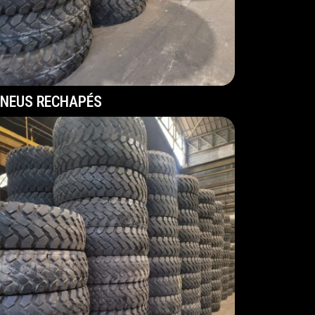
NEUS RECHAPÉS