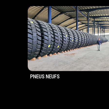
PNEUS NEUFS