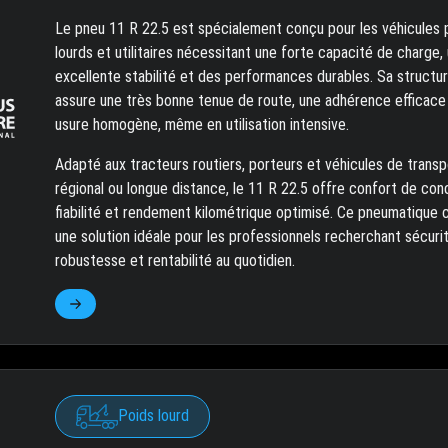
Le pneu 11 R 22.5 est spécialement conçu pour les véhicules 
lourds et utilitaires nécessitant une forte capacité de charge,
excellente stabilité et des performances durables. Sa structur
assure une très bonne tenue de route, une adhérence efficace
usure homogène, même en utilisation intensive.
Adapté aux tracteurs routiers, porteurs et véhicules de transp
régional ou longue distance, le 11 R 22.5 offre confort de cond
fiabilité et rendement kilométrique optimisé. Ce pneumatique 
une solution idéale pour les professionnels recherchant sécurit
robustesse et rentabilité au quotidien.
Poids lourd