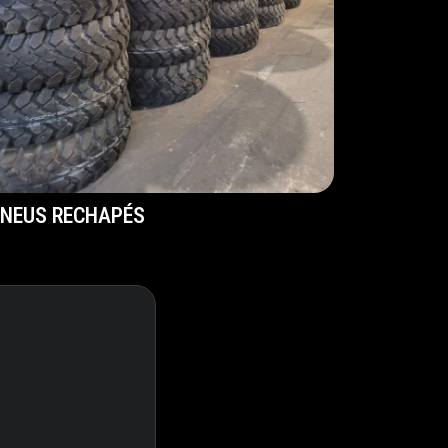
NEUS RECHAPÉS