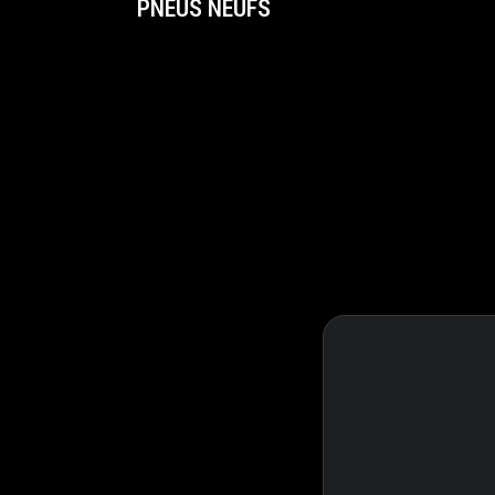
PNEUS NEUFS