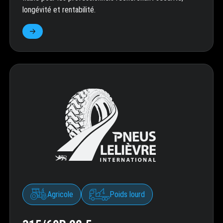
longévité et rentabilité.
Agricole
Poids lourd