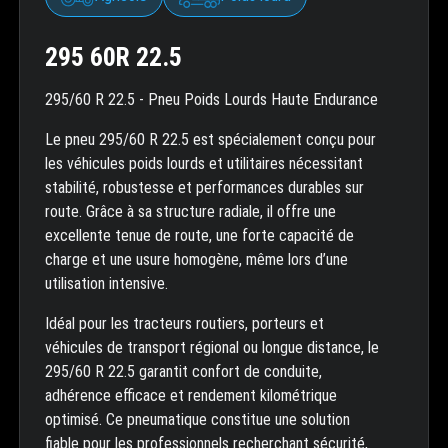
295 60R 22.5
295/60 R 22.5 - Pneu Poids Lourds Haute Endurance
Le pneu 295/60 R 22.5 est spécialement conçu pour
les véhicules poids lourds et utilitaires nécessitant
stabilité, robustesse et performances durables sur
route. Grâce à sa structure radiale, il offre une
excellente tenue de route, une forte capacité de
charge et une usure homogène, même lors d’une
utilisation intensive.
Idéal pour les tracteurs routiers, porteurs et
véhicules de transport régional ou longue distance, le
295/60 R 22.5 garantit confort de conduite,
adhérence efficace et rendement kilométrique
optimisé. Ce pneumatique constitue une solution
fiable pour les professionnels recherchant sécurité,