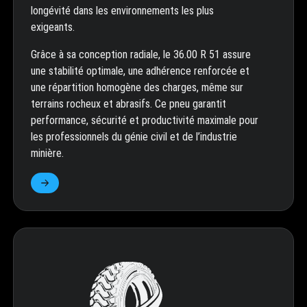
longévité dans les environnements les plus
exigeants.
Grâce à sa conception radiale, le 36.00 R 51 assure
une stabilité optimale, une adhérence renforcée et
une répartition homogène des charges, même sur
terrains rocheux et abrasifs. Ce pneu garantit
performance, sécurité et productivité maximale pour
les professionnels du génie civil et de l’industrie
minière.