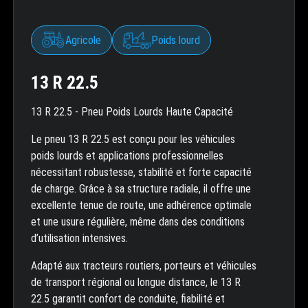
Agricole
Poids lourd
13 R 22.5
13 R 22.5 - Pneu Poids Lourds Haute Capacité
Le pneu 13 R 22.5 est conçu pour les véhicules
poids lourds et applications professionnelles
nécessitant robustesse, stabilité et forte capacité
de charge. Grâce à sa structure radiale, il offre une
excellente tenue de route, une adhérence optimale
et une usure régulière, même dans des conditions
d’utilisation intensives.
Adapté aux tracteurs routiers, porteurs et véhicules
de transport régional ou longue distance, le 13 R
22.5 garantit confort de conduite, fiabilité et