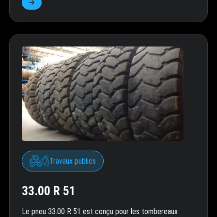
Travaux publics
33.00 R 51
Le pneu 33.00 R 51 est conçu pour les tombereaux