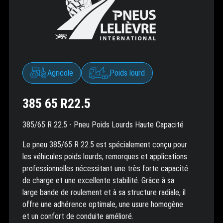
Agricole
Poids lourd
385 65 R22.5
385/65 R 22.5 - Pneu Poids Lourds Haute Capacité
Le pneu 385/65 R 22.5 est spécialement conçu pour
les véhicules poids lourds, remorques et applications
professionnelles nécessitant une très forte capacité
de charge et une excellente stabilité. Grâce à sa
large bande de roulement et à sa structure radiale, il
offre une adhérence optimale, une usure homogène
et un confort de conduite amélioré.