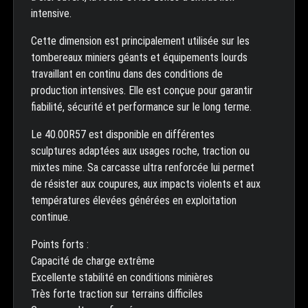
intensive.
Cette dimension est principalement utilisée sur les
tombereaux miniers géants et équipements lourds
travaillant en continu dans des conditions de
production intensives. Elle est conçue pour garantir
fiabilité, sécurité et performance sur le long terme.
Le 40.00R57 est disponible en différentes
sculptures adaptées aux usages roche, traction ou
mixtes mine. Sa carcasse ultra renforcée lui permet
de résister aux coupures, aux impacts violents et aux
températures élevées générées en exploitation
continue.
Points forts :
Capacité de charge extrême
Excellente stabilité en conditions minières
Très forte traction sur terrains difficiles