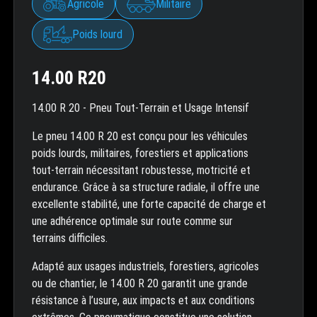
Agricole
Militaire
Poids lourd
14.00 R20
14.00 R 20 - Pneu Tout-Terrain et Usage Intensif
Le pneu 14.00 R 20 est conçu pour les véhicules
poids lourds, militaires, forestiers et applications
tout-terrain nécessitant robustesse, motricité et
endurance. Grâce à sa structure radiale, il offre une
excellente stabilité, une forte capacité de charge et
une adhérence optimale sur route comme sur
terrains difficiles.
Adapté aux usages industriels, forestiers, agricoles
ou de chantier, le 14.00 R 20 garantit une grande
résistance à l’usure, aux impacts et aux conditions