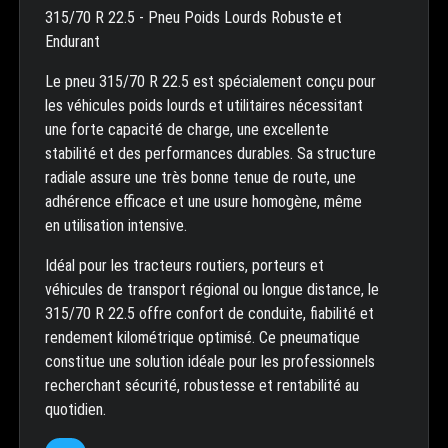
315/70 R 22.5 - Pneu Poids Lourds Robuste et
Endurant
Le pneu 315/70 R 22.5 est spécialement conçu pour
les véhicules poids lourds et utilitaires nécessitant
une forte capacité de charge, une excellente
stabilité et des performances durables. Sa structure
radiale assure une très bonne tenue de route, une
adhérence efficace et une usure homogène, même
en utilisation intensive.
Idéal pour les tracteurs routiers, porteurs et
véhicules de transport régional ou longue distance, le
315/70 R 22.5 offre confort de conduite, fiabilité et
rendement kilométrique optimisé. Ce pneumatique
constitue une solution idéale pour les professionnels
recherchant sécurité, robustesse et rentabilité au
quotidien.