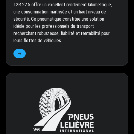
12R 22.5 offre un excellent rendement kilométrique,
une consommation maîtrisée et un haut niveau de
sécurité. Ce pneumatique constitue une solution
idéale pour les professionnels du transport
recherchant robustesse, fiabilité et rentabilité pour
leurs flottes de véhicules.