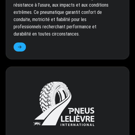
résistance à l’usure, aux impacts et aux conditions
extrêmes. Ce pneumatique garantit confort de
conduite, motricité et fiabilité pour les
professionnels recherchant performance et
durabilité en toutes circonstances.