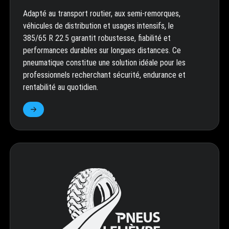
Adapté au transport routier, aux semi-remorques,
véhicules de distribution et usages intensifs, le
385/65 R 22.5 garantit robustesse, fiabilité et
performances durables sur longues distances. Ce
pneumatique constitue une solution idéale pour les
professionnels recherchant sécurité, endurance et
rentabilité au quotidien.