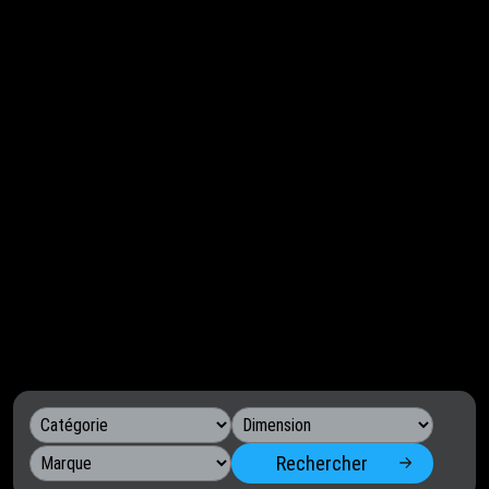
Rechercher