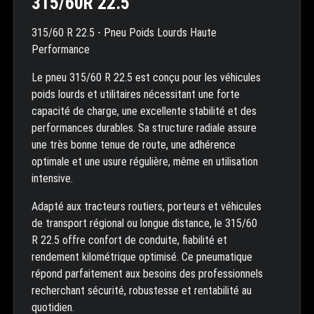
315/60R 22.5
315/60 R 22.5 - Pneu Poids Lourds Haute
Performance
Le pneu 315/60 R 22.5 est conçu pour les véhicules
poids lourds et utilitaires nécessitant une forte
capacité de charge, une excellente stabilité et des
performances durables. Sa structure radiale assure
une très bonne tenue de route, une adhérence
optimale et une usure régulière, même en utilisation
intensive.
Adapté aux tracteurs routiers, porteurs et véhicules
de transport régional ou longue distance, le 315/60
R 22.5 offre confort de conduite, fiabilité et
rendement kilométrique optimisé. Ce pneumatique
répond parfaitement aux besoins des professionnels
recherchant sécurité, robustesse et rentabilité au
quotidien.