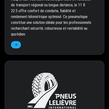
de transport régional ou longue distance, le 11 R
22.5 offre confort de conduite, fiabilité et
rendement kilométrique optimisé. Ce pneumatique
constitue une solution idéale pour les professionnels
recherchant sécurité, robustesse et rentabilité au
quotidien.