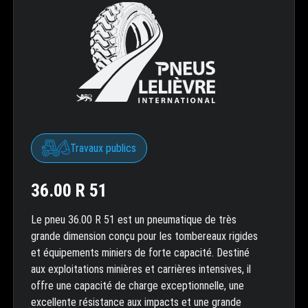
Travaux publics
36.00 R 51
Le pneu 36.00 R 51 est un pneumatique de très
grande dimension conçu pour les tombereaux rigides
et équipements miniers de forte capacité. Destiné
aux exploitations minières et carrières intensives, il
offre une capacité de charge exceptionnelle, une
excellente résistance aux impacts et une grande