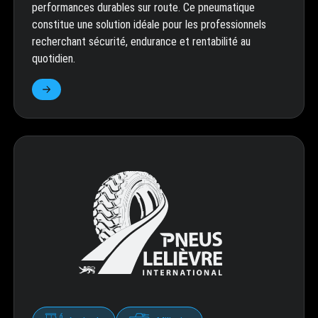
performances durables sur route. Ce pneumatique
constitue une solution idéale pour les professionnels
recherchant sécurité, endurance et rentabilité au
quotidien.