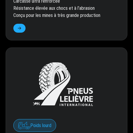
Carcasse ultra renforcée
Résistance élevée aux chocs et à l’abrasion
Conçu pour les mines à très grande production
Poids lourd