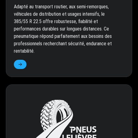
Adapté au transport routier, aux semi-remorques,
véhicules de distribution et usages intensifs, le
385/55 R 22.5 offre robustesse, fiabilité et
performances durables sur longues distances. Ce
pneumatique répond parfaitement aux besoins des
professionnels recherchant sécurité, endurance et
rentabilité.