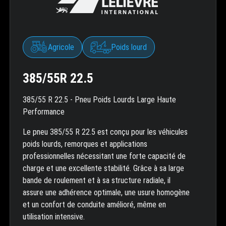
Agricole
Poids lourd
385/55R 22.5
385/55 R 22.5 - Pneu Poids Lourds Large Haute
Performance
Le pneu 385/55 R 22.5 est conçu pour les véhicules
poids lourds, remorques et applications
professionnelles nécessitant une forte capacité de
charge et une excellente stabilité. Grâce à sa large
bande de roulement et à sa structure radiale, il
assure une adhérence optimale, une usure homogène
et un confort de conduite amélioré, même en
utilisation intensive.