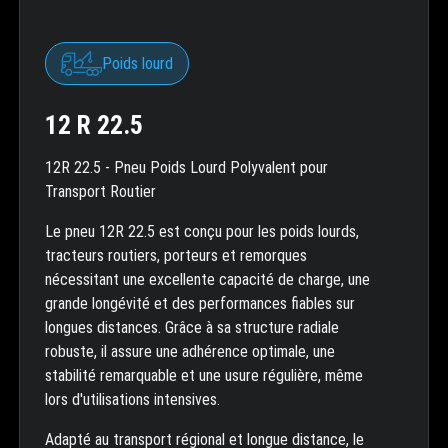
Poids lourd
12 R 22.5
12R 22.5 - Pneu Poids Lourd Polyvalent pour
Transport Routier
Le pneu 12R 22.5 est conçu pour les poids lourds,
tracteurs routiers, porteurs et remorques
nécessitant une excellente capacité de charge, une
grande longévité et des performances fiables sur
longues distances. Grâce à sa structure radiale
robuste, il assure une adhérence optimale, une
stabilité remarquable et une usure régulière, même
lors d'utilisations intensives.
Adapté au transport régional et longue distance, le