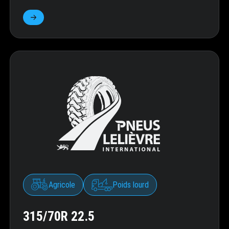
Agricole
Poids lourd
315/70R 22.5