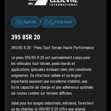
Agricole
Poids lourd
395 85R 20
395/85 R 20 - Pneu Tout-Terrain Haute Performance
Le pneu 395/85 R 20 est spécialement conçu pour
les véhicules tout-terrain, poids lourds et
applications spéciales évoluant dans des conditions
exigeantes. Sa structure radiale et sa largeur
importante assurent une excellente stabilité, une
forte capacité de charge et une adhérence optimale
sur routes comme sur terrains difficiles.
Idéal pour les usages industriels, militaires, forestiers
ou de chantier, le 395/85 R 20 offre une grande