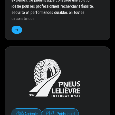
extrêmes. Ce pneumatique constitue une solution
idéale pour les professionnels recherchant fiabilité,
sécurité et performances durables en toutes
circonstances.
Agricole
Poids lourd