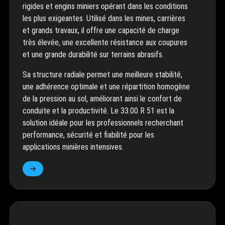
rigides et engins miniers opérant dans les conditions
les plus exigeantes. Utilisé dans les mines, carrières
et grands travaux, il offre une capacité de charge
très élevée, une excellente résistance aux coupures
et une grande durabilité sur terrains abrasifs.
Sa structure radiale permet une meilleure stabilité,
une adhérence optimale et une répartition homogène
de la pression au sol, améliorant ainsi le confort de
conduite et la productivité. Le 33.00 R 51 est la
solution idéale pour les professionnels recherchant
performance, sécurité et fiabilité pour les
applications minières intensives.