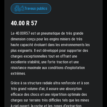
Travaux publics
40.00 R 57
Le 40.00R57 est un pneumatique de très grande
dimension conçu pour les engins miniers de très
haute capacité évoluant dans les environnements les
plus exigeants. Il est développé pour supporter des
charges exceptionnelles tout en offrant une
excellente stabilité, une forte traction et une
résistance maximale aux conditions d’exploitation
extrêmes.
Grâce à sa structure radiale ultra renforcée et à son
très grand volume d’air, il assure une absorption
efficace des chocs et une répartition optimale des
charges sur terrains très difficiles tels que les mines
à ciel ouvert, la roche et les zones d’extraction