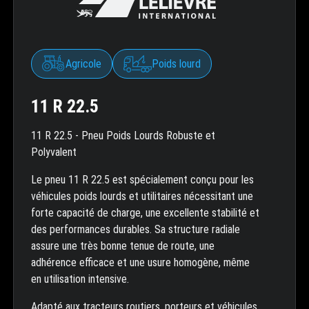
Agricole
Poids lourd
11 R 22.5
11 R 22.5 - Pneu Poids Lourds Robuste et
Polyvalent
Le pneu 11 R 22.5 est spécialement conçu pour les
véhicules poids lourds et utilitaires nécessitant une
forte capacité de charge, une excellente stabilité et
des performances durables. Sa structure radiale
assure une très bonne tenue de route, une
adhérence efficace et une usure homogène, même
en utilisation intensive.
Adapté aux tracteurs routiers, porteurs et véhicules