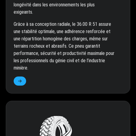
longévité dans les environnements les plus
exigeants.
Grâce à sa conception radiale, le 36.00 R 51 assure
une stabilité optimale, une adhérence renforcée et
une répartition homogène des charges, même sur
terrains rocheux et abrasifs. Ce pneu garantit
performance, sécurité et productivité maximale pour
les professionnels du génie civil et de l’industrie
minière.