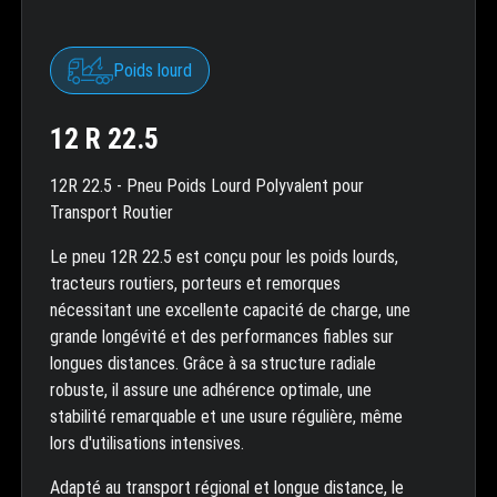
Poids lourd
12 R 22.5
12R 22.5 - Pneu Poids Lourd Polyvalent pour
Transport Routier
Le pneu 12R 22.5 est conçu pour les poids lourds,
tracteurs routiers, porteurs et remorques
nécessitant une excellente capacité de charge, une
grande longévité et des performances fiables sur
longues distances. Grâce à sa structure radiale
robuste, il assure une adhérence optimale, une
stabilité remarquable et une usure régulière, même
lors d'utilisations intensives.
Adapté au transport régional et longue distance, le