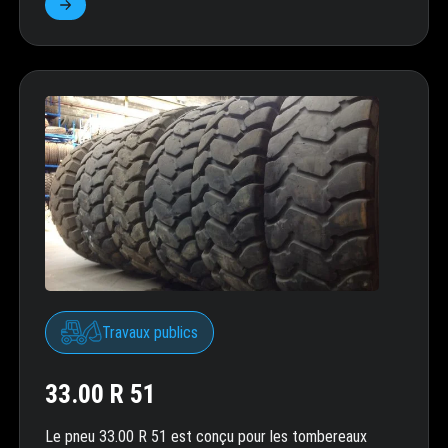
Travaux publics
33.00 R 51
Le pneu 33.00 R 51 est conçu pour les tombereaux