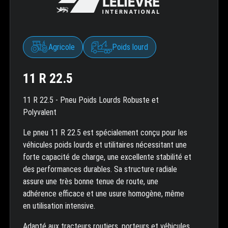
Agricole
Poids lourd
11 R 22.5
11 R 22.5 - Pneu Poids Lourds Robuste et
Polyvalent
Le pneu 11 R 22.5 est spécialement conçu pour les
véhicules poids lourds et utilitaires nécessitant une
forte capacité de charge, une excellente stabilité et
des performances durables. Sa structure radiale
assure une très bonne tenue de route, une
adhérence efficace et une usure homogène, même
en utilisation intensive.
Adapté aux tracteurs routiers, porteurs et véhicules