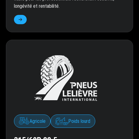
longévité et rentabilité.
Agricole
Poids lourd