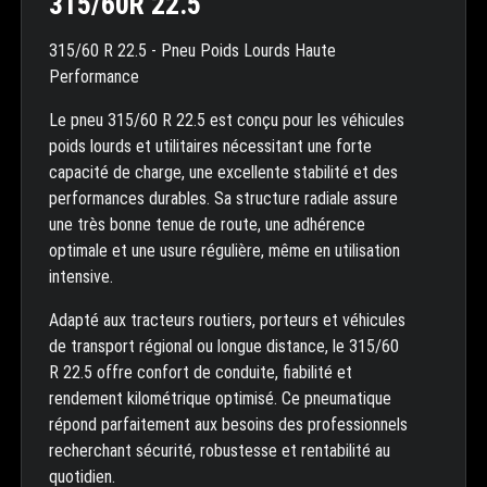
315/60R 22.5
315/60 R 22.5 - Pneu Poids Lourds Haute
Performance
Le pneu 315/60 R 22.5 est conçu pour les véhicules
poids lourds et utilitaires nécessitant une forte
capacité de charge, une excellente stabilité et des
performances durables. Sa structure radiale assure
une très bonne tenue de route, une adhérence
optimale et une usure régulière, même en utilisation
intensive.
Adapté aux tracteurs routiers, porteurs et véhicules
de transport régional ou longue distance, le 315/60
R 22.5 offre confort de conduite, fiabilité et
rendement kilométrique optimisé. Ce pneumatique
répond parfaitement aux besoins des professionnels
recherchant sécurité, robustesse et rentabilité au
quotidien.