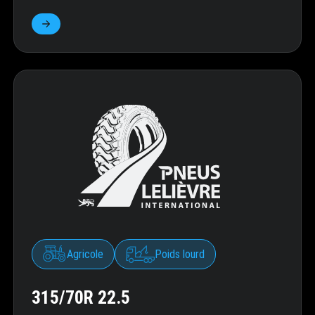
Agricole
Poids lourd
315/70R 22.5