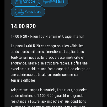
Agricole
Militaire
Poids lourd
14.00 R20
14.00 R 20 - Pneu Tout-Terrain et Usage Intensif
Le pneu 14.00 R 20 est conçu pour les véhicules
poids lourds, militaires, forestiers et applications
tout-terrain nécessitant robustesse, motricité et
endurance. Grâce à sa structure radiale, il offre une
excellente stabilité, une forte capacité de charge et
une adhérence optimale sur route comme sur
terrains difficiles.
Adapté aux usages industriels, forestiers, agricoles
ou de chantier, le 14.00 R 20 garantit une grande
résistance à l’usure, aux impacts et aux conditions