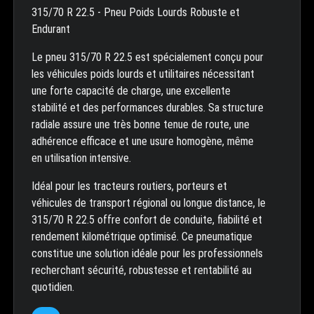
315/70 R 22.5 - Pneu Poids Lourds Robuste et
Endurant
Le pneu 315/70 R 22.5 est spécialement conçu pour
les véhicules poids lourds et utilitaires nécessitant
une forte capacité de charge, une excellente
stabilité et des performances durables. Sa structure
radiale assure une très bonne tenue de route, une
adhérence efficace et une usure homogène, même
en utilisation intensive.
Idéal pour les tracteurs routiers, porteurs et
véhicules de transport régional ou longue distance, le
315/70 R 22.5 offre confort de conduite, fiabilité et
rendement kilométrique optimisé. Ce pneumatique
constitue une solution idéale pour les professionnels
recherchant sécurité, robustesse et rentabilité au
quotidien.