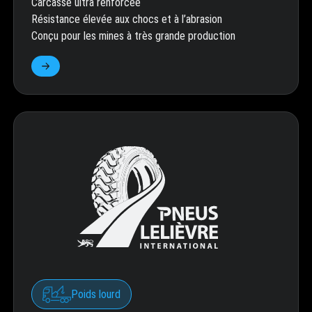
Carcasse ultra renforcée
Résistance élevée aux chocs et à l’abrasion
Conçu pour les mines à très grande production
Poids lourd