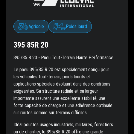
Agricole
Poids lourd
395 85R 20
395/85 R 20 - Pneu Tout-Terrain Haute Performance
Le pneu 395/85 R 20 est spécialement conçu pour
les véhicules tout-terrain, poids lourds et
applications spéciales évoluant dans des conditions
exigeantes. Sa structure radiale et sa largeur
importante assurent une excellente stabilité, une
forte capacité de charge et une adhérence optimale
sur routes comme sur terrains difficiles.
Idéal pour les usages industriels, militaires, forestiers
ou de chantier, le 395/85 R 20 offre une grande