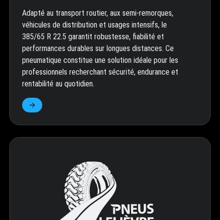
Adapté au transport routier, aux semi-remorques,
véhicules de distribution et usages intensifs, le
385/65 R 22.5 garantit robustesse, fiabilité et
performances durables sur longues distances. Ce
pneumatique constitue une solution idéale pour les
professionnels recherchant sécurité, endurance et
rentabilité au quotidien.