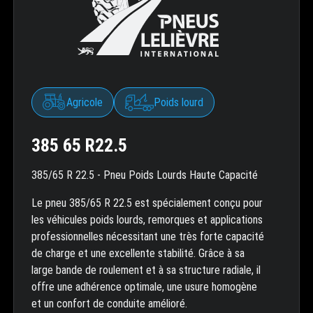
Agricole
Poids lourd
385 65 R22.5
385/65 R 22.5 - Pneu Poids Lourds Haute Capacité
Le pneu 385/65 R 22.5 est spécialement conçu pour
les véhicules poids lourds, remorques et applications
professionnelles nécessitant une très forte capacité
de charge et une excellente stabilité. Grâce à sa
large bande de roulement et à sa structure radiale, il
offre une adhérence optimale, une usure homogène
et un confort de conduite amélioré.