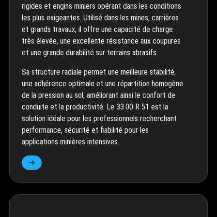
rigides et engins miniers opérant dans les conditions
les plus exigeantes. Utilisé dans les mines, carrières
et grands travaux, il offre une capacité de charge
très élevée, une excellente résistance aux coupures
et une grande durabilité sur terrains abrasifs.
Sa structure radiale permet une meilleure stabilité,
une adhérence optimale et une répartition homogène
de la pression au sol, améliorant ainsi le confort de
conduite et la productivité. Le 33.00 R 51 est la
solution idéale pour les professionnels recherchant
performance, sécurité et fiabilité pour les
applications minières intensives.