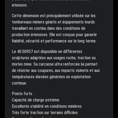
intensive.
Cette dimension est principalement utilisée sur les
tombereaux miniers géants et équipements lourds
travaillant en continu dans des conditions de
production intensives. Elle est conçue pour garantir
fiabilité, sécurité et performance sur le long terme.
Le 40.00R57 est disponible en différentes
sculptures adaptées aux usages roche, traction ou
mixtes mine. Sa carcasse ultra renforcée lui permet
de résister aux coupures, aux impacts violents et aux
températures élevées générées en exploitation
continue.
Points forts :
Capacité de charge extrême
Excellente stabilité en conditions minières
Très forte traction sur terrains difficiles