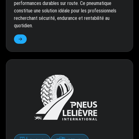
performances durables sur route. Ce pneumatique
constitue une solution idéale pour les professionnels
recherchant sécurité, endurance et rentabilité au
quotidien.