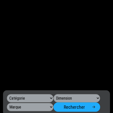
Rechercher