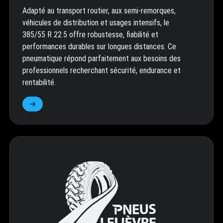
Adapté au transport routier, aux semi-remorques,
véhicules de distribution et usages intensifs, le
385/55 R 22.5 offre robustesse, fiabilité et
performances durables sur longues distances. Ce
pneumatique répond parfaitement aux besoins des
professionnels recherchant sécurité, endurance et
rentabilité.