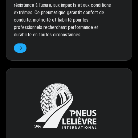
résistance à l’usure, aux impacts et aux conditions
extrêmes. Ce pneumatique garantit confort de
conduite, motricité et fiabilité pour les
professionnels recherchant performance et
durabilité en toutes circonstances.