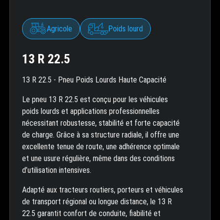
Agricole
Poids lourd
13 R 22.5
13 R 22.5 - Pneu Poids Lourds Haute Capacité
Le pneu 13 R 22.5 est conçu pour les véhicules
poids lourds et applications professionnelles
nécessitant robustesse, stabilité et forte capacité
de charge. Grâce à sa structure radiale, il offre une
excellente tenue de route, une adhérence optimale
et une usure régulière, même dans des conditions
d’utilisation intensives.
Adapté aux tracteurs routiers, porteurs et véhicules
de transport régional ou longue distance, le 13 R
22.5 garantit confort de conduite, fiabilité et