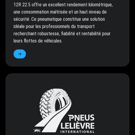
12R 22.5 offre un excellent rendement kilométrique,
une consommation maîtrisée et un haut niveau de
sécurité. Ce pneumatique constitue une solution
idéale pour les professionnels du transport
recherchant robustesse, fiabilité et rentabilité pour
leurs flottes de véhicules.