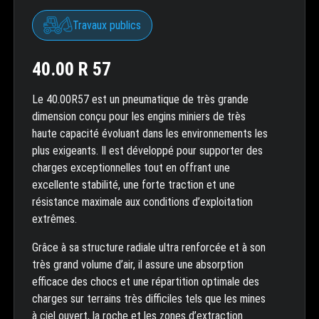
Travaux publics
40.00 R 57
Le 40.00R57 est un pneumatique de très grande
dimension conçu pour les engins miniers de très
haute capacité évoluant dans les environnements les
plus exigeants. Il est développé pour supporter des
charges exceptionnelles tout en offrant une
excellente stabilité, une forte traction et une
résistance maximale aux conditions d’exploitation
extrêmes.
Grâce à sa structure radiale ultra renforcée et à son
très grand volume d’air, il assure une absorption
efficace des chocs et une répartition optimale des
charges sur terrains très difficiles tels que les mines
à ciel ouvert, la roche et les zones d’extraction