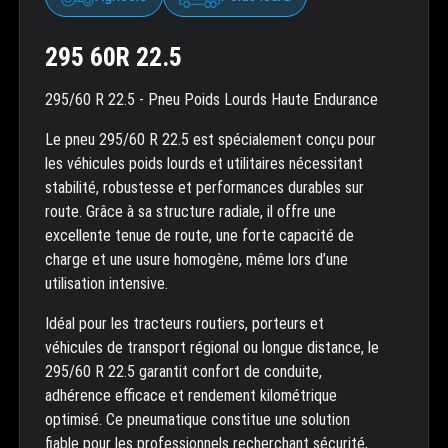
295 60R 22.5
295/60 R 22.5 - Pneu Poids Lourds Haute Endurance
Le pneu 295/60 R 22.5 est spécialement conçu pour
les véhicules poids lourds et utilitaires nécessitant
stabilité, robustesse et performances durables sur
route. Grâce à sa structure radiale, il offre une
excellente tenue de route, une forte capacité de
charge et une usure homogène, même lors d’une
utilisation intensive.
Idéal pour les tracteurs routiers, porteurs et
véhicules de transport régional ou longue distance, le
295/60 R 22.5 garantit confort de conduite,
adhérence efficace et rendement kilométrique
optimisé. Ce pneumatique constitue une solution
fiable pour les professionnels recherchant sécurité,