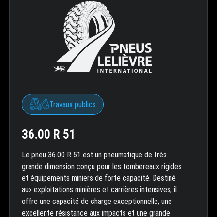
Travaux publics
36.00 R 51
Le pneu 36.00 R 51 est un pneumatique de très
grande dimension conçu pour les tombereaux rigides
et équipements miniers de forte capacité. Destiné
aux exploitations minières et carrières intensives, il
offre une capacité de charge exceptionnelle, une
excellente résistance aux impacts et une grande