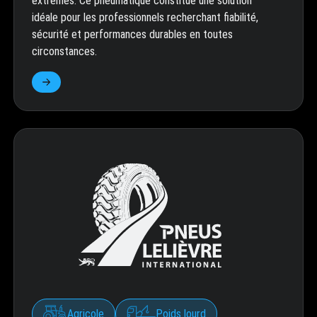
extrêmes. Ce pneumatique constitue une solution
idéale pour les professionnels recherchant fiabilité,
sécurité et performances durables en toutes
circonstances.
Agricole
Poids lourd