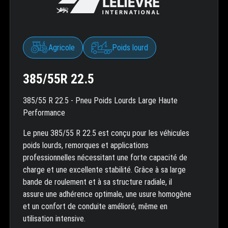
Agricole
Poids lourd
385/55R 22.5
385/55 R 22.5 - Pneu Poids Lourds Large Haute
Performance
Le pneu 385/55 R 22.5 est conçu pour les véhicules
poids lourds, remorques et applications
professionnelles nécessitant une forte capacité de
charge et une excellente stabilité. Grâce à sa large
bande de roulement et à sa structure radiale, il
assure une adhérence optimale, une usure homogène
et un confort de conduite amélioré, même en
utilisation intensive.