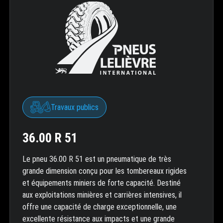
Travaux publics
36.00 R 51
Le pneu 36.00 R 51 est un pneumatique de très
grande dimension conçu pour les tombereaux rigides
et équipements miniers de forte capacité. Destiné
aux exploitations minières et carrières intensives, il
offre une capacité de charge exceptionnelle, une
excellente résistance aux impacts et une grande