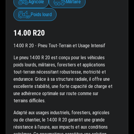
Agricole
Militaire
Poids lourd
14.00 R20
14.00 R 20 - Pneu Tout-Terrain et Usage Intensif
Le pneu 14.00 R 20 est conçu pour les véhicules
poids lourds, militaires, forestiers et applications
tout-terrain nécessitant robustesse, motricité et
endurance. Grâce à sa structure radiale, il offre une
excellente stabilité, une forte capacité de charge et
une adhérence optimale sur route comme sur
terrains difficiles.
Adapté aux usages industriels, forestiers, agricoles
ou de chantier, le 14.00 R 20 garantit une grande
résistance à l’usure, aux impacts et aux conditions