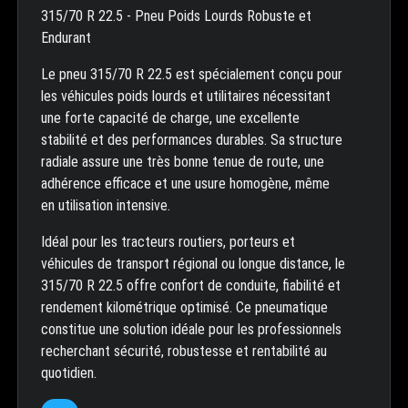
315/70 R 22.5 - Pneu Poids Lourds Robuste et
Endurant
Le pneu 315/70 R 22.5 est spécialement conçu pour
les véhicules poids lourds et utilitaires nécessitant
une forte capacité de charge, une excellente
stabilité et des performances durables. Sa structure
radiale assure une très bonne tenue de route, une
adhérence efficace et une usure homogène, même
en utilisation intensive.
Idéal pour les tracteurs routiers, porteurs et
véhicules de transport régional ou longue distance, le
315/70 R 22.5 offre confort de conduite, fiabilité et
rendement kilométrique optimisé. Ce pneumatique
constitue une solution idéale pour les professionnels
recherchant sécurité, robustesse et rentabilité au
quotidien.