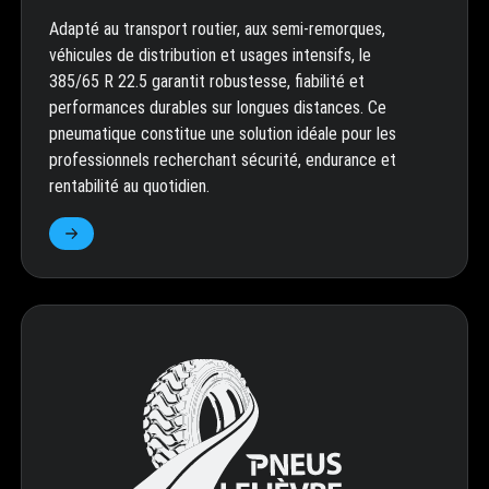
Adapté au transport routier, aux semi-remorques,
véhicules de distribution et usages intensifs, le
385/65 R 22.5 garantit robustesse, fiabilité et
performances durables sur longues distances. Ce
pneumatique constitue une solution idéale pour les
professionnels recherchant sécurité, endurance et
rentabilité au quotidien.