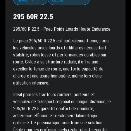
295 60R 22.5
295/60 R 22.5 - Pneu Poids Lourds Haute Endurance
Le pneu 295/60 R 22.5 est spécialement conçu pour
les véhicules poids lourds et utilitaires nécessitant
stabilité, robustesse et performances durables sur
route. Grâce à sa structure radiale, il offre une
excellente tenue de route, une forte capacité de
charge et une usure homogène, même lors d’une
utilisation intensive.
Idéal pour les tracteurs routiers, porteurs et
véhicules de transport régional ou longue distance, le
295/60 R 22.5 garantit confort de conduite,
adhérence efficace et rendement kilométrique
optimisé. Ce pneumatique constitue une solution
fiable pour les professionnels recherchant sécurité,