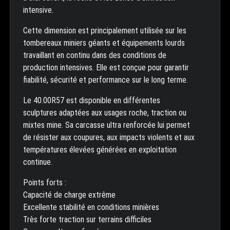
intensive.
Cette dimension est principalement utilisée sur les
tombereaux miniers géants et équipements lourds
travaillant en continu dans des conditions de
production intensives. Elle est conçue pour garantir
fiabilité, sécurité et performance sur le long terme.
Le 40.00R57 est disponible en différentes
sculptures adaptées aux usages roche, traction ou
mixtes mine. Sa carcasse ultra renforcée lui permet
de résister aux coupures, aux impacts violents et aux
températures élevées générées en exploitation
continue.
Points forts :
Capacité de charge extrême
Excellente stabilité en conditions minières
Très forte traction sur terrains difficiles