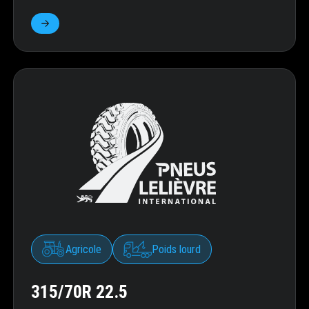
Agricole
Poids lourd
315/70R 22.5