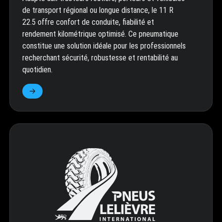
de transport régional ou longue distance, le 11 R
22.5 offre confort de conduite, fiabilité et
rendement kilométrique optimisé. Ce pneumatique
constitue une solution idéale pour les professionnels
recherchant sécurité, robustesse et rentabilité au
quotidien.