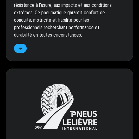
résistance à l’usure, aux impacts et aux conditions
extrêmes. Ce pneumatique garantit confort de
conduite, motricité et fiabilité pour les
professionnels recherchant performance et
durabilité en toutes circonstances.