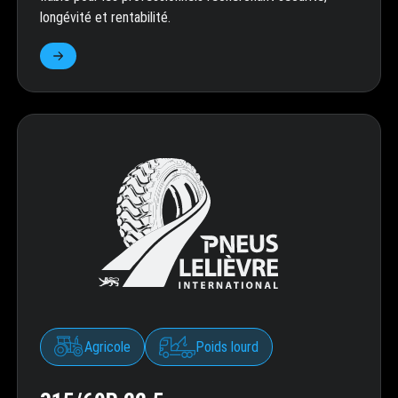
longévité et rentabilité.
Agricole
Poids lourd