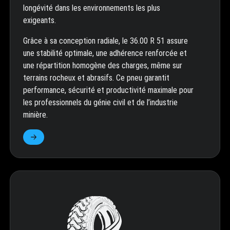
longévité dans les environnements les plus
exigeants.
Grâce à sa conception radiale, le 36.00 R 51 assure
une stabilité optimale, une adhérence renforcée et
une répartition homogène des charges, même sur
terrains rocheux et abrasifs. Ce pneu garantit
performance, sécurité et productivité maximale pour
les professionnels du génie civil et de l’industrie
minière.