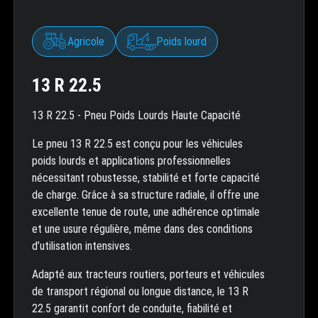
Agricole
Poids lourd
13 R 22.5
13 R 22.5 - Pneu Poids Lourds Haute Capacité
Le pneu 13 R 22.5 est conçu pour les véhicules
poids lourds et applications professionnelles
nécessitant robustesse, stabilité et forte capacité
de charge. Grâce à sa structure radiale, il offre une
excellente tenue de route, une adhérence optimale
et une usure régulière, même dans des conditions
d’utilisation intensives.
Adapté aux tracteurs routiers, porteurs et véhicules
de transport régional ou longue distance, le 13 R
22.5 garantit confort de conduite, fiabilité et