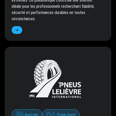
extrêmes. Ce pneumatique constitue une solution
idéale pour les professionnels recherchant fiabilité,
sécurité et performances durables en toutes
circonstances.
Agricole
Poids lourd