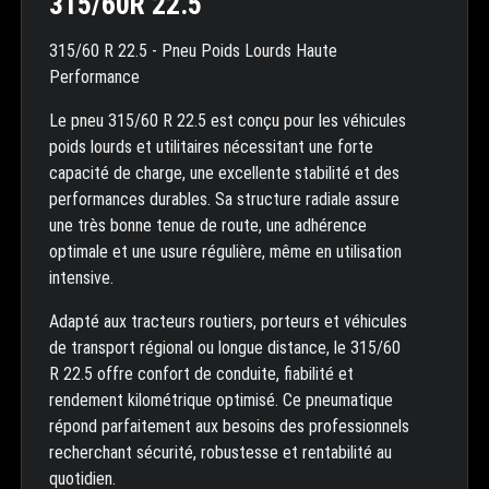
315/60R 22.5
315/60 R 22.5 - Pneu Poids Lourds Haute
Performance
Le pneu 315/60 R 22.5 est conçu pour les véhicules
poids lourds et utilitaires nécessitant une forte
capacité de charge, une excellente stabilité et des
performances durables. Sa structure radiale assure
une très bonne tenue de route, une adhérence
optimale et une usure régulière, même en utilisation
intensive.
Adapté aux tracteurs routiers, porteurs et véhicules
de transport régional ou longue distance, le 315/60
R 22.5 offre confort de conduite, fiabilité et
rendement kilométrique optimisé. Ce pneumatique
répond parfaitement aux besoins des professionnels
recherchant sécurité, robustesse et rentabilité au
quotidien.