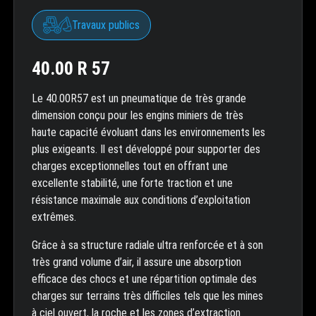
Travaux publics
40.00 R 57
Le 40.00R57 est un pneumatique de très grande
dimension conçu pour les engins miniers de très
haute capacité évoluant dans les environnements les
plus exigeants. Il est développé pour supporter des
charges exceptionnelles tout en offrant une
excellente stabilité, une forte traction et une
résistance maximale aux conditions d’exploitation
extrêmes.
Grâce à sa structure radiale ultra renforcée et à son
très grand volume d’air, il assure une absorption
efficace des chocs et une répartition optimale des
charges sur terrains très difficiles tels que les mines
à ciel ouvert, la roche et les zones d’extraction