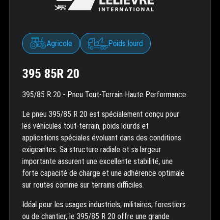
Agricole
Poids lourd
395 85R 20
395/85 R 20 - Pneu Tout-Terrain Haute Performance
Le pneu 395/85 R 20 est spécialement conçu pour
les véhicules tout-terrain, poids lourds et
applications spéciales évoluant dans des conditions
exigeantes. Sa structure radiale et sa largeur
importante assurent une excellente stabilité, une
forte capacité de charge et une adhérence optimale
sur routes comme sur terrains difficiles.
Idéal pour les usages industriels, militaires, forestiers
ou de chantier, le 395/85 R 20 offre une grande