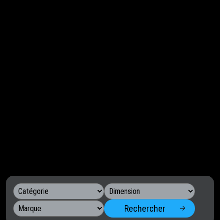
Rechercher