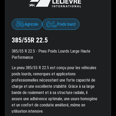
Agricole
Poids lourd
385/55R 22.5
385/55 R 22.5 - Pneu Poids Lourds Large Haute
Performance
Le pneu 385/55 R 22.5 est conçu pour les véhicules
poids lourds, remorques et applications
professionnelles nécessitant une forte capacité de
charge et une excellente stabilité. Grâce à sa large
bande de roulement et à sa structure radiale, il
assure une adhérence optimale, une usure homogène
et un confort de conduite amélioré, même en
utilisation intensive.