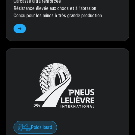
Carcasse ultra renforcée
Résistance élevée aux chocs et à l’abrasion
Conçu pour les mines à très grande production
Poids lourd