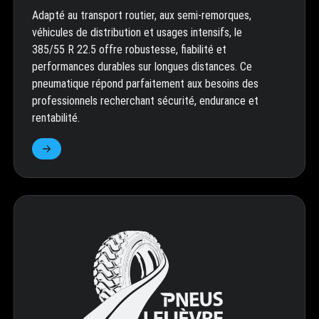
Adapté au transport routier, aux semi-remorques,
véhicules de distribution et usages intensifs, le
385/55 R 22.5 offre robustesse, fiabilité et
performances durables sur longues distances. Ce
pneumatique répond parfaitement aux besoins des
professionnels recherchant sécurité, endurance et
rentabilité.