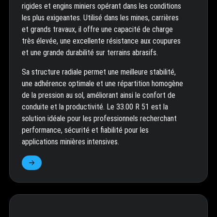
rigides et engins miniers opérant dans les conditions
les plus exigeantes. Utilisé dans les mines, carrières
et grands travaux, il offre une capacité de charge
très élevée, une excellente résistance aux coupures
et une grande durabilité sur terrains abrasifs.
Sa structure radiale permet une meilleure stabilité,
une adhérence optimale et une répartition homogène
de la pression au sol, améliorant ainsi le confort de
conduite et la productivité. Le 33.00 R 51 est la
solution idéale pour les professionnels recherchant
performance, sécurité et fiabilité pour les
applications minières intensives.