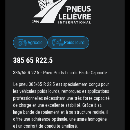
Agricole
Poids lourd
385 65 R22.5
385/65 R 22.5 - Pneu Poids Lourds Haute Capacité
Le pneu 385/65 R 22.5 est spécialement conçu pour
les véhicules poids lourds, remorques et applications
professionnelles nécessitant une très forte capacité
de charge et une excellente stabilité. Grâce à sa
large bande de roulement et à sa structure radiale, il
offre une adhérence optimale, une usure homogène
et un confort de conduite amélioré.