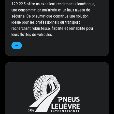
12R 22.5 offre un excellent rendement kilométrique,
une consommation maîtrisée et un haut niveau de
sécurité. Ce pneumatique constitue une solution
idéale pour les professionnels du transport
recherchant robustesse, fiabilité et rentabilité pour
leurs flottes de véhicules.