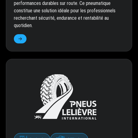
performances durables sur route. Ce pneumatique
constitue une solution idéale pour les professionnels
recherchant sécurité, endurance et rentabilité au
quotidien.