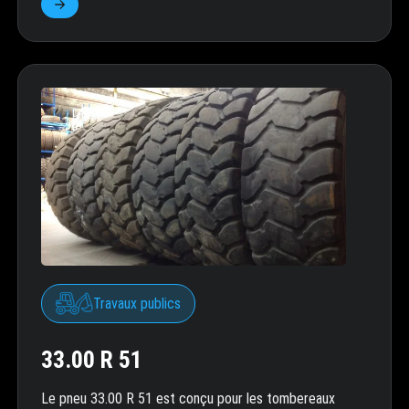
Travaux publics
33.00 R 51
Le pneu 33.00 R 51 est conçu pour les tombereaux