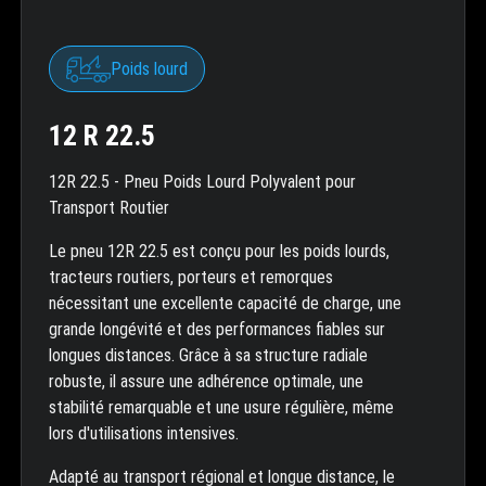
Poids lourd
12 R 22.5
12R 22.5 - Pneu Poids Lourd Polyvalent pour
Transport Routier
Le pneu 12R 22.5 est conçu pour les poids lourds,
tracteurs routiers, porteurs et remorques
nécessitant une excellente capacité de charge, une
grande longévité et des performances fiables sur
longues distances. Grâce à sa structure radiale
robuste, il assure une adhérence optimale, une
stabilité remarquable et une usure régulière, même
lors d'utilisations intensives.
Adapté au transport régional et longue distance, le