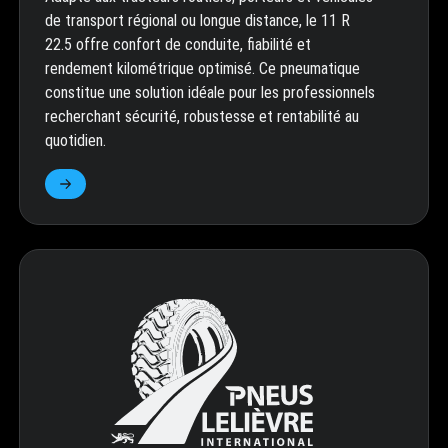
de transport régional ou longue distance, le 11 R
22.5 offre confort de conduite, fiabilité et
rendement kilométrique optimisé. Ce pneumatique
constitue une solution idéale pour les professionnels
recherchant sécurité, robustesse et rentabilité au
quotidien.