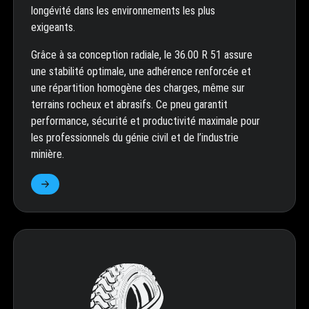
longévité dans les environnements les plus
exigeants.
Grâce à sa conception radiale, le 36.00 R 51 assure
une stabilité optimale, une adhérence renforcée et
une répartition homogène des charges, même sur
terrains rocheux et abrasifs. Ce pneu garantit
performance, sécurité et productivité maximale pour
les professionnels du génie civil et de l’industrie
minière.