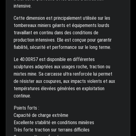
intensive.
Cette dimension est principalement utilisée sur les
tombereaux miniers géants et équipements lourds
travaillant en continu dans des conditions de
production intensives. Elle est conçue pour garantir
fiabilité, sécurité et performance sur le long terme.
Le 40.00R57 est disponible en différentes
sculptures adaptées aux usages roche, traction ou
mixtes mine. Sa carcasse ultra renforcée lui permet
de résister aux coupures, aux impacts violents et aux
températures élevées générées en exploitation
continue.
Points forts :
Capacité de charge extrême
Excellente stabilité en conditions minières
Très forte traction sur terrains difficiles