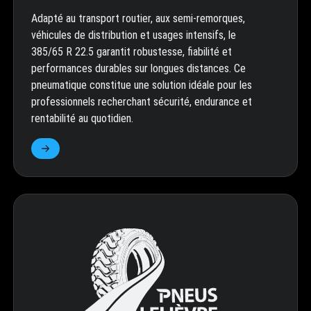
Adapté au transport routier, aux semi-remorques,
véhicules de distribution et usages intensifs, le
385/65 R 22.5 garantit robustesse, fiabilité et
performances durables sur longues distances. Ce
pneumatique constitue une solution idéale pour les
professionnels recherchant sécurité, endurance et
rentabilité au quotidien.