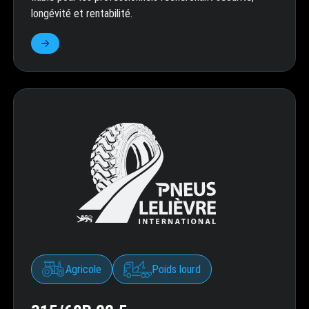
longévité et rentabilité.
Agricole
Poids lourd