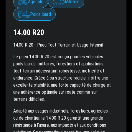
Agricole
Militaire
Poids lourd
14.00 R20
14.00 R 20 - Pneu Tout-Terrain et Usage Intensif
Le pneu 14.00 R 20 est conçu pour les véhicules
poids lourds, militaires, forestiers et applications
tout-terrain nécessitant robustesse, motricité et
endurance. Grâce à sa structure radiale, il offre une
excellente stabilité, une forte capacité de charge et
une adhérence optimale sur route comme sur
terrains difficiles.
Adapté aux usages industriels, forestiers, agricoles
ou de chantier, le 14.00 R 20 garantit une grande
résistance à l’usure, aux impacts et aux conditions