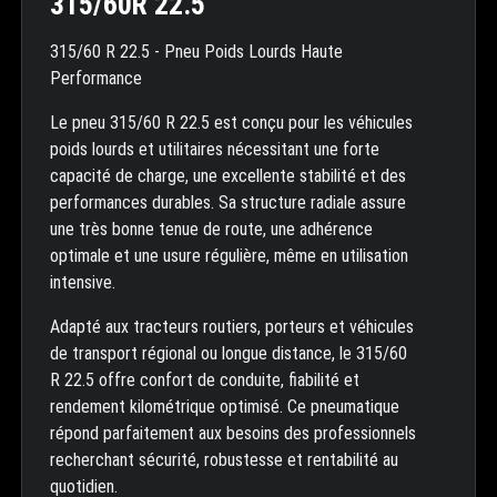
315/60R 22.5
315/60 R 22.5 - Pneu Poids Lourds Haute
Performance
Le pneu 315/60 R 22.5 est conçu pour les véhicules
poids lourds et utilitaires nécessitant une forte
capacité de charge, une excellente stabilité et des
performances durables. Sa structure radiale assure
une très bonne tenue de route, une adhérence
optimale et une usure régulière, même en utilisation
intensive.
Adapté aux tracteurs routiers, porteurs et véhicules
de transport régional ou longue distance, le 315/60
R 22.5 offre confort de conduite, fiabilité et
rendement kilométrique optimisé. Ce pneumatique
répond parfaitement aux besoins des professionnels
recherchant sécurité, robustesse et rentabilité au
quotidien.