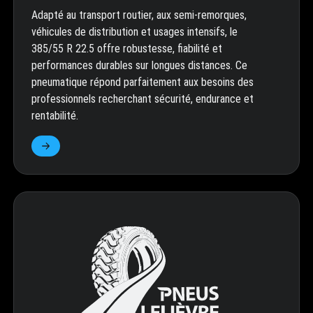
Adapté au transport routier, aux semi-remorques,
véhicules de distribution et usages intensifs, le
385/55 R 22.5 offre robustesse, fiabilité et
performances durables sur longues distances. Ce
pneumatique répond parfaitement aux besoins des
professionnels recherchant sécurité, endurance et
rentabilité.