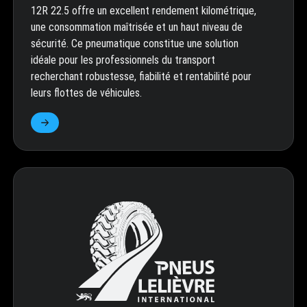
12R 22.5 offre un excellent rendement kilométrique,
une consommation maîtrisée et un haut niveau de
sécurité. Ce pneumatique constitue une solution
idéale pour les professionnels du transport
recherchant robustesse, fiabilité et rentabilité pour
leurs flottes de véhicules.