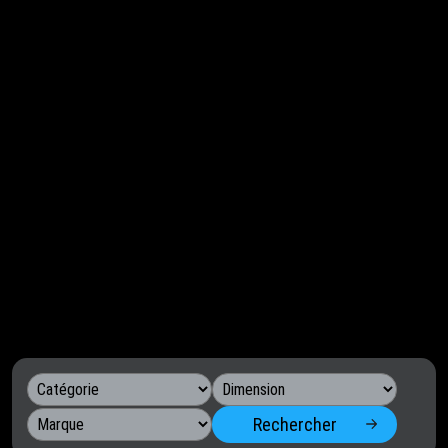
Rechercher