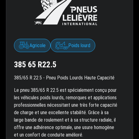
Agricole
Poids lourd
385 65 R22.5
385/65 R 22.5 - Pneu Poids Lourds Haute Capacité
Le pneu 385/65 R 22.5 est spécialement conçu pour
les véhicules poids lourds, remorques et applications
professionnelles nécessitant une très forte capacité
de charge et une excellente stabilité. Grâce à sa
large bande de roulement et à sa structure radiale, il
offre une adhérence optimale, une usure homogène
et un confort de conduite amélioré.