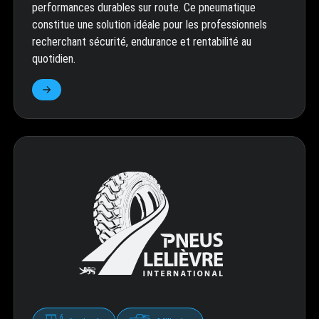
performances durables sur route. Ce pneumatique
constitue une solution idéale pour les professionnels
recherchant sécurité, endurance et rentabilité au
quotidien.