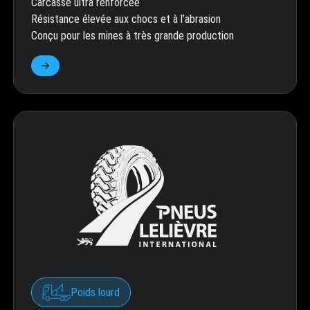
Carcasse ultra renforcée
Résistance élevée aux chocs et à l’abrasion
Conçu pour les mines à très grande production
Poids lourd