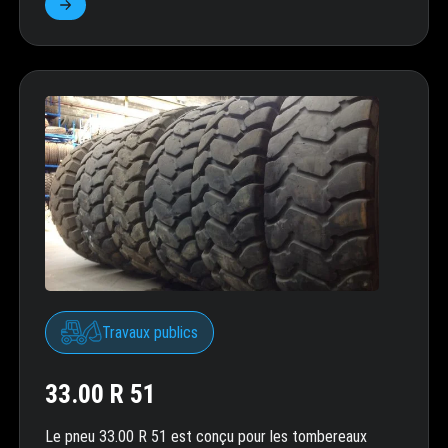
Travaux publics
33.00 R 51
Le pneu 33.00 R 51 est conçu pour les tombereaux