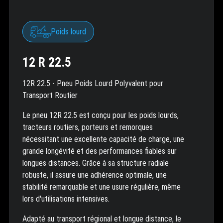
Poids lourd
12 R 22.5
12R 22.5 - Pneu Poids Lourd Polyvalent pour
Transport Routier
Le pneu 12R 22.5 est conçu pour les poids lourds,
tracteurs routiers, porteurs et remorques
nécessitant une excellente capacité de charge, une
grande longévité et des performances fiables sur
longues distances. Grâce à sa structure radiale
robuste, il assure une adhérence optimale, une
stabilité remarquable et une usure régulière, même
lors d'utilisations intensives.
Adapté au transport régional et longue distance, le