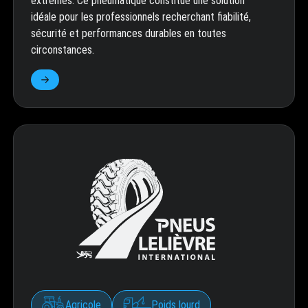
extrêmes. Ce pneumatique constitue une solution
idéale pour les professionnels recherchant fiabilité,
sécurité et performances durables en toutes
circonstances.
Agricole
Poids lourd