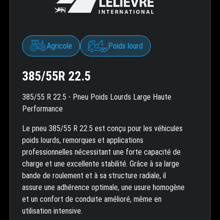
Agricole
Poids lourd
385/55R 22.5
385/55 R 22.5 - Pneu Poids Lourds Large Haute
Performance
Le pneu 385/55 R 22.5 est conçu pour les véhicules
poids lourds, remorques et applications
professionnelles nécessitant une forte capacité de
charge et une excellente stabilité. Grâce à sa large
bande de roulement et à sa structure radiale, il
assure une adhérence optimale, une usure homogène
et un confort de conduite amélioré, même en
utilisation intensive.