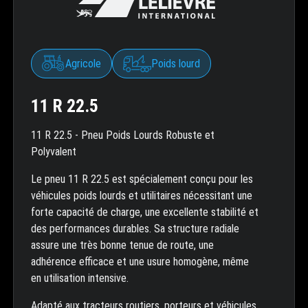
Agricole
Poids lourd
11 R 22.5
11 R 22.5 - Pneu Poids Lourds Robuste et
Polyvalent
Le pneu 11 R 22.5 est spécialement conçu pour les
véhicules poids lourds et utilitaires nécessitant une
forte capacité de charge, une excellente stabilité et
des performances durables. Sa structure radiale
assure une très bonne tenue de route, une
adhérence efficace et une usure homogène, même
en utilisation intensive.
Adapté aux tracteurs routiers, porteurs et véhicules