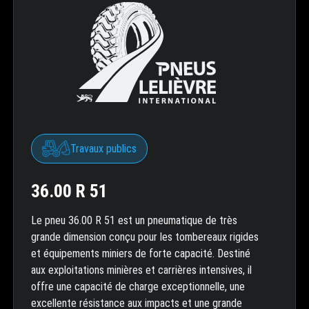
Travaux publics
36.00 R 51
Le pneu 36.00 R 51 est un pneumatique de très
grande dimension conçu pour les tombereaux rigides
et équipements miniers de forte capacité. Destiné
aux exploitations minières et carrières intensives, il
offre une capacité de charge exceptionnelle, une
excellente résistance aux impacts et une grande