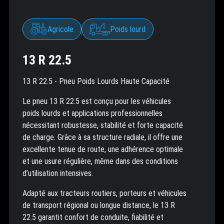
Agricole
Poids lourd
13 R 22.5
13 R 22.5 - Pneu Poids Lourds Haute Capacité
Le pneu 13 R 22.5 est conçu pour les véhicules
poids lourds et applications professionnelles
nécessitant robustesse, stabilité et forte capacité
de charge. Grâce à sa structure radiale, il offre une
excellente tenue de route, une adhérence optimale
et une usure régulière, même dans des conditions
d’utilisation intensives.
Adapté aux tracteurs routiers, porteurs et véhicules
de transport régional ou longue distance, le 13 R
22.5 garantit confort de conduite, fiabilité et