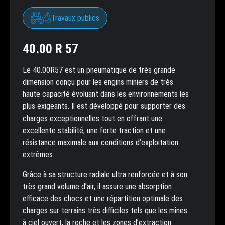
Travaux publics
40.00 R 57
Le 40.00R57 est un pneumatique de très grande
dimension conçu pour les engins miniers de très
haute capacité évoluant dans les environnements les
plus exigeants. Il est développé pour supporter des
charges exceptionnelles tout en offrant une
excellente stabilité, une forte traction et une
résistance maximale aux conditions d’exploitation
extrêmes.
Grâce à sa structure radiale ultra renforcée et à son
très grand volume d’air, il assure une absorption
efficace des chocs et une répartition optimale des
charges sur terrains très difficiles tels que les mines
à ciel ouvert, la roche et les zones d’extraction