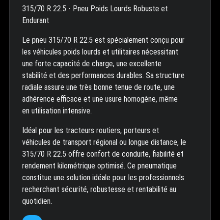
315/70 R 22.5 - Pneu Poids Lourds Robuste et
Endurant
Le pneu 315/70 R 22.5 est spécialement conçu pour
les véhicules poids lourds et utilitaires nécessitant
une forte capacité de charge, une excellente
stabilité et des performances durables. Sa structure
radiale assure une très bonne tenue de route, une
adhérence efficace et une usure homogène, même
en utilisation intensive.
Idéal pour les tracteurs routiers, porteurs et
véhicules de transport régional ou longue distance, le
315/70 R 22.5 offre confort de conduite, fiabilité et
rendement kilométrique optimisé. Ce pneumatique
constitue une solution idéale pour les professionnels
recherchant sécurité, robustesse et rentabilité au
quotidien.