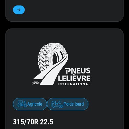
Agricole
Poids lourd
315/70R 22.5