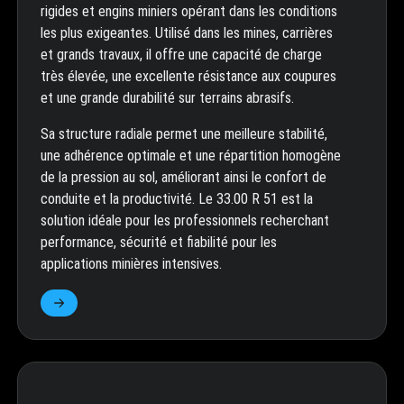
rigides et engins miniers opérant dans les conditions
les plus exigeantes. Utilisé dans les mines, carrières
et grands travaux, il offre une capacité de charge
très élevée, une excellente résistance aux coupures
et une grande durabilité sur terrains abrasifs.
Sa structure radiale permet une meilleure stabilité,
une adhérence optimale et une répartition homogène
de la pression au sol, améliorant ainsi le confort de
conduite et la productivité. Le 33.00 R 51 est la
solution idéale pour les professionnels recherchant
performance, sécurité et fiabilité pour les
applications minières intensives.