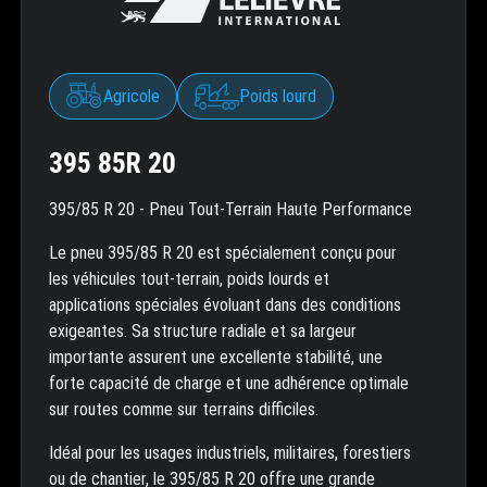
Agricole
Poids lourd
395 85R 20
395/85 R 20 - Pneu Tout-Terrain Haute Performance
Le pneu 395/85 R 20 est spécialement conçu pour
les véhicules tout-terrain, poids lourds et
applications spéciales évoluant dans des conditions
exigeantes. Sa structure radiale et sa largeur
importante assurent une excellente stabilité, une
forte capacité de charge et une adhérence optimale
sur routes comme sur terrains difficiles.
Idéal pour les usages industriels, militaires, forestiers
ou de chantier, le 395/85 R 20 offre une grande