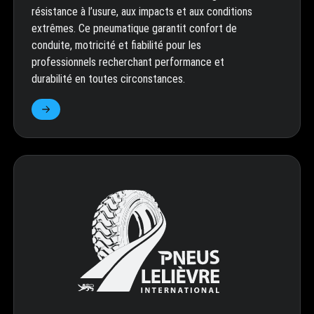
résistance à l’usure, aux impacts et aux conditions
extrêmes. Ce pneumatique garantit confort de
conduite, motricité et fiabilité pour les
professionnels recherchant performance et
durabilité en toutes circonstances.