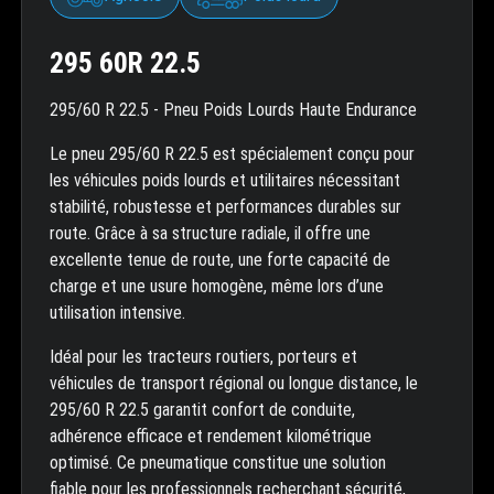
295 60R 22.5
295/60 R 22.5 - Pneu Poids Lourds Haute Endurance
Le pneu 295/60 R 22.5 est spécialement conçu pour
les véhicules poids lourds et utilitaires nécessitant
stabilité, robustesse et performances durables sur
route. Grâce à sa structure radiale, il offre une
excellente tenue de route, une forte capacité de
charge et une usure homogène, même lors d’une
utilisation intensive.
Idéal pour les tracteurs routiers, porteurs et
véhicules de transport régional ou longue distance, le
295/60 R 22.5 garantit confort de conduite,
adhérence efficace et rendement kilométrique
optimisé. Ce pneumatique constitue une solution
fiable pour les professionnels recherchant sécurité,