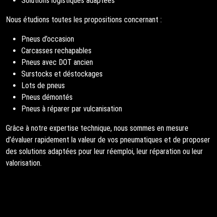
Solutions logistiques adaptées
Nous étudions toutes les propositions concernant :
Pneus d’occasion
Carcasses rechapables
Pneus avec DOT ancien
Surstocks et déstockages
Lots de pneus
Pneus démontés
Pneus à réparer par vulcanisation
Grâce à notre expertise technique, nous sommes en mesure
d’évaluer rapidement la valeur de vos pneumatiques et de proposer
des solutions adaptées pour leur réemploi, leur réparation ou leur
valorisation.