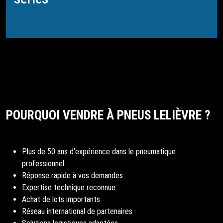
POURQUOI VENDRE À PNEUS LELIÈVRE ?
Plus de 50 ans d’expérience dans le pneumatique
professionnel
Réponse rapide à vos demandes
Expertise technique reconnue
Achat de lots importants
Réseau international de partenaires