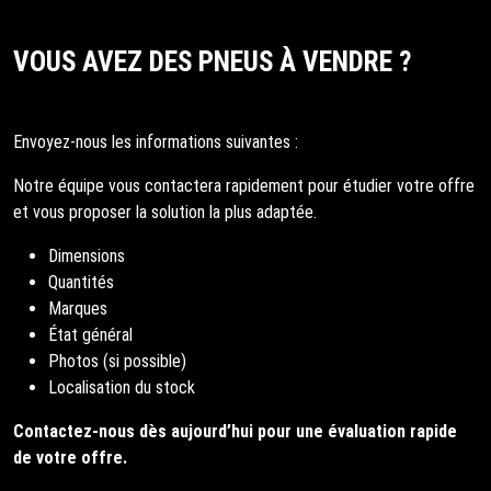
VOUS AVEZ DES PNEUS À VENDRE ?
Envoyez-nous les informations suivantes :
Notre équipe vous contactera rapidement pour étudier votre offre
et vous proposer la solution la plus adaptée.
Dimensions
Quantités
Marques
État général
Photos (si possible)
Localisation du stock
Contactez-nous dès aujourd’hui pour une évaluation rapide
de votre offre.