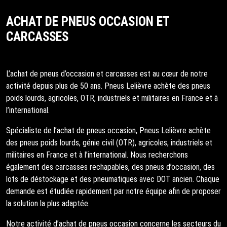
ACHAT DE PNEUS OCCASION ET
CARCASSES
L’achat de pneus d’occasion et carcasses est au cœur de notre
activité depuis plus de 50 ans. Pneus Lelièvre achète des pneus
poids lourds, agricoles, OTR, industriels et militaires en France et à
l’international.
Spécialiste de l’achat de pneus occasion, Pneus Lelièvre achète
des pneus poids lourds, génie civil (OTR), agricoles, industriels et
militaires en France et à l’international. Nous recherchons
également des carcasses rechapables, des pneus d’occasion, des
lots de déstockage et des pneumatiques avec DOT ancien. Chaque
demande est étudiée rapidement par notre équipe afin de proposer
la solution la plus adaptée.
Notre activité d’achat de pneus occasion concerne les secteurs du