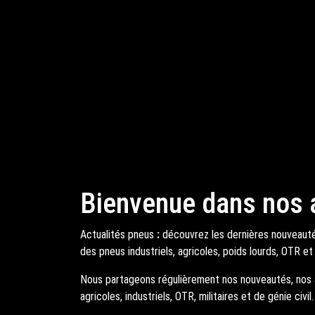
Bienvenue dans nos a
Actualités pneus
:
découvrez les dernières nouveautés
des pneus industriels, agricoles, poids lourds, OTR et 
Nous partageons régulièrement nos nouveautés, nos ar
agricoles, industriels, OTR, militaires et de génie civil.