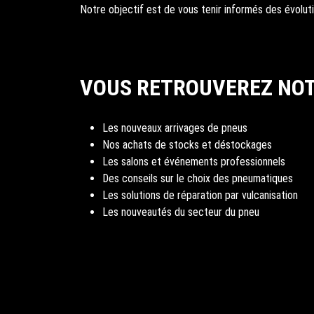
Notre objectif est de vous tenir informés des évolut
VOUS RETROUVEREZ NO
Les nouveaux arrivages de pneus
Nos achats de stocks et déstockages
Les salons et événements professionnels
Des conseils sur le choix des pneumatiques
Les solutions de réparation par vulcanisation
Les nouveautés du secteur du pneu