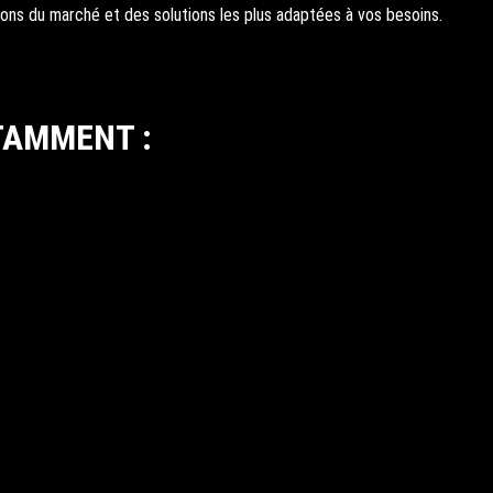
ions du marché et des solutions les plus adaptées à vos besoins.
TAMMENT :