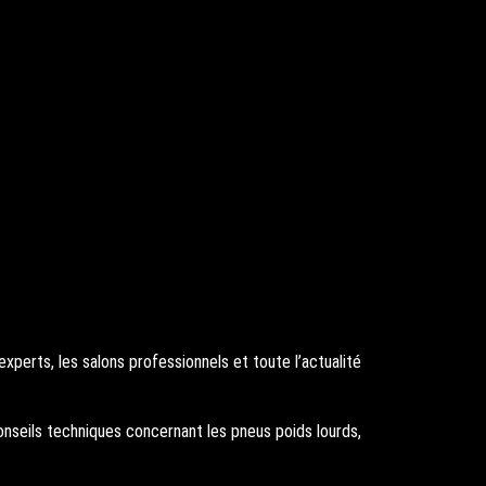
perts, les salons professionnels et toute l’actualité
onseils techniques concernant les pneus poids lourds,