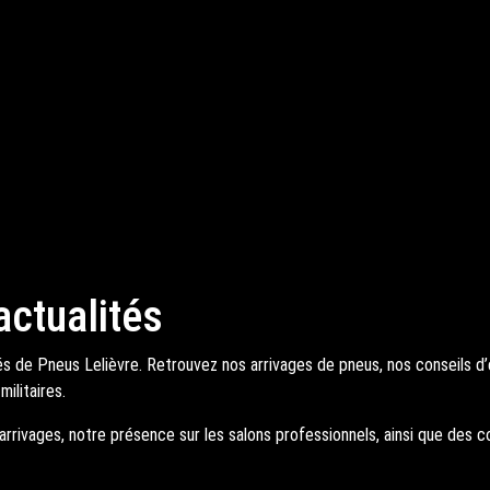
ctualités
 de Pneus Lelièvre. Retrouvez nos arrivages de pneus, nos conseils d’ex
militaires.
rivages, notre présence sur les salons professionnels, ainsi que des c