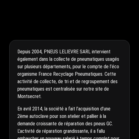
Depuis 2004, PNEUS LELIEVRE SARL intervient
également dans la collecte de pneumatiques usagés
sur plusieurs départements, pour le compte de l’éco
organisme France Recyclage Pneumatiques. Cette
activité de collecte, de tri et de regroupement des
pneumatiques est centralisée sur notre site de
Montsecret.
En avril 2014, la société a fait l’acquisition d’une
2ème autoclave pour son atelier et pallier à la
demande croissante de réparation des pneus GC.
L’activité de réparation grandissante, il a fallu
embaucher un nouveau salarié à temps complet pour