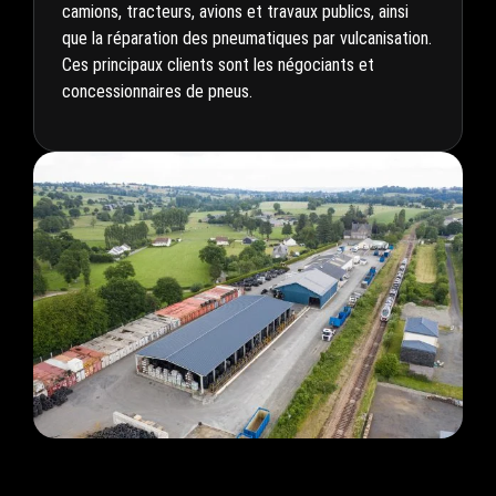
camions, tracteurs, avions et travaux publics, ainsi
que la réparation des pneumatiques par vulcanisation.
Ces principaux clients sont les négociants et
concessionnaires de pneus.