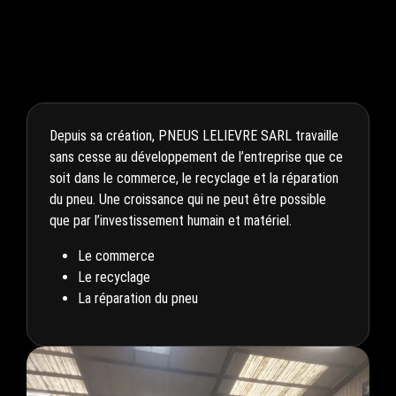
Depuis sa création, PNEUS LELIEVRE SARL travaille
sans cesse au développement de l’entreprise que ce
soit dans le commerce, le recyclage et la réparation
du pneu. Une croissance qui ne peut être possible
que par l’investissement humain et matériel.
Le commerce
Le recyclage
La réparation du pneu