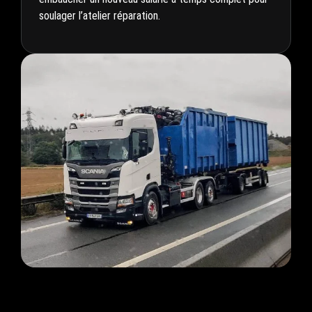
soulager l’atelier réparation.