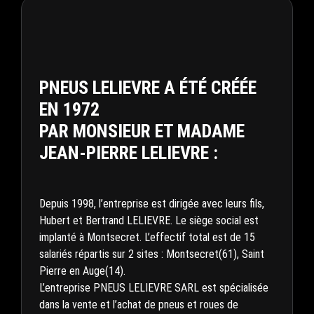
PNEUS LELIEVRE A ÉTÉ CRÉÉE
EN 1972
PAR MONSIEUR ET MADAME
JEAN-PIERRE LELIEVRE :
Depuis 1998, l’entreprise est dirigée avec leurs fils,
Hubert et Bertrand LELIEVRE. Le siège social est
implanté à Montsecret. L’effectif total est de 15
salariés répartis sur 2 sites : Montsecret(61), Saint
Pierre en Auge(14).
L’entreprise PNEUS LELIEVRE SARL est spécialisée
dans la vente et l’achat de pneus et roues de