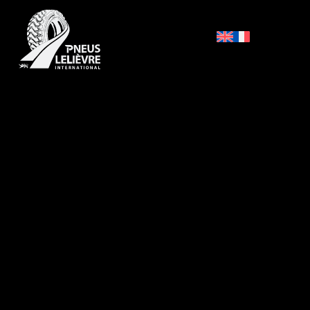
Accueil
/
Entreprise