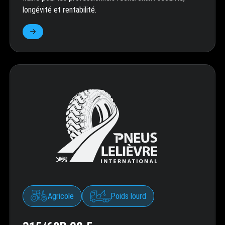
longévité et rentabilité.
Agricole
Poids lourd