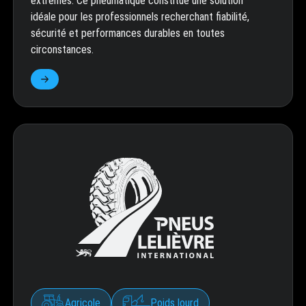
extrêmes. Ce pneumatique constitue une solution
idéale pour les professionnels recherchant fiabilité,
sécurité et performances durables en toutes
circonstances.
Agricole
Poids lourd