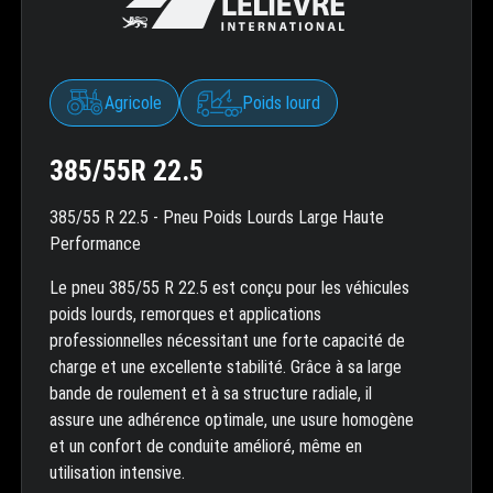
Agricole
Poids lourd
385/55R 22.5
385/55 R 22.5 - Pneu Poids Lourds Large Haute
Performance
Le pneu 385/55 R 22.5 est conçu pour les véhicules
poids lourds, remorques et applications
professionnelles nécessitant une forte capacité de
charge et une excellente stabilité. Grâce à sa large
bande de roulement et à sa structure radiale, il
assure une adhérence optimale, une usure homogène
et un confort de conduite amélioré, même en
utilisation intensive.