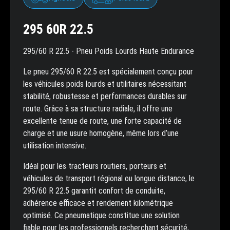
295 60R 22.5
295/60 R 22.5 - Pneu Poids Lourds Haute Endurance
Le pneu 295/60 R 22.5 est spécialement conçu pour
les véhicules poids lourds et utilitaires nécessitant
stabilité, robustesse et performances durables sur
route. Grâce à sa structure radiale, il offre une
excellente tenue de route, une forte capacité de
charge et une usure homogène, même lors d’une
utilisation intensive.
Idéal pour les tracteurs routiers, porteurs et
véhicules de transport régional ou longue distance, le
295/60 R 22.5 garantit confort de conduite,
adhérence efficace et rendement kilométrique
optimisé. Ce pneumatique constitue une solution
fiable pour les professionnels recherchant sécurité,