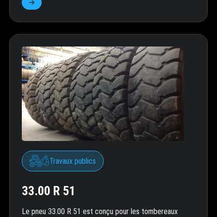
Travaux publics
33.00 R 51
Le pneu 33.00 R 51 est conçu pour les tombereaux