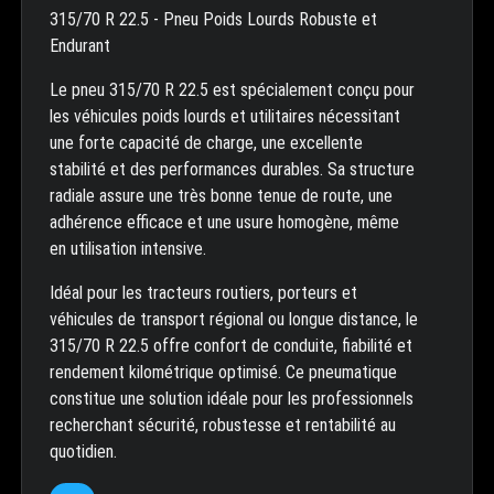
315/70 R 22.5 - Pneu Poids Lourds Robuste et
Endurant
Le pneu 315/70 R 22.5 est spécialement conçu pour
les véhicules poids lourds et utilitaires nécessitant
une forte capacité de charge, une excellente
stabilité et des performances durables. Sa structure
radiale assure une très bonne tenue de route, une
adhérence efficace et une usure homogène, même
en utilisation intensive.
Idéal pour les tracteurs routiers, porteurs et
véhicules de transport régional ou longue distance, le
315/70 R 22.5 offre confort de conduite, fiabilité et
rendement kilométrique optimisé. Ce pneumatique
constitue une solution idéale pour les professionnels
recherchant sécurité, robustesse et rentabilité au
quotidien.