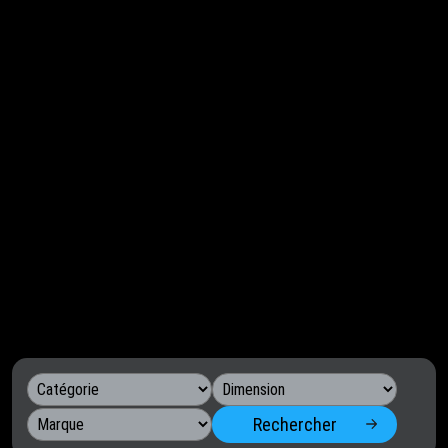
Rechercher