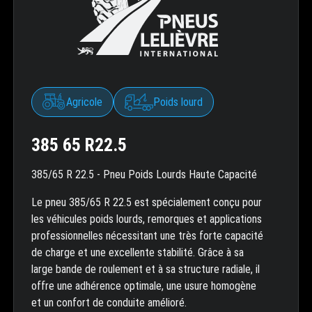
Agricole
Poids lourd
385 65 R22.5
385/65 R 22.5 - Pneu Poids Lourds Haute Capacité
Le pneu 385/65 R 22.5 est spécialement conçu pour
les véhicules poids lourds, remorques et applications
professionnelles nécessitant une très forte capacité
de charge et une excellente stabilité. Grâce à sa
large bande de roulement et à sa structure radiale, il
offre une adhérence optimale, une usure homogène
et un confort de conduite amélioré.