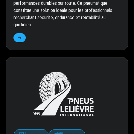
performances durables sur route. Ce pneumatique
constitue une solution idéale pour les professionnels
recherchant sécurité, endurance et rentabilité au
quotidien.