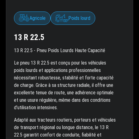
Agricole
Poids lourd
13 R 22.5
13 R 22.5 - Pneu Poids Lourds Haute Capacité
Le pneu 13 R 22.5 est conçu pour les véhicules
poids lourds et applications professionnelles
nécessitant robustesse, stabilité et forte capacité
de charge. Grâce à sa structure radiale, il offre une
excellente tenue de route, une adhérence optimale
et une usure régulière, même dans des conditions
d’utilisation intensives.
Adapté aux tracteurs routiers, porteurs et véhicules
de transport régional ou longue distance, le 13 R
22.5 garantit confort de conduite, fiabilité et