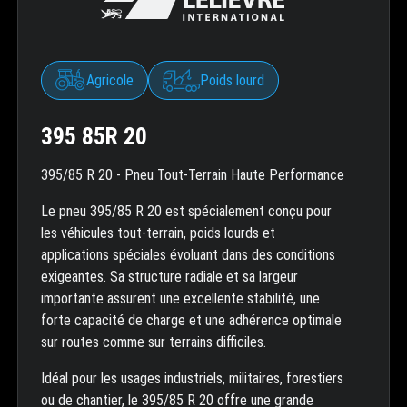
Agricole
Poids lourd
395 85R 20
395/85 R 20 - Pneu Tout-Terrain Haute Performance
Le pneu 395/85 R 20 est spécialement conçu pour
les véhicules tout-terrain, poids lourds et
applications spéciales évoluant dans des conditions
exigeantes. Sa structure radiale et sa largeur
importante assurent une excellente stabilité, une
forte capacité de charge et une adhérence optimale
sur routes comme sur terrains difficiles.
Idéal pour les usages industriels, militaires, forestiers
ou de chantier, le 395/85 R 20 offre une grande