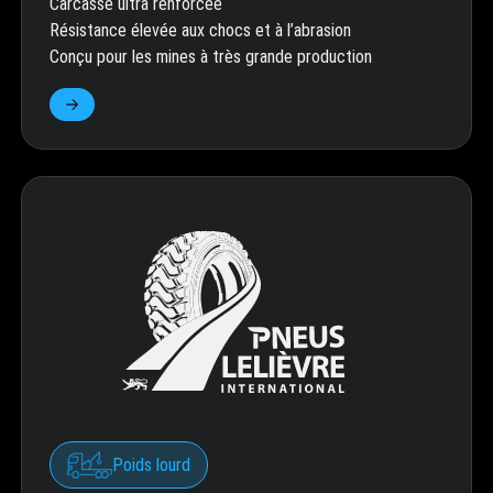
Carcasse ultra renforcée
Résistance élevée aux chocs et à l’abrasion
Conçu pour les mines à très grande production
Poids lourd