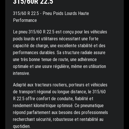
315/60R 22.5
315/60 R 22.5 - Pneu Poids Lourds Haute
Performance
Le pneu 315/60 R 22.5 est conçu pour les véhicules
poids lourds et utilitaires nécessitant une forte
capacité de charge, une excellente stabilité et des
performances durables. Sa structure radiale assure
une très bonne tenue de route, une adhérence
optimale et une usure régulière, même en utilisation
intensive.
Adapté aux tracteurs routiers, porteurs et véhicules
de transport régional ou longue distance, le 315/60
R 22.5 offre confort de conduite, fiabilité et
rendement kilométrique optimisé. Ce pneumatique
répond parfaitement aux besoins des professionnels
recherchant sécurité, robustesse et rentabilité au
quotidien.