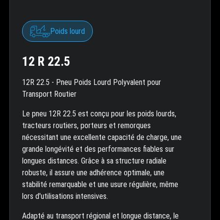
Poids lourd
12 R 22.5
12R 22.5 - Pneu Poids Lourd Polyvalent pour
Transport Routier
Le pneu 12R 22.5 est conçu pour les poids lourds,
tracteurs routiers, porteurs et remorques
nécessitant une excellente capacité de charge, une
grande longévité et des performances fiables sur
longues distances. Grâce à sa structure radiale
robuste, il assure une adhérence optimale, une
stabilité remarquable et une usure régulière, même
lors d'utilisations intensives.
Adapté au transport régional et longue distance, le