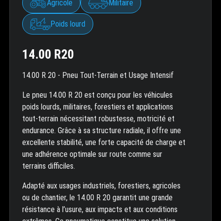
Agricole
Militaire
Poids lourd
14.00 R20
14.00 R 20 - Pneu Tout-Terrain et Usage Intensif
Le pneu 14.00 R 20 est conçu pour les véhicules
poids lourds, militaires, forestiers et applications
tout-terrain nécessitant robustesse, motricité et
endurance. Grâce à sa structure radiale, il offre une
excellente stabilité, une forte capacité de charge et
une adhérence optimale sur route comme sur
terrains difficiles.
Adapté aux usages industriels, forestiers, agricoles
ou de chantier, le 14.00 R 20 garantit une grande
résistance à l’usure, aux impacts et aux conditions