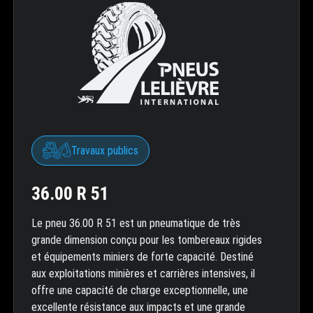
Travaux publics
36.00 R 51
Le pneu 36.00 R 51 est un pneumatique de très
grande dimension conçu pour les tombereaux rigides
et équipements miniers de forte capacité. Destiné
aux exploitations minières et carrières intensives, il
offre une capacité de charge exceptionnelle, une
excellente résistance aux impacts et une grande