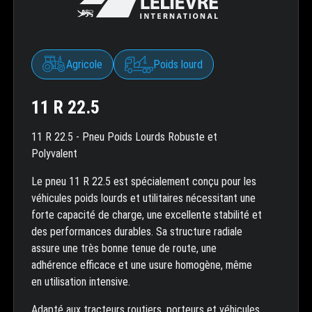
Agricole
Poids lourd
11 R 22.5
11 R 22.5 - Pneu Poids Lourds Robuste et
Polyvalent
Le pneu 11 R 22.5 est spécialement conçu pour les
véhicules poids lourds et utilitaires nécessitant une
forte capacité de charge, une excellente stabilité et
des performances durables. Sa structure radiale
assure une très bonne tenue de route, une
adhérence efficace et une usure homogène, même
en utilisation intensive.
Adapté aux tracteurs routiers, porteurs et véhicules