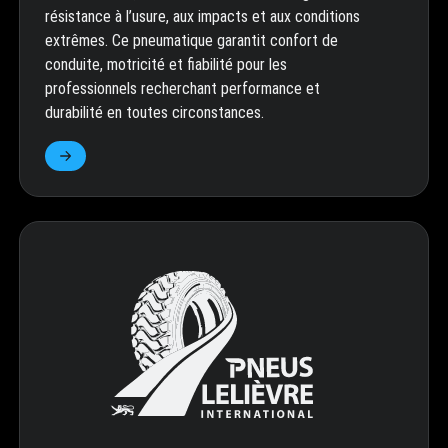
résistance à l’usure, aux impacts et aux conditions
extrêmes. Ce pneumatique garantit confort de
conduite, motricité et fiabilité pour les
professionnels recherchant performance et
durabilité en toutes circonstances.