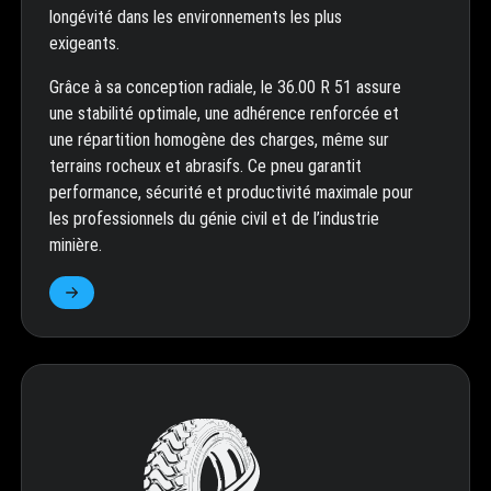
longévité dans les environnements les plus
exigeants.
Grâce à sa conception radiale, le 36.00 R 51 assure
une stabilité optimale, une adhérence renforcée et
une répartition homogène des charges, même sur
terrains rocheux et abrasifs. Ce pneu garantit
performance, sécurité et productivité maximale pour
les professionnels du génie civil et de l’industrie
minière.