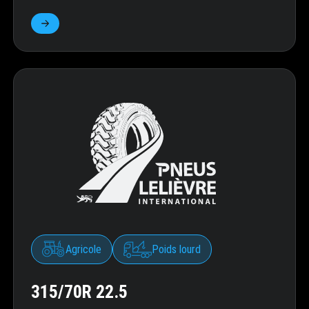
Agricole
Poids lourd
315/70R 22.5