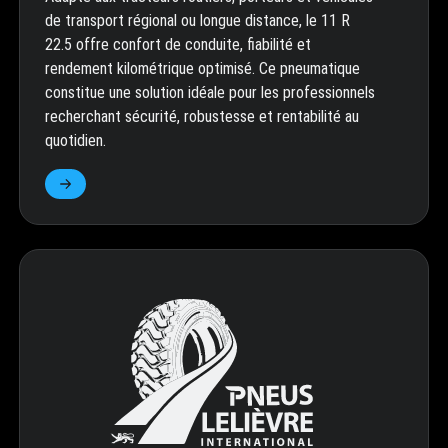
de transport régional ou longue distance, le 11 R
22.5 offre confort de conduite, fiabilité et
rendement kilométrique optimisé. Ce pneumatique
constitue une solution idéale pour les professionnels
recherchant sécurité, robustesse et rentabilité au
quotidien.