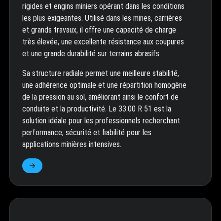
rigides et engins miniers opérant dans les conditions
les plus exigeantes. Utilisé dans les mines, carrières
et grands travaux, il offre une capacité de charge
très élevée, une excellente résistance aux coupures
et une grande durabilité sur terrains abrasifs.
Sa structure radiale permet une meilleure stabilité,
une adhérence optimale et une répartition homogène
de la pression au sol, améliorant ainsi le confort de
conduite et la productivité. Le 33.00 R 51 est la
solution idéale pour les professionnels recherchant
performance, sécurité et fiabilité pour les
applications minières intensives.