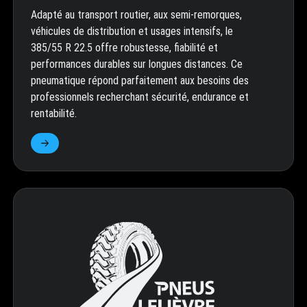
Adapté au transport routier, aux semi-remorques,
véhicules de distribution et usages intensifs, le
385/55 R 22.5 offre robustesse, fiabilité et
performances durables sur longues distances. Ce
pneumatique répond parfaitement aux besoins des
professionnels recherchant sécurité, endurance et
rentabilité.