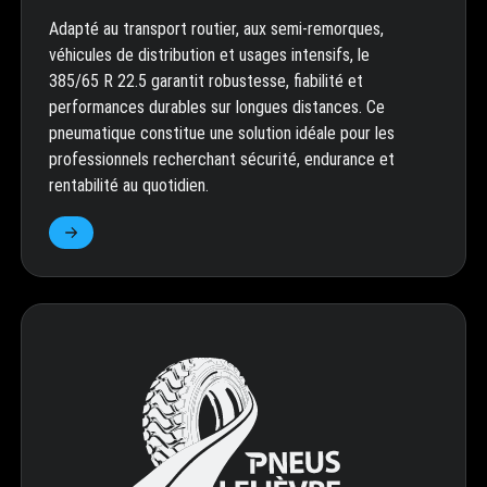
Adapté au transport routier, aux semi-remorques,
véhicules de distribution et usages intensifs, le
385/65 R 22.5 garantit robustesse, fiabilité et
performances durables sur longues distances. Ce
pneumatique constitue une solution idéale pour les
professionnels recherchant sécurité, endurance et
rentabilité au quotidien.