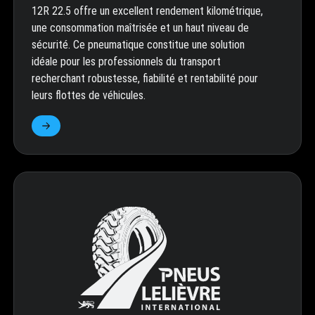
12R 22.5 offre un excellent rendement kilométrique,
une consommation maîtrisée et un haut niveau de
sécurité. Ce pneumatique constitue une solution
idéale pour les professionnels du transport
recherchant robustesse, fiabilité et rentabilité pour
leurs flottes de véhicules.