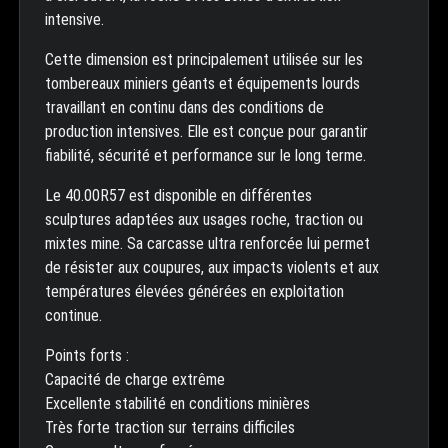
intensive.
Cette dimension est principalement utilisée sur les
tombereaux miniers géants et équipements lourds
travaillant en continu dans des conditions de
production intensives. Elle est conçue pour garantir
fiabilité, sécurité et performance sur le long terme.
Le 40.00R57 est disponible en différentes
sculptures adaptées aux usages roche, traction ou
mixtes mine. Sa carcasse ultra renforcée lui permet
de résister aux coupures, aux impacts violents et aux
températures élevées générées en exploitation
continue.
Points forts :
Capacité de charge extrême
Excellente stabilité en conditions minières
Très forte traction sur terrains difficiles