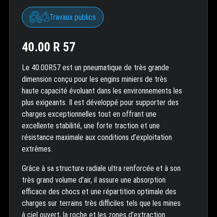
Travaux publics
40.00 R 57
Le 40.00R57 est un pneumatique de très grande
dimension conçu pour les engins miniers de très
haute capacité évoluant dans les environnements les
plus exigeants. Il est développé pour supporter des
charges exceptionnelles tout en offrant une
excellente stabilité, une forte traction et une
résistance maximale aux conditions d’exploitation
extrêmes.
Grâce à sa structure radiale ultra renforcée et à son
très grand volume d’air, il assure une absorption
efficace des chocs et une répartition optimale des
charges sur terrains très difficiles tels que les mines
à ciel ouvert, la roche et les zones d’extraction