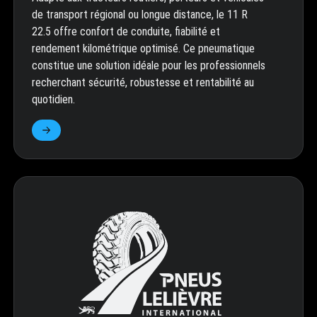
de transport régional ou longue distance, le 11 R
22.5 offre confort de conduite, fiabilité et
rendement kilométrique optimisé. Ce pneumatique
constitue une solution idéale pour les professionnels
recherchant sécurité, robustesse et rentabilité au
quotidien.