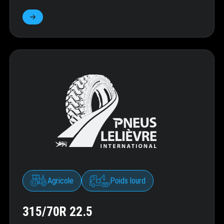
Agricole
Poids lourd
315/70R 22.5