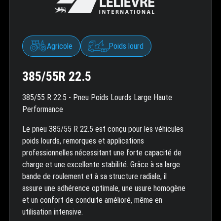
Agricole
Poids lourd
385/55R 22.5
385/55 R 22.5 - Pneu Poids Lourds Large Haute
Performance
Le pneu 385/55 R 22.5 est conçu pour les véhicules
poids lourds, remorques et applications
professionnelles nécessitant une forte capacité de
charge et une excellente stabilité. Grâce à sa large
bande de roulement et à sa structure radiale, il
assure une adhérence optimale, une usure homogène
et un confort de conduite amélioré, même en
utilisation intensive.