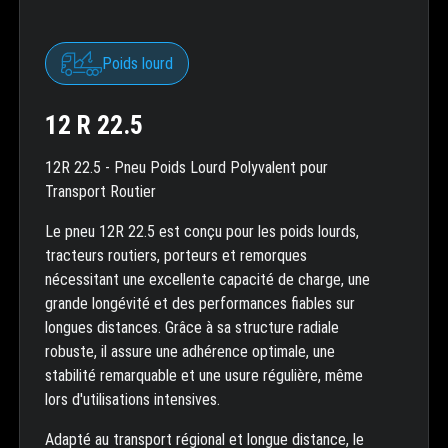
Poids lourd
12 R 22.5
12R 22.5 - Pneu Poids Lourd Polyvalent pour
Transport Routier
Le pneu 12R 22.5 est conçu pour les poids lourds,
tracteurs routiers, porteurs et remorques
nécessitant une excellente capacité de charge, une
grande longévité et des performances fiables sur
longues distances. Grâce à sa structure radiale
robuste, il assure une adhérence optimale, une
stabilité remarquable et une usure régulière, même
lors d'utilisations intensives.
Adapté au transport régional et longue distance, le