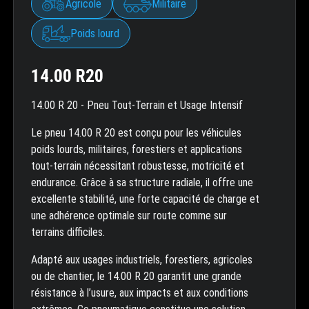
Agricole
Militaire
Poids lourd
14.00 R20
14.00 R 20 - Pneu Tout-Terrain et Usage Intensif
Le pneu 14.00 R 20 est conçu pour les véhicules
poids lourds, militaires, forestiers et applications
tout-terrain nécessitant robustesse, motricité et
endurance. Grâce à sa structure radiale, il offre une
excellente stabilité, une forte capacité de charge et
une adhérence optimale sur route comme sur
terrains difficiles.
Adapté aux usages industriels, forestiers, agricoles
ou de chantier, le 14.00 R 20 garantit une grande
résistance à l’usure, aux impacts et aux conditions