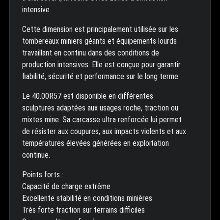
intensive.
Cette dimension est principalement utilisée sur les
tombereaux miniers géants et équipements lourds
travaillant en continu dans des conditions de
production intensives. Elle est conçue pour garantir
fiabilité, sécurité et performance sur le long terme.
Le 40.00R57 est disponible en différentes
sculptures adaptées aux usages roche, traction ou
mixtes mine. Sa carcasse ultra renforcée lui permet
de résister aux coupures, aux impacts violents et aux
températures élevées générées en exploitation
continue.
Points forts :
Capacité de charge extrême
Excellente stabilité en conditions minières
Très forte traction sur terrains difficiles