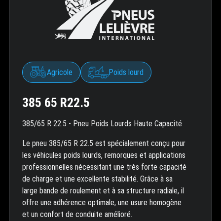
Agricole
Poids lourd
385 65 R22.5
385/65 R 22.5 - Pneu Poids Lourds Haute Capacité
Le pneu 385/65 R 22.5 est spécialement conçu pour
les véhicules poids lourds, remorques et applications
professionnelles nécessitant une très forte capacité
de charge et une excellente stabilité. Grâce à sa
large bande de roulement et à sa structure radiale, il
offre une adhérence optimale, une usure homogène
et un confort de conduite amélioré.