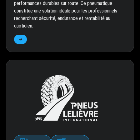
performances durables sur route. Ce pneumatique
constitue une solution idéale pour les professionnels
recherchant sécurité, endurance et rentabilité au
quotidien.