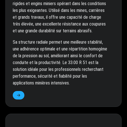
rigides et engins miniers opérant dans les conditions
les plus exigeantes. Utilisé dans les mines, carrières
et grands travaux, il offre une capacité de charge
très élevée, une excellente résistance aux coupures
et une grande durabilité sur terrains abrasifs.
Sa structure radiale permet une meilleure stabilité,
une adhérence optimale et une répartition homogène
de la pression au sol, améliorant ainsi le confort de
conduite et la productivité. Le 33.00 R 51 est la
solution idéale pour les professionnels recherchant
performance, sécurité et fiabilité pour les
applications minières intensives.