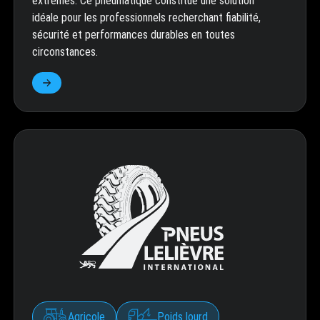
extrêmes. Ce pneumatique constitue une solution
idéale pour les professionnels recherchant fiabilité,
sécurité et performances durables en toutes
circonstances.
Agricole
Poids lourd