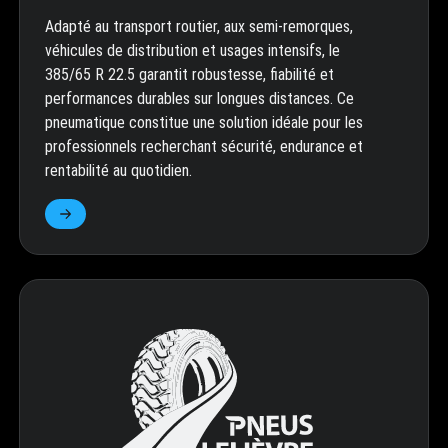
Adapté au transport routier, aux semi-remorques,
véhicules de distribution et usages intensifs, le
385/65 R 22.5 garantit robustesse, fiabilité et
performances durables sur longues distances. Ce
pneumatique constitue une solution idéale pour les
professionnels recherchant sécurité, endurance et
rentabilité au quotidien.