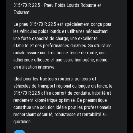
315/70 R 22.5 - Pneu Poids Lourds Robuste et
Endurant
Le pneu 315/70 R 22.5 est spécialement conçu pour
les véhicules poids lourds et utilitaires nécessitant
une forte capacité de charge, une excellente
stabilité et des performances durables. Sa structure
radiale assure une très bonne tenue de route, une
adhérence efficace et une usure homogène, même
en utilisation intensive.
Idéal pour les tracteurs routiers, porteurs et
véhicules de transport régional ou longue distance, le
315/70 R 22.5 offre confort de conduite, fiabilité et
rendement kilométrique optimisé. Ce pneumatique
constitue une solution idéale pour les professionnels
recherchant sécurité, robustesse et rentabilité au
quotidien.