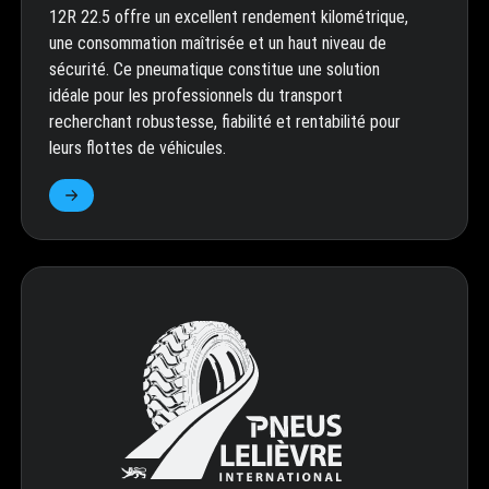
12R 22.5 offre un excellent rendement kilométrique,
une consommation maîtrisée et un haut niveau de
sécurité. Ce pneumatique constitue une solution
idéale pour les professionnels du transport
recherchant robustesse, fiabilité et rentabilité pour
leurs flottes de véhicules.