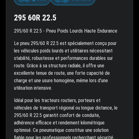
295 60R 22.5
295/60 R 22.5 - Pneu Poids Lourds Haute Endurance
Le pneu 295/60 R 22.5 est spécialement conçu pour
les véhicules poids lourds et utilitaires nécessitant
stabilité, robustesse et performances durables sur
route. Grâce à sa structure radiale, il offre une
excellente tenue de route, une forte capacité de
charge et une usure homogène, même lors d’une
utilisation intensive.
Idéal pour les tracteurs routiers, porteurs et
véhicules de transport régional ou longue distance, le
295/60 R 22.5 garantit confort de conduite,
adhérence efficace et rendement kilométrique
optimisé. Ce pneumatique constitue une solution
fiable pour les professionnels recherchant sécurité,