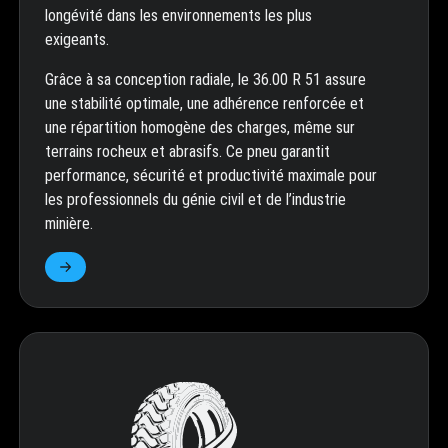
longévité dans les environnements les plus
exigeants.
Grâce à sa conception radiale, le 36.00 R 51 assure
une stabilité optimale, une adhérence renforcée et
une répartition homogène des charges, même sur
terrains rocheux et abrasifs. Ce pneu garantit
performance, sécurité et productivité maximale pour
les professionnels du génie civil et de l’industrie
minière.