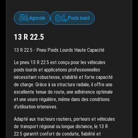
Agricole
Poids lourd
13 R 22.5
13 R 22.5 - Pneu Poids Lourds Haute Capacité
Le pneu 13 R 22.5 est conçu pour les véhicules
poids lourds et applications professionnelles
nécessitant robustesse, stabilité et forte capacité
de charge. Grâce à sa structure radiale, il offre une
excellente tenue de route, une adhérence optimale
et une usure régulière, même dans des conditions
d’utilisation intensives.
Adapté aux tracteurs routiers, porteurs et véhicules
de transport régional ou longue distance, le 13 R
22.5 garantit confort de conduite, fiabilité et