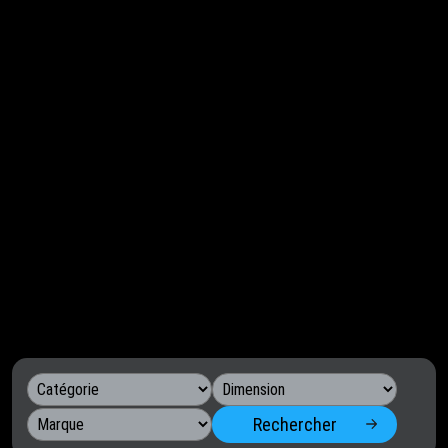
Rechercher