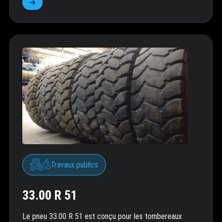
Travaux publics
33.00 R 51
Le pneu 33.00 R 51 est conçu pour les tombereaux