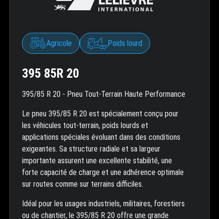
Agricole
Poids lourd
395 85R 20
395/85 R 20 - Pneu Tout-Terrain Haute Performance
Le pneu 395/85 R 20 est spécialement conçu pour
les véhicules tout-terrain, poids lourds et
applications spéciales évoluant dans des conditions
exigeantes. Sa structure radiale et sa largeur
importante assurent une excellente stabilité, une
forte capacité de charge et une adhérence optimale
sur routes comme sur terrains difficiles.
Idéal pour les usages industriels, militaires, forestiers
ou de chantier, le 395/85 R 20 offre une grande