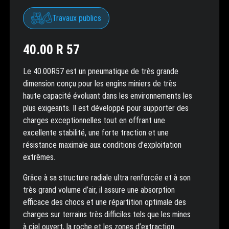
Travaux publics
40.00 R 57
Le 40.00R57 est un pneumatique de très grande
dimension conçu pour les engins miniers de très
haute capacité évoluant dans les environnements les
plus exigeants. Il est développé pour supporter des
charges exceptionnelles tout en offrant une
excellente stabilité, une forte traction et une
résistance maximale aux conditions d’exploitation
extrêmes.
Grâce à sa structure radiale ultra renforcée et à son
très grand volume d’air, il assure une absorption
efficace des chocs et une répartition optimale des
charges sur terrains très difficiles tels que les mines
à ciel ouvert, la roche et les zones d’extraction