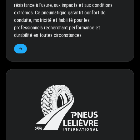
résistance à l’usure, aux impacts et aux conditions
extrêmes. Ce pneumatique garantit confort de
conduite, motricité et fiabilité pour les
professionnels recherchant performance et
durabilité en toutes circonstances.