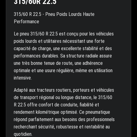
315/60R 22.5
315/60 R 22.5 - Pneu Poids Lourds Haute
Performance
Le pneu 315/60 R 22.5 est conçu pour les véhicules
poids lourds et utilitaires nécessitant une forte
capacité de charge, une excellente stabilité et des
performances durables. Sa structure radiale assure
une très bonne tenue de route, une adhérence
optimale et une usure régulière, même en utilisation
intensive.
Adapté aux tracteurs routiers, porteurs et véhicules
de transport régional ou longue distance, le 315/60
R 22.5 offre confort de conduite, fiabilité et
rendement kilométrique optimisé. Ce pneumatique
répond parfaitement aux besoins des professionnels
recherchant sécurité, robustesse et rentabilité au
quotidien.