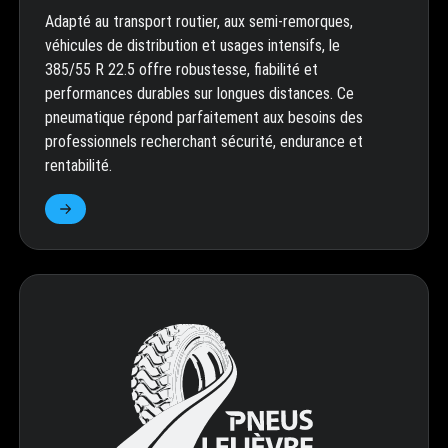
Adapté au transport routier, aux semi-remorques,
véhicules de distribution et usages intensifs, le
385/55 R 22.5 offre robustesse, fiabilité et
performances durables sur longues distances. Ce
pneumatique répond parfaitement aux besoins des
professionnels recherchant sécurité, endurance et
rentabilité.