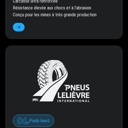
Carcasse ultra renforcée
Résistance élevée aux chocs et à l’abrasion
Conçu pour les mines à très grande production
Poids lourd