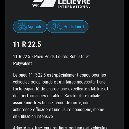
Agricole
Poids lourd
11 R 22.5
11 R 22.5 - Pneu Poids Lourds Robuste et
Polyvalent
Le pneu 11 R 22.5 est spécialement conçu pour les
véhicules poids lourds et utilitaires nécessitant une
forte capacité de charge, une excellente stabilité et
des performances durables. Sa structure radiale
assure une très bonne tenue de route, une
adhérence efficace et une usure homogène, même
en utilisation intensive.
Adapté aux tracteurs routiers, porteurs et véhicules