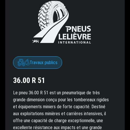
Travaux publics
36.00 R 51
Le pneu 36.00 R 51 est un pneumatique de très
grande dimension conçu pour les tombereaux rigides
et équipements miniers de forte capacité. Destiné
aux exploitations minières et carrières intensives, il
offre une capacité de charge exceptionnelle, une
excellente résistance aux impacts et une grande