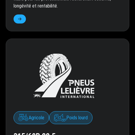
longévité et rentabilité.
Agricole
Poids lourd