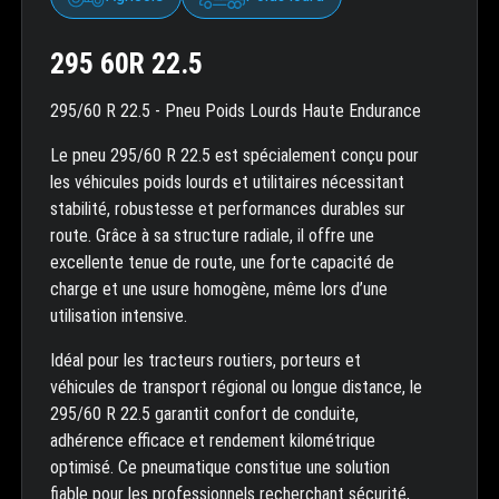
295 60R 22.5
295/60 R 22.5 - Pneu Poids Lourds Haute Endurance
Le pneu 295/60 R 22.5 est spécialement conçu pour
les véhicules poids lourds et utilitaires nécessitant
stabilité, robustesse et performances durables sur
route. Grâce à sa structure radiale, il offre une
excellente tenue de route, une forte capacité de
charge et une usure homogène, même lors d’une
utilisation intensive.
Idéal pour les tracteurs routiers, porteurs et
véhicules de transport régional ou longue distance, le
295/60 R 22.5 garantit confort de conduite,
adhérence efficace et rendement kilométrique
optimisé. Ce pneumatique constitue une solution
fiable pour les professionnels recherchant sécurité,