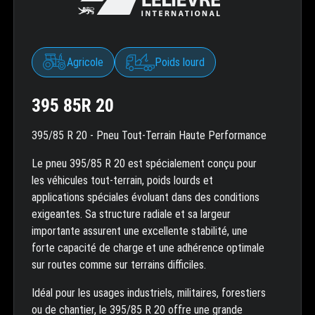
Agricole
Poids lourd
395 85R 20
395/85 R 20 - Pneu Tout-Terrain Haute Performance
Le pneu 395/85 R 20 est spécialement conçu pour
les véhicules tout-terrain, poids lourds et
applications spéciales évoluant dans des conditions
exigeantes. Sa structure radiale et sa largeur
importante assurent une excellente stabilité, une
forte capacité de charge et une adhérence optimale
sur routes comme sur terrains difficiles.
Idéal pour les usages industriels, militaires, forestiers
ou de chantier, le 395/85 R 20 offre une grande