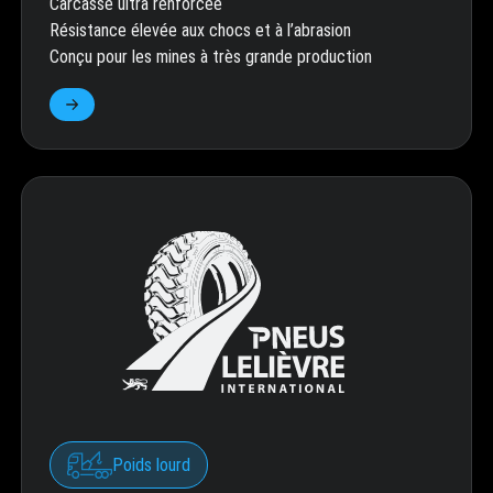
Carcasse ultra renforcée
Résistance élevée aux chocs et à l’abrasion
Conçu pour les mines à très grande production
Poids lourd