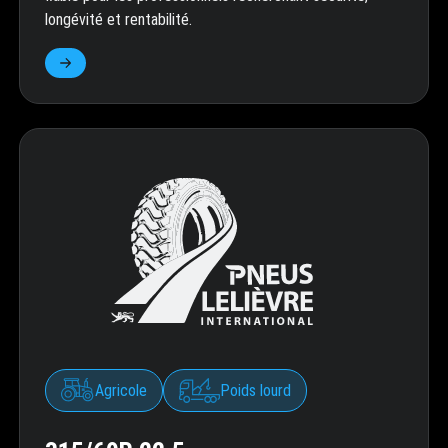
longévité et rentabilité.
Agricole
Poids lourd