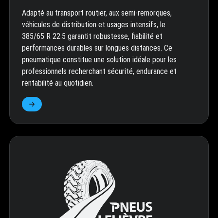
Adapté au transport routier, aux semi-remorques,
véhicules de distribution et usages intensifs, le
385/65 R 22.5 garantit robustesse, fiabilité et
performances durables sur longues distances. Ce
pneumatique constitue une solution idéale pour les
professionnels recherchant sécurité, endurance et
rentabilité au quotidien.