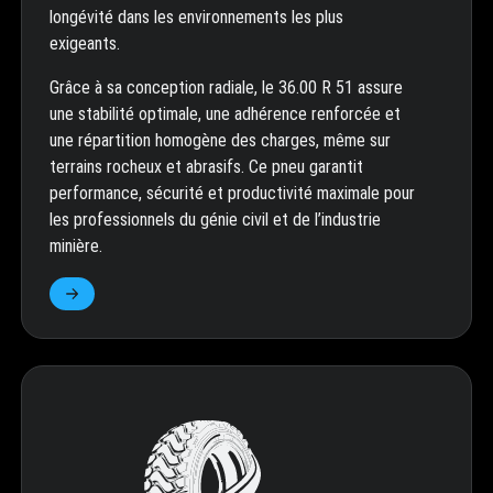
longévité dans les environnements les plus
exigeants.
Grâce à sa conception radiale, le 36.00 R 51 assure
une stabilité optimale, une adhérence renforcée et
une répartition homogène des charges, même sur
terrains rocheux et abrasifs. Ce pneu garantit
performance, sécurité et productivité maximale pour
les professionnels du génie civil et de l’industrie
minière.