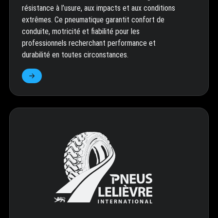
résistance à l’usure, aux impacts et aux conditions
extrêmes. Ce pneumatique garantit confort de
conduite, motricité et fiabilité pour les
professionnels recherchant performance et
durabilité en toutes circonstances.