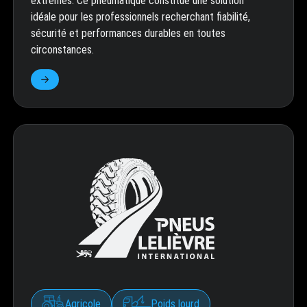
extrêmes. Ce pneumatique constitue une solution
idéale pour les professionnels recherchant fiabilité,
sécurité et performances durables en toutes
circonstances.
Agricole
Poids lourd