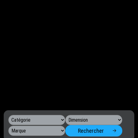
Rechercher