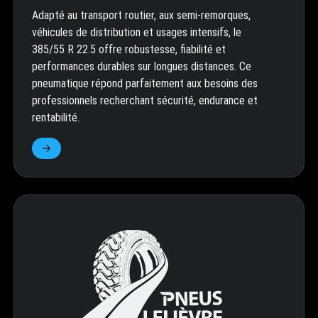
Adapté au transport routier, aux semi-remorques,
véhicules de distribution et usages intensifs, le
385/55 R 22.5 offre robustesse, fiabilité et
performances durables sur longues distances. Ce
pneumatique répond parfaitement aux besoins des
professionnels recherchant sécurité, endurance et
rentabilité.