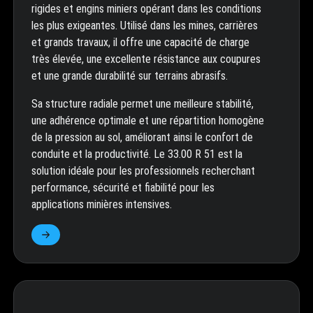
rigides et engins miniers opérant dans les conditions
les plus exigeantes. Utilisé dans les mines, carrières
et grands travaux, il offre une capacité de charge
très élevée, une excellente résistance aux coupures
et une grande durabilité sur terrains abrasifs.
Sa structure radiale permet une meilleure stabilité,
une adhérence optimale et une répartition homogène
de la pression au sol, améliorant ainsi le confort de
conduite et la productivité. Le 33.00 R 51 est la
solution idéale pour les professionnels recherchant
performance, sécurité et fiabilité pour les
applications minières intensives.