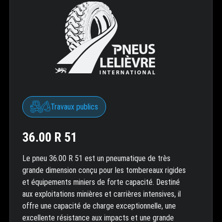
Travaux publics
36.00 R 51
Le pneu 36.00 R 51 est un pneumatique de très
grande dimension conçu pour les tombereaux rigides
et équipements miniers de forte capacité. Destiné
aux exploitations minières et carrières intensives, il
offre une capacité de charge exceptionnelle, une
excellente résistance aux impacts et une grande