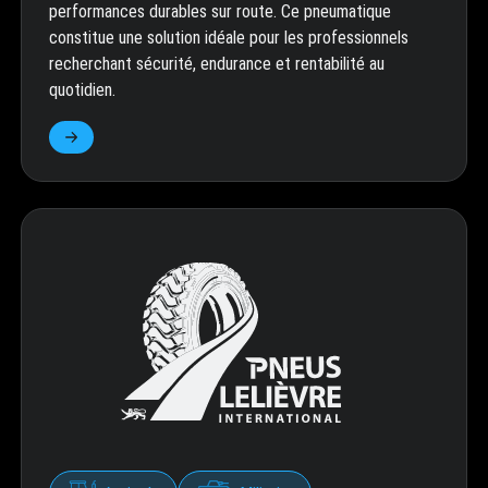
performances durables sur route. Ce pneumatique
constitue une solution idéale pour les professionnels
recherchant sécurité, endurance et rentabilité au
quotidien.