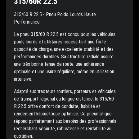
315/60R 22.5
315/60 R 22.5 - Pneu Poids Lourds Haute
Performance
Le pneu 315/60 R 22.5 est conçu pour les véhicules
poids lourds et utilitaires nécessitant une forte
capacité de charge, une excellente stabilité et des
performances durables. Sa structure radiale assure
une très bonne tenue de route, une adhérence
optimale et une usure régulière, même en utilisation
intensive.
Adapté aux tracteurs routiers, porteurs et véhicules
de transport régional ou longue distance, le 315/60
R 22.5 offre confort de conduite, fiabilité et
rendement kilométrique optimisé. Ce pneumatique
répond parfaitement aux besoins des professionnels
recherchant sécurité, robustesse et rentabilité au
quotidien.