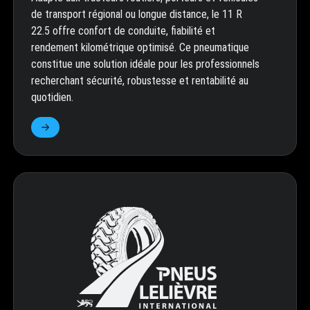
de transport régional ou longue distance, le 11 R
22.5 offre confort de conduite, fiabilité et
rendement kilométrique optimisé. Ce pneumatique
constitue une solution idéale pour les professionnels
recherchant sécurité, robustesse et rentabilité au
quotidien.