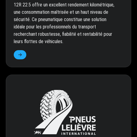
12R 22.5 offre un excellent rendement kilométrique,
une consommation maîtrisée et un haut niveau de
sécurité. Ce pneumatique constitue une solution
idéale pour les professionnels du transport
recherchant robustesse, fiabilité et rentabilité pour
leurs flottes de véhicules.