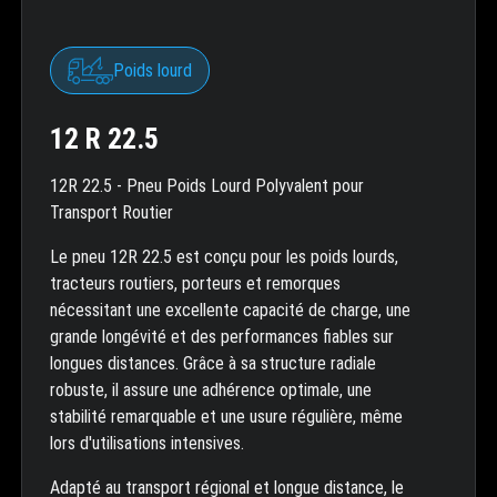
Poids lourd
12 R 22.5
12R 22.5 - Pneu Poids Lourd Polyvalent pour
Transport Routier
Le pneu 12R 22.5 est conçu pour les poids lourds,
tracteurs routiers, porteurs et remorques
nécessitant une excellente capacité de charge, une
grande longévité et des performances fiables sur
longues distances. Grâce à sa structure radiale
robuste, il assure une adhérence optimale, une
stabilité remarquable et une usure régulière, même
lors d'utilisations intensives.
Adapté au transport régional et longue distance, le