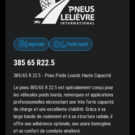
Agricole
Poids lourd
385 65 R22.5
385/65 R 22.5 - Pneu Poids Lourds Haute Capacité
Le pneu 385/65 R 22.5 est spécialement conçu pour
les véhicules poids lourds, remorques et applications
professionnelles nécessitant une très forte capacité
de charge et une excellente stabilité. Grâce à sa
large bande de roulement et à sa structure radiale, il
offre une adhérence optimale, une usure homogène
et un confort de conduite amélioré.