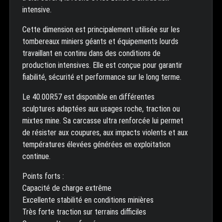
intensive.
Cette dimension est principalement utilisée sur les
tombereaux miniers géants et équipements lourds
travaillant en continu dans des conditions de
production intensives. Elle est conçue pour garantir
fiabilité, sécurité et performance sur le long terme.
Le 40.00R57 est disponible en différentes
sculptures adaptées aux usages roche, traction ou
mixtes mine. Sa carcasse ultra renforcée lui permet
de résister aux coupures, aux impacts violents et aux
températures élevées générées en exploitation
continue.
Points forts :
Capacité de charge extrême
Excellente stabilité en conditions minières
Très forte traction sur terrains difficiles