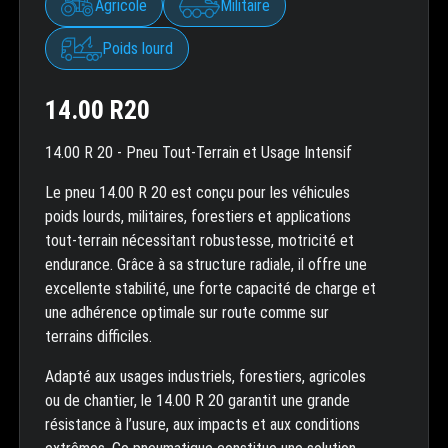
Agricole
Militaire
Poids lourd
14.00 R20
14.00 R 20 - Pneu Tout-Terrain et Usage Intensif
Le pneu 14.00 R 20 est conçu pour les véhicules
poids lourds, militaires, forestiers et applications
tout-terrain nécessitant robustesse, motricité et
endurance. Grâce à sa structure radiale, il offre une
excellente stabilité, une forte capacité de charge et
une adhérence optimale sur route comme sur
terrains difficiles.
Adapté aux usages industriels, forestiers, agricoles
ou de chantier, le 14.00 R 20 garantit une grande
résistance à l’usure, aux impacts et aux conditions