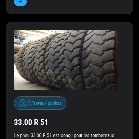
Travaux publics
33.00 R 51
Le pneu 33.00 R 51 est conçu pour les tombereaux