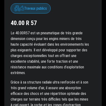
Travaux publics
40.00 R 57
Le 40.00R57 est un pneumatique de très grande
dimension conçu pour les engins miniers de très
haute capacité évoluant dans les environnements les
plus exigeants. Il est développé pour supporter des
charges exceptionnelles tout en offrant une
excellente stabilité, une forte traction et une
résistance maximale aux conditions d’exploitation
extrêmes.
Grâce à sa structure radiale ultra renforcée et à son
très grand volume d’air, il assure une absorption
efficace des chocs et une répartition optimale des
charges sur terrains très difficiles tels que les mines
à ciel ouvert, la roche et les zones d’extraction