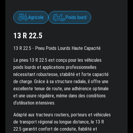
Agricole
Poids lourd
13 R 22.5
13 R 22.5 - Pneu Poids Lourds Haute Capacité
Le pneu 13 R 22.5 est conçu pour les véhicules
poids lourds et applications professionnelles
nécessitant robustesse, stabilité et forte capacité
de charge. Grâce à sa structure radiale, il offre une
excellente tenue de route, une adhérence optimale
et une usure régulière, même dans des conditions
d’utilisation intensives.
Adapté aux tracteurs routiers, porteurs et véhicules
de transport régional ou longue distance, le 13 R
22.5 garantit confort de conduite, fiabilité et