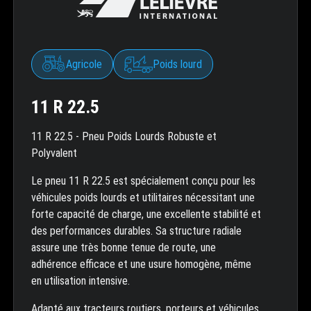
Agricole
Poids lourd
11 R 22.5
11 R 22.5 - Pneu Poids Lourds Robuste et
Polyvalent
Le pneu 11 R 22.5 est spécialement conçu pour les
véhicules poids lourds et utilitaires nécessitant une
forte capacité de charge, une excellente stabilité et
des performances durables. Sa structure radiale
assure une très bonne tenue de route, une
adhérence efficace et une usure homogène, même
en utilisation intensive.
Adapté aux tracteurs routiers, porteurs et véhicules