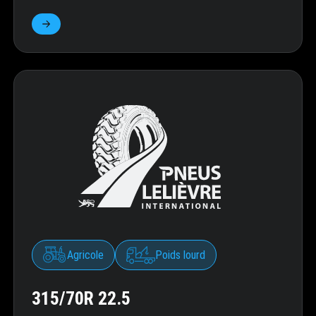
Agricole
Poids lourd
315/70R 22.5