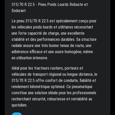
315/70 R 22.5 - Pneu Poids Lourds Robuste et
Endurant
Le pneu 315/70 R 22.5 est spécialement conçu pour
les véhicules poids lourds et utilitaires nécessitant
une forte capacité de charge, une excellente
stabilité et des performances durables. Sa structure
radiale assure une très bonne tenue de route, une
adhérence efficace et une usure homogène, même
en utilisation intensive.
Idéal pour les tracteurs routiers, porteurs et
véhicules de transport régional ou longue distance, le
315/70 R 22.5 offre confort de conduite, fiabilité et
rendement kilométrique optimisé. Ce pneumatique
constitue une solution idéale pour les professionnels
recherchant sécurité, robustesse et rentabilité au
quotidien.