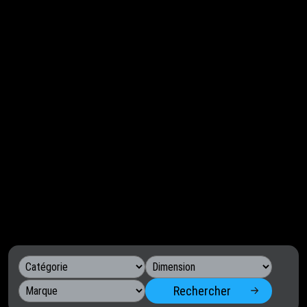
Rechercher