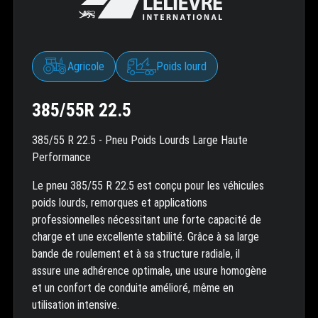
Agricole
Poids lourd
385/55R 22.5
385/55 R 22.5 - Pneu Poids Lourds Large Haute
Performance
Le pneu 385/55 R 22.5 est conçu pour les véhicules
poids lourds, remorques et applications
professionnelles nécessitant une forte capacité de
charge et une excellente stabilité. Grâce à sa large
bande de roulement et à sa structure radiale, il
assure une adhérence optimale, une usure homogène
et un confort de conduite amélioré, même en
utilisation intensive.