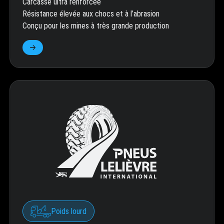
Carcasse ultra renforcée
Résistance élevée aux chocs et à l’abrasion
Conçu pour les mines à très grande production
Poids lourd