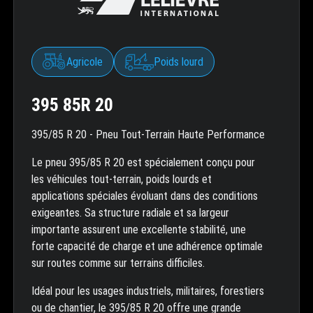
Agricole
Poids lourd
395 85R 20
395/85 R 20 - Pneu Tout-Terrain Haute Performance
Le pneu 395/85 R 20 est spécialement conçu pour
les véhicules tout-terrain, poids lourds et
applications spéciales évoluant dans des conditions
exigeantes. Sa structure radiale et sa largeur
importante assurent une excellente stabilité, une
forte capacité de charge et une adhérence optimale
sur routes comme sur terrains difficiles.
Idéal pour les usages industriels, militaires, forestiers
ou de chantier, le 395/85 R 20 offre une grande