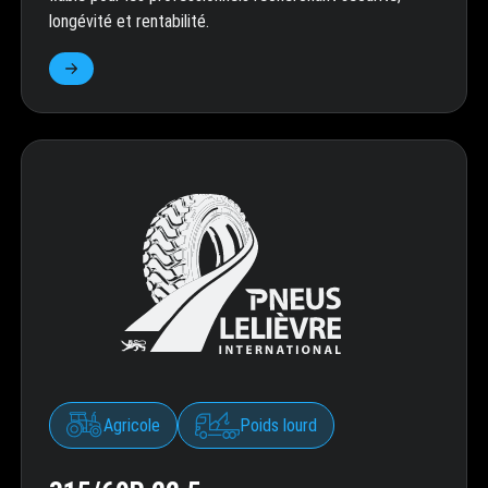
longévité et rentabilité.
Agricole
Poids lourd