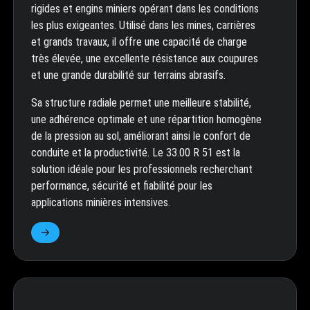
rigides et engins miniers opérant dans les conditions
les plus exigeantes. Utilisé dans les mines, carrières
et grands travaux, il offre une capacité de charge
très élevée, une excellente résistance aux coupures
et une grande durabilité sur terrains abrasifs.
Sa structure radiale permet une meilleure stabilité,
une adhérence optimale et une répartition homogène
de la pression au sol, améliorant ainsi le confort de
conduite et la productivité. Le 33.00 R 51 est la
solution idéale pour les professionnels recherchant
performance, sécurité et fiabilité pour les
applications minières intensives.