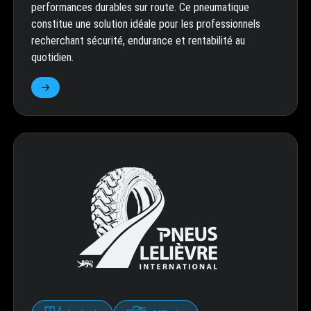
performances durables sur route. Ce pneumatique
constitue une solution idéale pour les professionnels
recherchant sécurité, endurance et rentabilité au
quotidien.