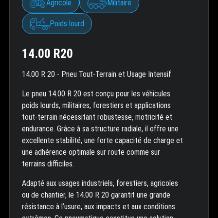
Agricole
Militaire
Poids lourd
14.00 R20
14.00 R 20 - Pneu Tout-Terrain et Usage Intensif
Le pneu 14.00 R 20 est conçu pour les véhicules
poids lourds, militaires, forestiers et applications
tout-terrain nécessitant robustesse, motricité et
endurance. Grâce à sa structure radiale, il offre une
excellente stabilité, une forte capacité de charge et
une adhérence optimale sur route comme sur
terrains difficiles.
Adapté aux usages industriels, forestiers, agricoles
ou de chantier, le 14.00 R 20 garantit une grande
résistance à l’usure, aux impacts et aux conditions