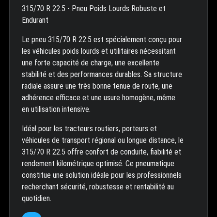
315/70 R 22.5 - Pneu Poids Lourds Robuste et
Endurant
Le pneu 315/70 R 22.5 est spécialement conçu pour
les véhicules poids lourds et utilitaires nécessitant
une forte capacité de charge, une excellente
stabilité et des performances durables. Sa structure
radiale assure une très bonne tenue de route, une
adhérence efficace et une usure homogène, même
en utilisation intensive.
Idéal pour les tracteurs routiers, porteurs et
véhicules de transport régional ou longue distance, le
315/70 R 22.5 offre confort de conduite, fiabilité et
rendement kilométrique optimisé. Ce pneumatique
constitue une solution idéale pour les professionnels
recherchant sécurité, robustesse et rentabilité au
quotidien.