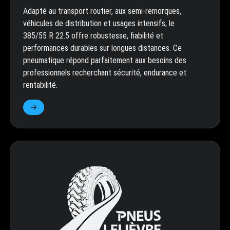
Adapté au transport routier, aux semi-remorques,
véhicules de distribution et usages intensifs, le
385/55 R 22.5 offre robustesse, fiabilité et
performances durables sur longues distances. Ce
pneumatique répond parfaitement aux besoins des
professionnels recherchant sécurité, endurance et
rentabilité.