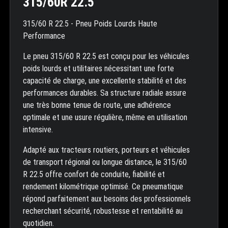
315/60R 22.5
315/60 R 22.5 - Pneu Poids Lourds Haute
Performance
Le pneu 315/60 R 22.5 est conçu pour les véhicules
poids lourds et utilitaires nécessitant une forte
capacité de charge, une excellente stabilité et des
performances durables. Sa structure radiale assure
une très bonne tenue de route, une adhérence
optimale et une usure régulière, même en utilisation
intensive.
Adapté aux tracteurs routiers, porteurs et véhicules
de transport régional ou longue distance, le 315/60
R 22.5 offre confort de conduite, fiabilité et
rendement kilométrique optimisé. Ce pneumatique
répond parfaitement aux besoins des professionnels
recherchant sécurité, robustesse et rentabilité au
quotidien.