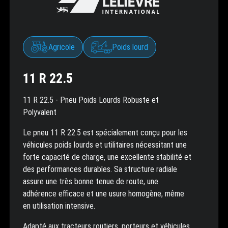
Agricole
Poids lourd
11 R 22.5
11 R 22.5 - Pneu Poids Lourds Robuste et
Polyvalent
Le pneu 11 R 22.5 est spécialement conçu pour les
véhicules poids lourds et utilitaires nécessitant une
forte capacité de charge, une excellente stabilité et
des performances durables. Sa structure radiale
assure une très bonne tenue de route, une
adhérence efficace et une usure homogène, même
en utilisation intensive.
Adapté aux tracteurs routiers, porteurs et véhicules