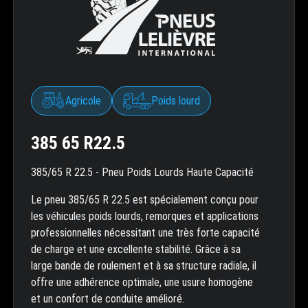
Agricole
Poids lourd
385 65 R22.5
385/65 R 22.5 - Pneu Poids Lourds Haute Capacité
Le pneu 385/65 R 22.5 est spécialement conçu pour
les véhicules poids lourds, remorques et applications
professionnelles nécessitant une très forte capacité
de charge et une excellente stabilité. Grâce à sa
large bande de roulement et à sa structure radiale, il
offre une adhérence optimale, une usure homogène
et un confort de conduite amélioré.