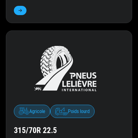
Agricole
Poids lourd
315/70R 22.5