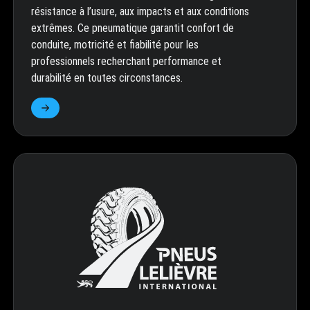
résistance à l’usure, aux impacts et aux conditions
extrêmes. Ce pneumatique garantit confort de
conduite, motricité et fiabilité pour les
professionnels recherchant performance et
durabilité en toutes circonstances.