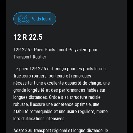
Poids lourd
12 R 22.5
12R 22.5 - Pneu Poids Lourd Polyvalent pour
Transport Routier
Le pneu 12R 22.5 est conçu pour les poids lourds,
tracteurs routiers, porteurs et remorques
nécessitant une excellente capacité de charge, une
grande longévité et des performances fiables sur
longues distances. Grâce à sa structure radiale
robuste, il assure une adhérence optimale, une
stabilité remarquable et une usure régulière, même
lors d'utilisations intensives.
Adapté au transport régional et longue distance, le