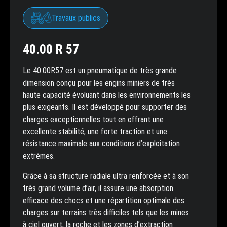
Travaux publics
40.00 R 57
Le 40.00R57 est un pneumatique de très grande
dimension conçu pour les engins miniers de très
haute capacité évoluant dans les environnements les
plus exigeants. Il est développé pour supporter des
charges exceptionnelles tout en offrant une
excellente stabilité, une forte traction et une
résistance maximale aux conditions d’exploitation
extrêmes.
Grâce à sa structure radiale ultra renforcée et à son
très grand volume d’air, il assure une absorption
efficace des chocs et une répartition optimale des
charges sur terrains très difficiles tels que les mines
à ciel ouvert, la roche et les zones d’extraction