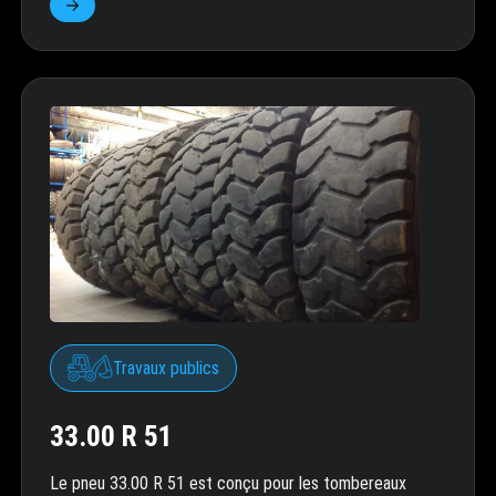
Travaux publics
33.00 R 51
Le pneu 33.00 R 51 est conçu pour les tombereaux