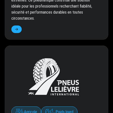
extrêmes. Ce pneumatique constitue une solution
idéale pour les professionnels recherchant fiabilité,
sécurité et performances durables en toutes
circonstances.
Agricole
Poids lourd