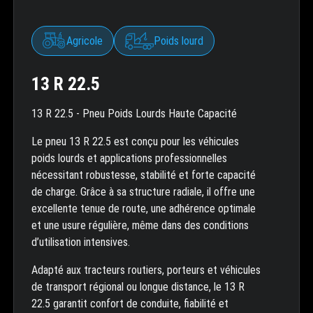
Agricole
Poids lourd
13 R 22.5
13 R 22.5 - Pneu Poids Lourds Haute Capacité
Le pneu 13 R 22.5 est conçu pour les véhicules
poids lourds et applications professionnelles
nécessitant robustesse, stabilité et forte capacité
de charge. Grâce à sa structure radiale, il offre une
excellente tenue de route, une adhérence optimale
et une usure régulière, même dans des conditions
d’utilisation intensives.
Adapté aux tracteurs routiers, porteurs et véhicules
de transport régional ou longue distance, le 13 R
22.5 garantit confort de conduite, fiabilité et