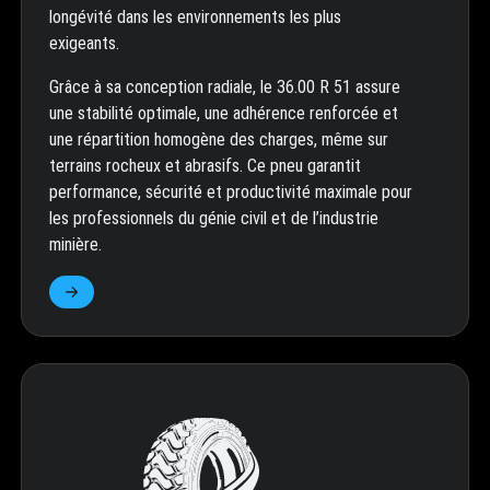
longévité dans les environnements les plus
exigeants.
Grâce à sa conception radiale, le 36.00 R 51 assure
une stabilité optimale, une adhérence renforcée et
une répartition homogène des charges, même sur
terrains rocheux et abrasifs. Ce pneu garantit
performance, sécurité et productivité maximale pour
les professionnels du génie civil et de l’industrie
minière.