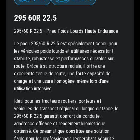
295 60R 22.5
295/60 R 22.5 - Pneu Poids Lourds Haute Endurance
Le pneu 295/60 R 22.5 est spécialement conçu pour
les véhicules poids lourds et utilitaires nécessitant
stabilité, robustesse et performances durables sur
route. Grâce à sa structure radiale, il offre une
excellente tenue de route, une forte capacité de
charge et une usure homogène, même lors d’une
utilisation intensive.
Idéal pour les tracteurs routiers, porteurs et
véhicules de transport régional ou longue distance, le
295/60 R 22.5 garantit confort de conduite,
adhérence efficace et rendement kilométrique
optimisé. Ce pneumatique constitue une solution
fiable pour les professionnels recherchant sécurité,