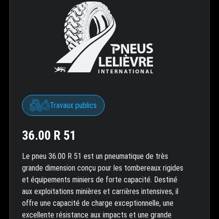
Travaux publics
36.00 R 51
Le pneu 36.00 R 51 est un pneumatique de très
grande dimension conçu pour les tombereaux rigides
et équipements miniers de forte capacité. Destiné
aux exploitations minières et carrières intensives, il
offre une capacité de charge exceptionnelle, une
excellente résistance aux impacts et une grande