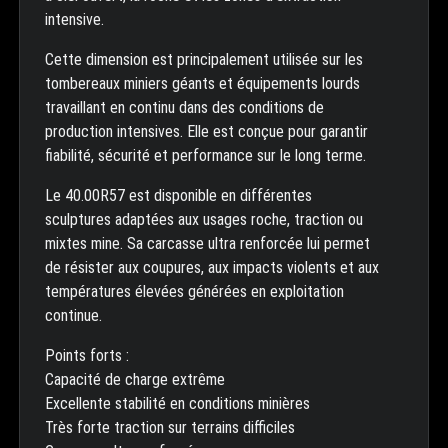
intensive.
Cette dimension est principalement utilisée sur les
tombereaux miniers géants et équipements lourds
travaillant en continu dans des conditions de
production intensives. Elle est conçue pour garantir
fiabilité, sécurité et performance sur le long terme.
Le 40.00R57 est disponible en différentes
sculptures adaptées aux usages roche, traction ou
mixtes mine. Sa carcasse ultra renforcée lui permet
de résister aux coupures, aux impacts violents et aux
températures élevées générées en exploitation
continue.
Points forts :
Capacité de charge extrême
Excellente stabilité en conditions minières
Très forte traction sur terrains difficiles