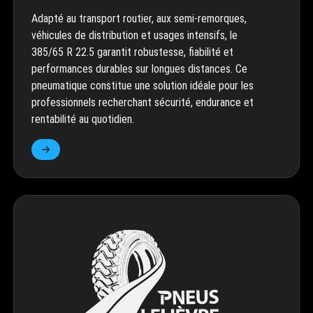
Adapté au transport routier, aux semi-remorques,
véhicules de distribution et usages intensifs, le
385/65 R 22.5 garantit robustesse, fiabilité et
performances durables sur longues distances. Ce
pneumatique constitue une solution idéale pour les
professionnels recherchant sécurité, endurance et
rentabilité au quotidien.