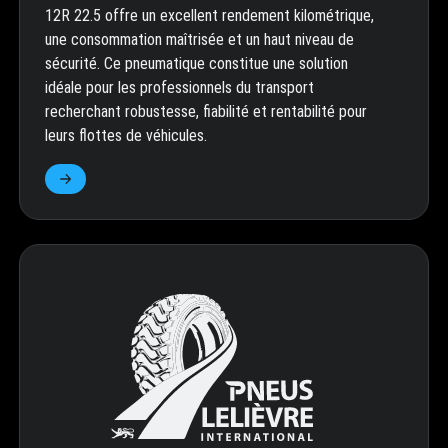
12R 22.5 offre un excellent rendement kilométrique,
une consommation maîtrisée et un haut niveau de
sécurité. Ce pneumatique constitue une solution
idéale pour les professionnels du transport
recherchant robustesse, fiabilité et rentabilité pour
leurs flottes de véhicules.