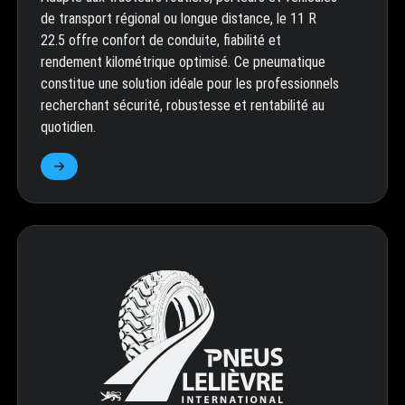
de transport régional ou longue distance, le 11 R
22.5 offre confort de conduite, fiabilité et
rendement kilométrique optimisé. Ce pneumatique
constitue une solution idéale pour les professionnels
recherchant sécurité, robustesse et rentabilité au
quotidien.