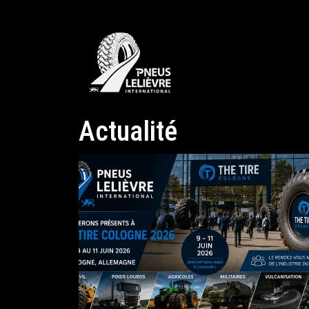
Actualité