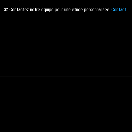
📧 Contactez notre équipe pour une étude personnalisée.
Contact