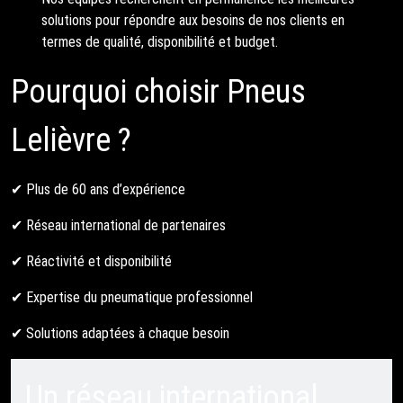
solutions pour répondre aux besoins de nos clients en
termes de qualité, disponibilité et budget.
Pourquoi choisir Pneus
Lelièvre ?
✔ Plus de 60 ans d’expérience
✔ Réseau international de partenaires
✔ Réactivité et disponibilité
✔ Expertise du pneumatique professionnel
✔ Solutions adaptées à chaque besoin
Un réseau international