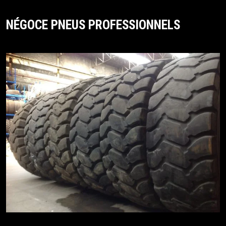
NÉGOCE PNEUS PROFESSIONNELS