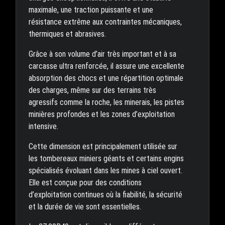
maximale, une traction puissante et une
résistance extrême aux contraintes mécaniques,
thermiques et abrasives.
Grâce à son volume d’air très important et à sa
carcasse ultra renforcée, il assure une excellente
absorption des chocs et une répartition optimale
des charges, même sur des terrains très
agressifs comme la roche, les minerais, les pistes
minières profondes et les zones d’exploitation
intensive.
Cette dimension est principalement utilisée sur
les tombereaux miniers géants et certains engins
spécialisés évoluant dans les mines à ciel ouvert.
Elle est conçue pour des conditions
d’exploitation continues où la fiabilité, la sécurité
et la durée de vie sont essentielles.