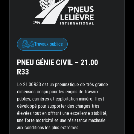
Travaux publics
PNEU GÉNIE CIVIL – 21.00
R33
Le 21.00R33 est un pneumatique de très grande
dimension conçu pour les engins de travaux
publics, carrières et exploitation minière. Il est
développé pour supporter des charges très
élevées tout en offrant une excellente stabilité,
une forte motricité et une résistance maximale
aux conditions les plus extrêmes.