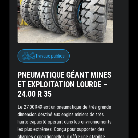
Travaux publics
PNEUMATIQUE GÉANT MINES
ET EXPLOITATION LOURDE –
24.00 R 35
Le 27.00R49 est un pneumatique de très grande
dimension destiné aux engins miniers de très
haute capacité opérant dans les environnements
les plus extrêmes. Conçu pour supporter des
charges exceptionnelles, il offre une stabilité