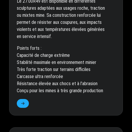
Le 27.00R49 est disponible en différentes
sculptures adaptées aux usages roche, traction
ou mixtes mine. Sa construction renforcée lui
permet de résister aux coupures, aux impacts
violents et aux températures élevées générées
en service intensif.
Points forts :
Capacité de charge extrême
Stabilité maximale en environnement minier
Très forte traction sur terrains difficiles
Carcasse ultra renforcée
Résistance élevée aux chocs et à l’abrasion
Conçu pour les mines à très grande production