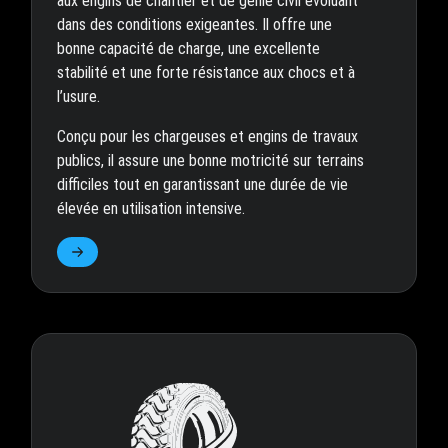
aux engins de chantier et de génie civil évoluant
dans des conditions exigeantes. Il offre une
bonne capacité de charge, une excellente
stabilité et une forte résistance aux chocs et à
l’usure.
Conçu pour les chargeuses et engins de travaux
publics, il assure une bonne motricité sur terrains
difficiles tout en garantissant une durée de vie
élevée en utilisation intensive.