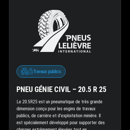
Travaux publics
PNEU GÉNIE CIVIL – 20.5 R 25
Le 20.5R25 est un pneumatique de très grande
dimension conçu pour les engins de travaux
publics, de carrière et d’exploitation minière. Il
est spécialement développé pour supporter des
charges extrêmement élevées tout en