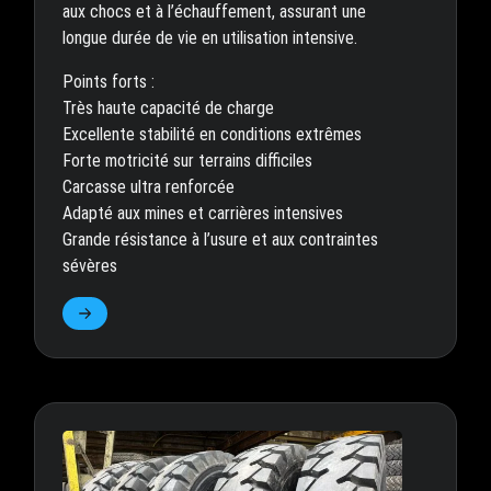
aux chocs et à l’échauffement, assurant une
longue durée de vie en utilisation intensive.
Points forts :
Très haute capacité de charge
Excellente stabilité en conditions extrêmes
Forte motricité sur terrains difficiles
Carcasse ultra renforcée
Adapté aux mines et carrières intensives
Grande résistance à l’usure et aux contraintes
sévères