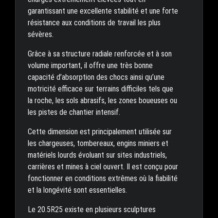
garantissant une excellente stabilité et une forte
résistance aux conditions de travail les plus
sévères.
Grâce à sa structure radiale renforcée et à son
volume important, il offre une très bonne
capacité d’absorption des chocs ainsi qu’une
motricité efficace sur terrains difficiles tels que
la roche, les sols abrasifs, les zones boueuses ou
les pistes de chantier intensif.
Cette dimension est principalement utilisée sur
les chargeuses, tombereaux, engins miniers et
matériels lourds évoluant sur sites industriels,
carrières et mines à ciel ouvert. Il est conçu pour
fonctionner en conditions extrêmes où la fiabilité
et la longévité sont essentielles.
Le 20.5R25 existe en plusieurs sculptures