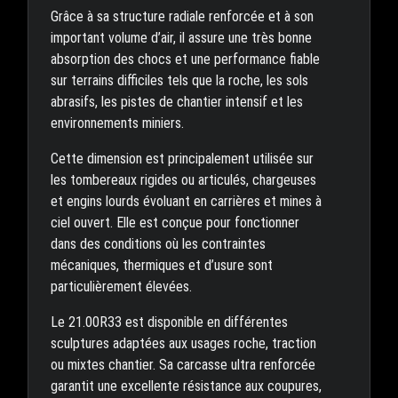
Grâce à sa structure radiale renforcée et à son
important volume d’air, il assure une très bonne
absorption des chocs et une performance fiable
sur terrains difficiles tels que la roche, les sols
abrasifs, les pistes de chantier intensif et les
environnements miniers.
Cette dimension est principalement utilisée sur
les tombereaux rigides ou articulés, chargeuses
et engins lourds évoluant en carrières et mines à
ciel ouvert. Elle est conçue pour fonctionner
dans des conditions où les contraintes
mécaniques, thermiques et d’usure sont
particulièrement élevées.
Le 21.00R33 est disponible en différentes
sculptures adaptées aux usages roche, traction
ou mixtes chantier. Sa carcasse ultra renforcée
garantit une excellente résistance aux coupures,