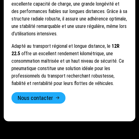
excellente capacité de charge, une grande longévité et
des performances fiables sur longues distances. Grâce à sa
structure radiale robuste, il assure une adhérence optimale,
une stabilité remarquable et une usure régulière, même lors
d’utilisations intensives.
Adapté au transport régional et longue distance, le
12R
22.5
offre un excellent rendement kilométrique, une
consommation maîtrisée et un haut niveau de sécurité. Ce
pneumatique constitue une solution idéale pour les
professionnels du transport recherchant robustesse,
fiabilité et rentabilité pour leurs flottes de véhicules.
Nous contacter