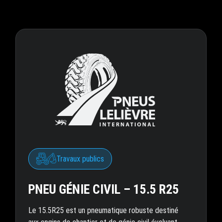
Travaux publics
PNEU GÉNIE CIVIL – 15.5 R25
Le 15.5R25 est un pneumatique robuste destiné