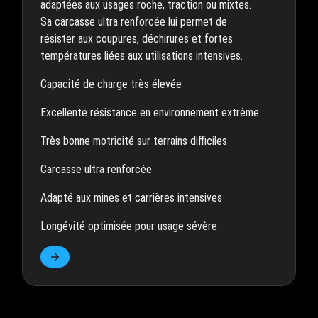
adaptées aux usages roche, traction ou mixtes.
Sa carcasse ultra renforcée lui permet de
résister aux coupures, déchirures et fortes
températures liées aux utilisations intensives.
Capacité de charge très élevée
Excellente résistance en environnement extrême
Très bonne motricité sur terrains difficiles
Carcasse ultra renforcée
Adapté aux mines et carrières intensives
Longévité optimisée pour usage sévère