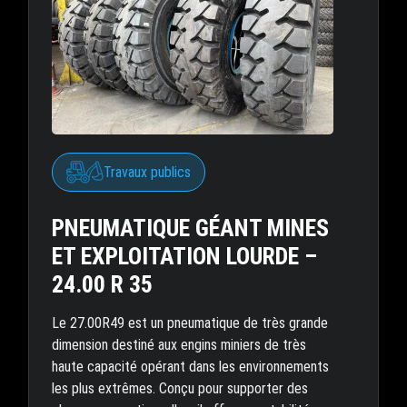
Travaux publics
PNEUMATIQUE GÉANT MINES
ET EXPLOITATION LOURDE –
24.00 R 35
Le 27.00R49 est un pneumatique de très grande
dimension destiné aux engins miniers de très
haute capacité opérant dans les environnements
les plus extrêmes. Conçu pour supporter des