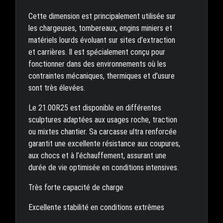
Cette dimension est principalement utilisée sur
les chargeuses, tombereaux, engins miniers et
matériels lourds évoluant sur sites d’extraction
et carrières. Il est spécialement conçu pour
fonctionner dans des environnements où les
contraintes mécaniques, thermiques et d’usure
sont très élevées.
Le 21.00R25 est disponible en différentes
sculptures adaptées aux usages roche, traction
ou mixtes chantier. Sa carcasse ultra renforcée
garantit une excellente résistance aux coupures,
aux chocs et à l’échauffement, assurant une
durée de vie optimisée en conditions intensives.
Très forte capacité de charge
Excellente stabilité en conditions extrêmes