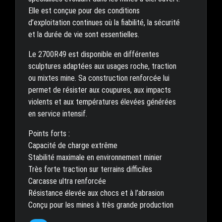
Elle est conçue pour des conditions
d’exploitation continues où la fiabilité, la sécurité
et la durée de vie sont essentielles.
Le 2700R49 est disponible en différentes
sculptures adaptées aux usages roche, traction
ou mixtes mine. Sa construction renforcée lui
permet de résister aux coupures, aux impacts
violents et aux températures élevées générées
en service intensif.
Points forts :
Capacité de charge extrême
Stabilité maximale en environnement minier
Très forte traction sur terrains difficiles
Carcasse ultra renforcée
Résistance élevée aux chocs et à l’abrasion
Conçu pour les mines à très grande production