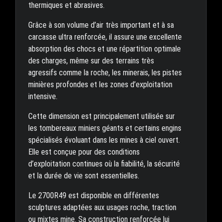
thermiques et abrasives.
Grâce à son volume d’air très important et à sa
carcasse ultra renforcée, il assure une excellente
absorption des chocs et une répartition optimale
des charges, même sur des terrains très
agressifs comme la roche, les minerais, les pistes
minières profondes et les zones d’exploitation
intensive.
Cette dimension est principalement utilisée sur
les tombereaux miniers géants et certains engins
spécialisés évoluant dans les mines à ciel ouvert.
Elle est conçue pour des conditions
d’exploitation continues où la fiabilité, la sécurité
et la durée de vie sont essentielles.
Le 2700R49 est disponible en différentes
sculptures adaptées aux usages roche, traction
ou mixtes mine. Sa construction renforcée lui