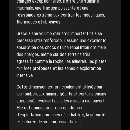
charges exceptionnelles, il offre une stabilité
maximale, une traction puissante et une
résistance extrême aux contraintes mécaniques,
thermiques et abrasives.
Grâce à son volume d’air très important et à sa
carcasse ultra renforcée, il assure une excellente
absorption des chocs et une répartition optimale
des charges, même sur des terrains très
agressifs comme la roche, les minerais, les pistes
minières profondes et les zones d’exploitation
intensive.
Cette dimension est principalement utilisée sur
les tombereaux miniers géants et certains engins
spécialisés évoluant dans les mines à ciel ouvert.
Elle est conçue pour des conditions
d’exploitation continues où la fiabilité, la sécurité
et la durée de vie sont essentielles.