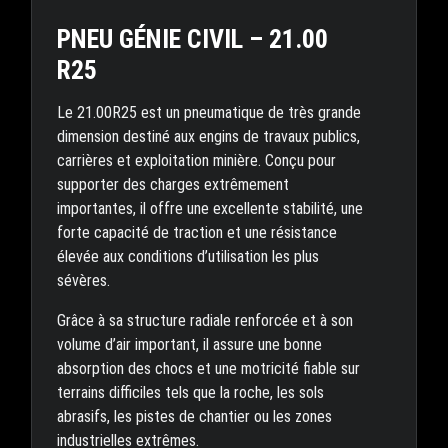
PNEU GÉNIE CIVIL – 21.00
R25
Le 21.00R25 est un pneumatique de très grande
dimension destiné aux engins de travaux publics,
carrières et exploitation minière. Conçu pour
supporter des charges extrêmement
importantes, il offre une excellente stabilité, une
forte capacité de traction et une résistance
élevée aux conditions d’utilisation les plus
sévères.
Grâce à sa structure radiale renforcée et à son
volume d’air important, il assure une bonne
absorption des chocs et une motricité fiable sur
terrains difficiles tels que la roche, les sols
abrasifs, les pistes de chantier ou les zones
industrielles extrêmes.