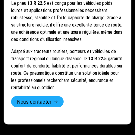
Le pneu
13 R 22.5
est conçu pour les véhicules poids
lourds et applications professionnelles nécessitant
robustesse, stabilité et forte capacité de charge. Grâce à
sa structure radiale, il offre une excellente tenue de route,
une adhérence optimale et une usure régulière, même dans
des conditions d’utilisation intensives.
Adapté aux tracteurs routiers, porteurs et véhicules de
transport régional ou longue distance, le
13 R 22.5
garantit
confort de conduite, fiabilité et performances durables sur
route. Ce pneumatique constitue une solution idéale pour
les professionnels recherchant sécurité, endurance et
rentabilité au quotidien.
Nous contacter