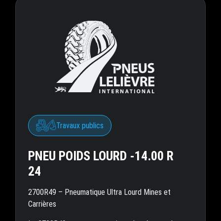
Travaux publics
PNEU POIDS LOURD -14.00 R
24
2700R49 – Pneumatique Ultra Lourd Mines et
Carrières