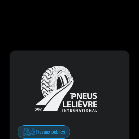
Travaux publics