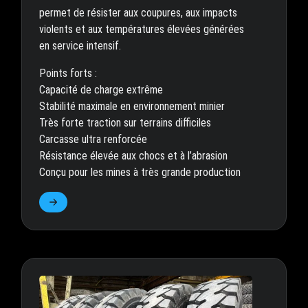
permet de résister aux coupures, aux impacts
violents et aux températures élevées générées
en service intensif.
Points forts :
Capacité de charge extrême
Stabilité maximale en environnement minier
Très forte traction sur terrains difficiles
Carcasse ultra renforcée
Résistance élevée aux chocs et à l’abrasion
Conçu pour les mines à très grande production