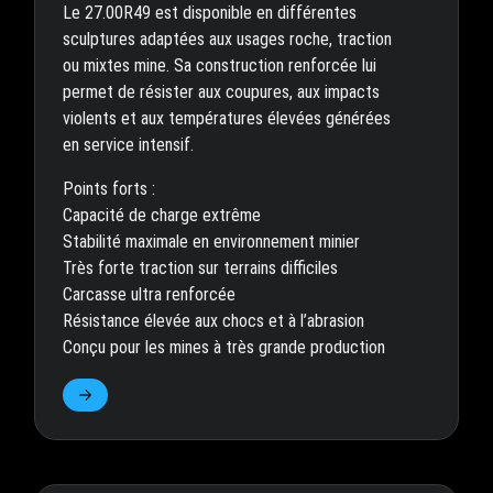
Le 27.00R49 est disponible en différentes
sculptures adaptées aux usages roche, traction
ou mixtes mine. Sa construction renforcée lui
permet de résister aux coupures, aux impacts
violents et aux températures élevées générées
en service intensif.
Points forts :
Capacité de charge extrême
Stabilité maximale en environnement minier
Très forte traction sur terrains difficiles
Carcasse ultra renforcée
Résistance élevée aux chocs et à l’abrasion
Conçu pour les mines à très grande production