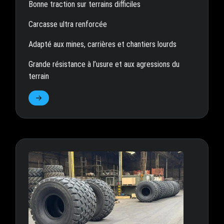
Bonne traction sur terrains difficiles
Carcasse ultra renforcée
Adapté aux mines, carrières et chantiers lourds
Grande résistance à l’usure et aux agressions du
terrain