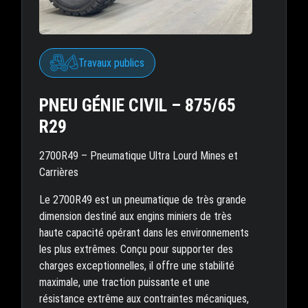
Travaux publics
PNEU GÉNIE CIVIL – 875/65
R29
2700R49 – Pneumatique Ultra Lourd Mines et
Carrières
Le 2700R49 est un pneumatique de très grande
dimension destiné aux engins miniers de très
haute capacité opérant dans les environnements
les plus extrêmes. Conçu pour supporter des
charges exceptionnelles, il offre une stabilité
maximale, une traction puissante et une
résistance extrême aux contraintes mécaniques,