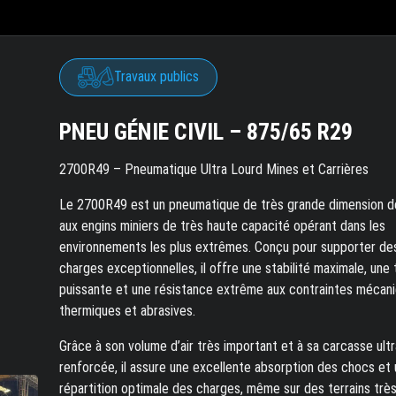
Travaux publics
PNEU GÉNIE CIVIL – 875/65 R29
2700R49 – Pneumatique Ultra Lourd Mines et Carrières
Le 2700R49 est un pneumatique de très grande dimension d
aux engins miniers de très haute capacité opérant dans les
environnements les plus extrêmes. Conçu pour supporter de
charges exceptionnelles, il offre une stabilité maximale, une 
puissante et une résistance extrême aux contraintes mécani
thermiques et abrasives.
Grâce à son volume d’air très important et à sa carcasse ultr
renforcée, il assure une excellente absorption des chocs et
répartition optimale des charges, même sur des terrains trè