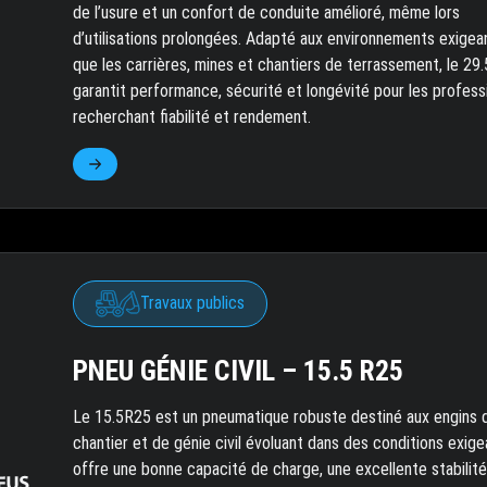
de l’usure et un confort de conduite amélioré, même lors
d’utilisations prolongées. Adapté aux environnements exigea
que les carrières, mines et chantiers de terrassement, le 29
garantit performance, sécurité et longévité pour les profess
recherchant fiabilité et rendement.
Travaux publics
PNEU GÉNIE CIVIL – 15.5 R25
Le 15.5R25 est un pneumatique robuste destiné aux engins 
chantier et de génie civil évoluant dans des conditions exigea
offre une bonne capacité de charge, une excellente stabilité