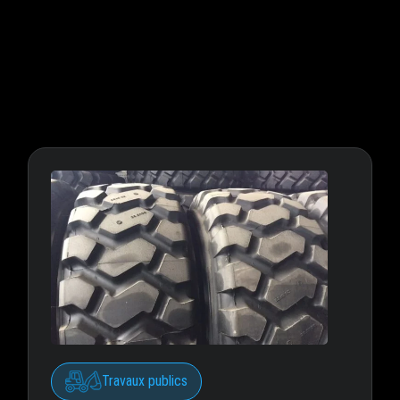
Travaux publics