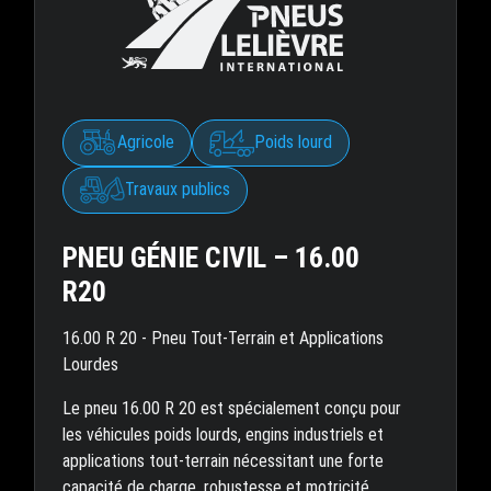
Agricole
Poids lourd
Travaux publics
PNEU GÉNIE CIVIL – 16.00
R20
16.00 R 20 - Pneu Tout-Terrain et Applications
Lourdes
Le pneu 16.00 R 20 est spécialement conçu pour
les véhicules poids lourds, engins industriels et
applications tout-terrain nécessitant une forte
capacité de charge, robustesse et motricité.