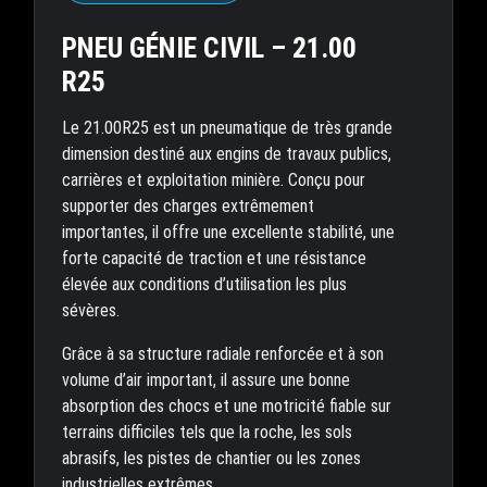
PNEU GÉNIE CIVIL – 21.00
R25
Le 21.00R25 est un pneumatique de très grande
dimension destiné aux engins de travaux publics,
carrières et exploitation minière. Conçu pour
supporter des charges extrêmement
importantes, il offre une excellente stabilité, une
forte capacité de traction et une résistance
élevée aux conditions d’utilisation les plus
sévères.
Grâce à sa structure radiale renforcée et à son
volume d’air important, il assure une bonne
absorption des chocs et une motricité fiable sur
terrains difficiles tels que la roche, les sols
abrasifs, les pistes de chantier ou les zones
industrielles extrêmes.