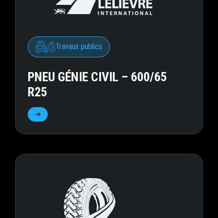
Travaux publics
PNEU GÉNIE CIVIL – 600/65
R25