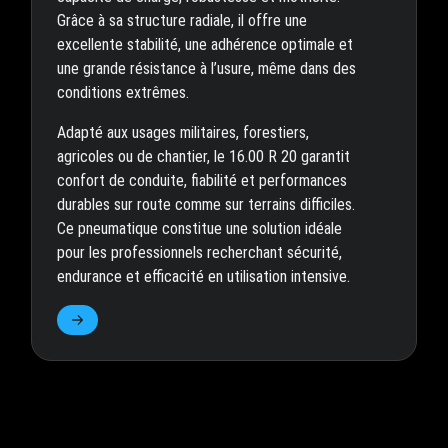
Grâce à sa structure radiale, il offre une
excellente stabilité, une adhérence optimale et
une grande résistance à l’usure, même dans des
conditions extrêmes.
Adapté aux usages militaires, forestiers,
agricoles ou de chantier, le 16.00 R 20 garantit
confort de conduite, fiabilité et performances
durables sur route comme sur terrains difficiles.
Ce pneumatique constitue une solution idéale
pour les professionnels recherchant sécurité,
endurance et efficacité en utilisation intensive.