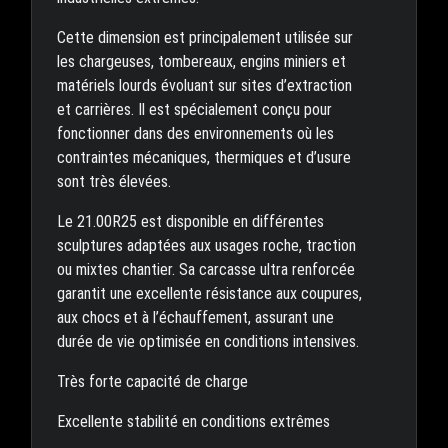
Cette dimension est principalement utilisée sur
les chargeuses, tombereaux, engins miniers et
matériels lourds évoluant sur sites d’extraction
et carrières. Il est spécialement conçu pour
fonctionner dans des environnements où les
contraintes mécaniques, thermiques et d’usure
sont très élevées.
Le 21.00R25 est disponible en différentes
sculptures adaptées aux usages roche, traction
ou mixtes chantier. Sa carcasse ultra renforcée
garantit une excellente résistance aux coupures,
aux chocs et à l’échauffement, assurant une
durée de vie optimisée en conditions intensives.
Très forte capacité de charge
Excellente stabilité en conditions extrêmes