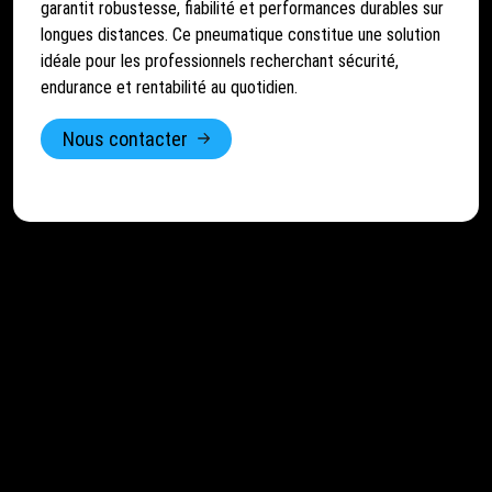
garantit robustesse, fiabilité et performances durables sur
longues distances. Ce pneumatique constitue une solution
idéale pour les professionnels recherchant sécurité,
endurance et rentabilité au quotidien.
Nous contacter