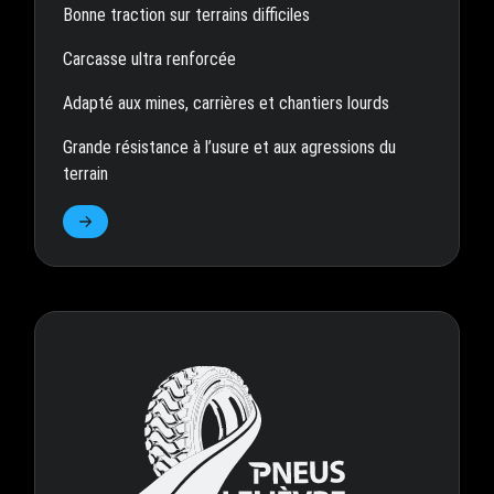
Bonne traction sur terrains difficiles
Carcasse ultra renforcée
Adapté aux mines, carrières et chantiers lourds
Grande résistance à l’usure et aux agressions du
terrain