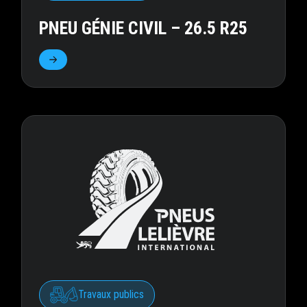
PNEU GÉNIE CIVIL – 26.5 R25
Travaux publics