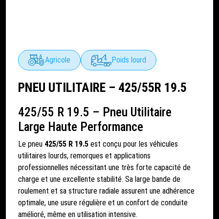
Agricole
Poids lourd
PNEU UTILITAIRE – 425/55R 19.5
425/55 R 19.5 – Pneu Utilitaire
Large Haute Performance
Le pneu
425/55 R 19.5
est conçu pour les véhicules
utilitaires lourds, remorques et applications
professionnelles nécessitant une très forte capacité de
charge et une excellente stabilité. Sa large bande de
roulement et sa structure radiale assurent une adhérence
optimale, une usure régulière et un confort de conduite
amélioré, même en utilisation intensive.