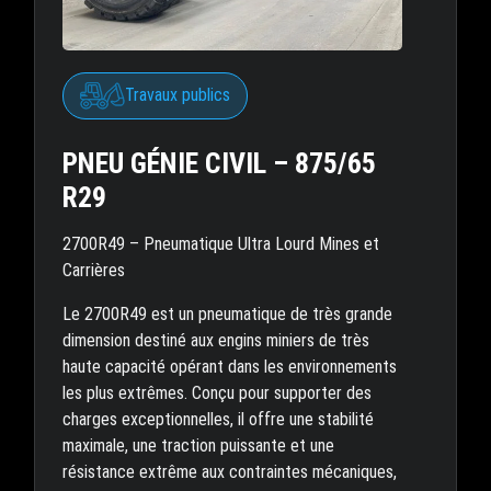
Travaux publics
PNEU GÉNIE CIVIL – 875/65
R29
2700R49 – Pneumatique Ultra Lourd Mines et
Carrières
Le 2700R49 est un pneumatique de très grande
dimension destiné aux engins miniers de très
haute capacité opérant dans les environnements
les plus extrêmes. Conçu pour supporter des
charges exceptionnelles, il offre une stabilité
maximale, une traction puissante et une
résistance extrême aux contraintes mécaniques,