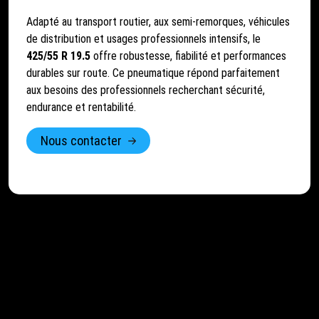
Adapté au transport routier, aux semi-remorques, véhicules
de distribution et usages professionnels intensifs, le
425/55 R 19.5
offre robustesse, fiabilité et performances
durables sur route. Ce pneumatique répond parfaitement
aux besoins des professionnels recherchant sécurité,
endurance et rentabilité.
Nous contacter