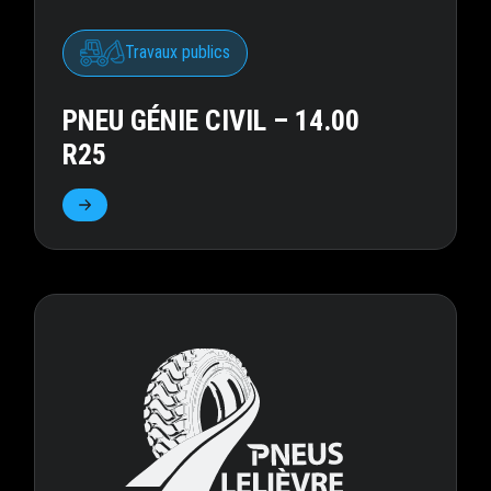
Travaux publics
PNEU GÉNIE CIVIL – 14.00
R25