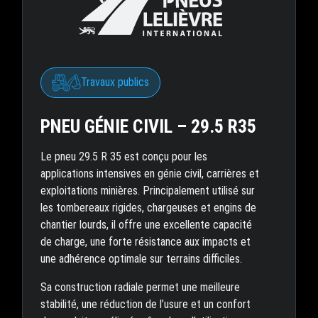
Travaux publics
PNEU GÉNIE CIVIL – 29.5 R35
Le pneu 29.5 R 35 est conçu pour les
applications intensives en génie civil, carrières et
exploitations minières. Principalement utilisé sur
les tombereaux rigides, chargeuses et engins de
chantier lourds, il offre une excellente capacité
de charge, une forte résistance aux impacts et
une adhérence optimale sur terrains difficiles.
Sa construction radiale permet une meilleure
stabilité, une réduction de l’usure et un confort