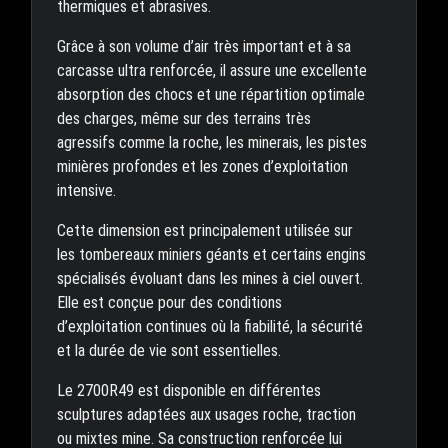
thermiques et abrasives.
Grâce à son volume d’air très important et à sa
carcasse ultra renforcée, il assure une excellente
absorption des chocs et une répartition optimale
des charges, même sur des terrains très
agressifs comme la roche, les minerais, les pistes
minières profondes et les zones d’exploitation
intensive.
Cette dimension est principalement utilisée sur
les tombereaux miniers géants et certains engins
spécialisés évoluant dans les mines à ciel ouvert.
Elle est conçue pour des conditions
d’exploitation continues où la fiabilité, la sécurité
et la durée de vie sont essentielles.
Le 2700R49 est disponible en différentes
sculptures adaptées aux usages roche, traction
ou mixtes mine. Sa construction renforcée lui