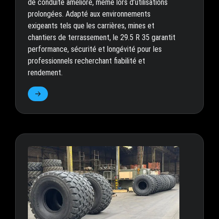
de conduite amélioré, même lors d’utilisations
prolongées. Adapté aux environnements
exigeants tels que les carrières, mines et
chantiers de terrassement, le 29.5 R 35 garantit
performance, sécurité et longévité pour les
professionnels recherchant fiabilité et
rendement.