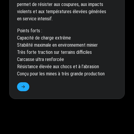
permet de résister aux coupures, aux impacts
violents et aux températures élevées générées
en service intensif.
Points forts :
Capacité de charge extrême
Stabilité maximale en environnement minier
Très forte traction sur terrains difficiles
Carcasse ultra renforcée
Résistance élevée aux chocs et à l’abrasion
Conçu pour les mines à très grande production