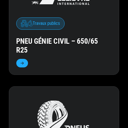
Travaux publics
PNEU GÉNIE CIVIL – 650/65
R25