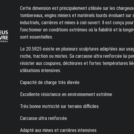
Cette dimension est principalement utilisée sur les chargeus
tombereaux, engins miniers et matériels lourds évoluant sur 
industriels, carrières et mines à ciel ouvert. Il est conçu pour
fonctionner en conditions extrêmes où la fiabilité et la longé
sont essentielles.
Le 20.5R25 existe en plusieurs sculptures adaptées aux usa
roche, traction ou mixtes. Sa carcasse ultra renforcée lui p
résister aux coupures, déchirures et fortes températures lié
utilisations intensives.
Capacité de charge très élevée
Excellente résistance en environnement extrême
Très bonne motricité sur terrains difficiles
Carcasse ultra renforcée
Adapté aux mines et carrières intensives