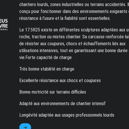
chantiers lourds, zones industrielles ou terrains accidentés. I
conçu pour fonctionner dans des environnements exigeants 
résistance à l’usure et la fiabilité sont essentielles.
Le 17.5R25 existe en différentes sculptures adaptées aux 
roche, traction ou mixtes chantier. Sa carcasse renforcée lu
de résister aux coupures, chocs et échauffements liés aux
utilisations intensives, tout en garantissant une bonne durée
vie.Forte capacité de charge
Très bonne stabilité en charge
Excellente résistance aux chocs et coupures
Bonne motricité sur terrains difficiles
Adapté aux environnements de chantier intensif
Longévité adaptée aux usages professionnels lourds