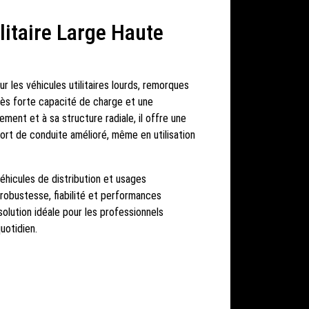
litaire Large Haute
 les véhicules utilitaires lourds, remorques
rès forte capacité de charge et une
ement et à sa structure radiale, il offre une
ort de conduite amélioré, même en utilisation
éhicules de distribution et usages
 robustesse, fiabilité et performances
olution idéale pour les professionnels
uotidien.