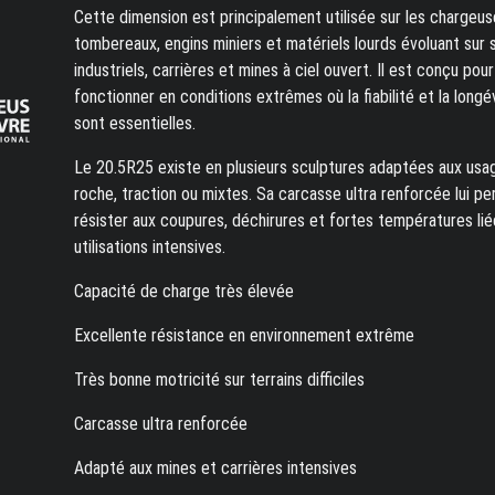
Cette dimension est principalement utilisée sur les chargeus
tombereaux, engins miniers et matériels lourds évoluant sur 
industriels, carrières et mines à ciel ouvert. Il est conçu pour
fonctionner en conditions extrêmes où la fiabilité et la longé
sont essentielles.
Le 20.5R25 existe en plusieurs sculptures adaptées aux usa
roche, traction ou mixtes. Sa carcasse ultra renforcée lui p
résister aux coupures, déchirures et fortes températures lié
utilisations intensives.
Capacité de charge très élevée
Excellente résistance en environnement extrême
Très bonne motricité sur terrains difficiles
Carcasse ultra renforcée
Adapté aux mines et carrières intensives