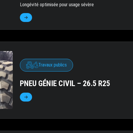
Longévité optimisée pour usage sévère
Travaux publics
PNEU GÉNIE CIVIL – 26.5 R25